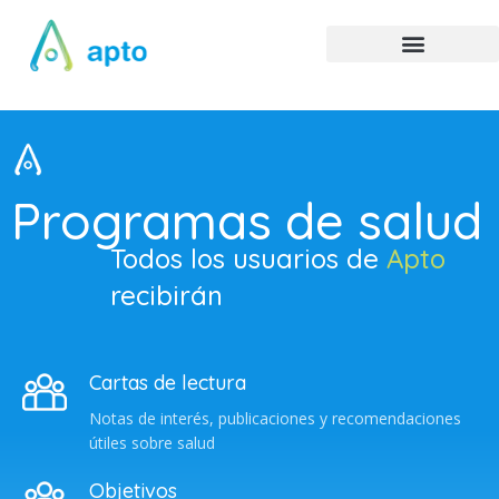
Programas de salud
Todos los usuarios de
Apto
recibirán
Cartas de lectura
Notas de interés, publicaciones y recomendaciones
útiles sobre salud
Objetivos