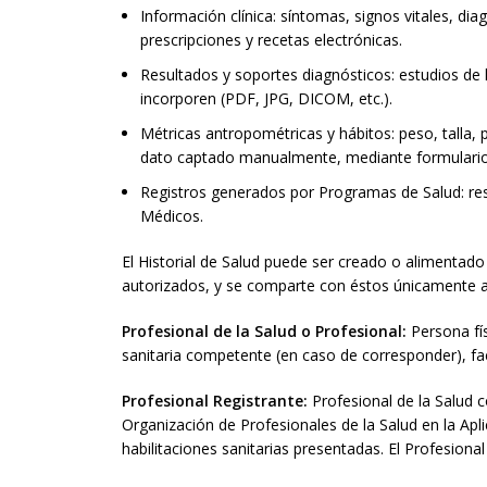
Información clínica: síntomas, signos vitales, di
prescripciones y recetas electrónicas.
Resultados y soportes diagnósticos: estudios de
incorporen (PDF, JPG, DICOM, etc.).
Métricas antropométricas y hábitos: peso, talla, 
dato captado manualmente, mediante formularios
Registros generados por Programas de Salud: res
Médicos.
El Historial de Salud puede ser creado o alimentado
autorizados, y se comparte con éstos únicamente a
Profesional de la Salud o Profesional:
Persona fís
sanitaria competente (en caso de corresponder), fa
Profesional Registrante:
Profesional de la Salud c
Organización de Profesionales de la Salud en la Apli
habilitaciones sanitarias presentadas. El Profesiona