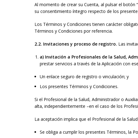
Al momento de crear su Cuenta, al pulsar el botón “C
su consentimiento íntegro respecto de los present
Los Términos y Condiciones tienen carácter obligato
Términos y Condiciones por referencia.
2.2. Invitaciones y proceso de registro.
Las invita
a) Invitación a Profesionales de la Salud, Adm
prestar servicios a través de la Aplicación con ese
Un enlace seguro de registro o vinculación; y
Los presentes Términos y Condiciones.
Si el Profesional de la Salud, Administrador o Auxili
alta, independientemente –en el caso de los Profes
La aceptación implica que el Profesional de la Salud,
Se obliga a cumplir los presentes Términos, la Polí