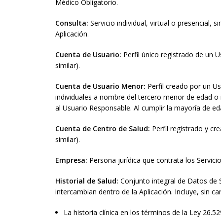
Médico Obligatorio.
Consulta:
Servicio individual, virtual o presencial
Aplicación.
Cuenta de Usuario:
Perfil único registrado de un 
similar).
Cuenta de Usuario Menor:
Perfil creado por un U
individuales a nombre del tercero menor de edad o 
al Usuario Responsable. Al cumplir la mayoría de e
Cuenta de Centro de Salud:
Perfil registrado y cr
similar).
Empresa:
Persona jurídica que contrata los Servicio
Historial de Salud:
Conjunto integral de Datos de 
intercambian dentro de la Aplicación. Incluye, sin car
La historia clínica en los términos de la Ley 26.52