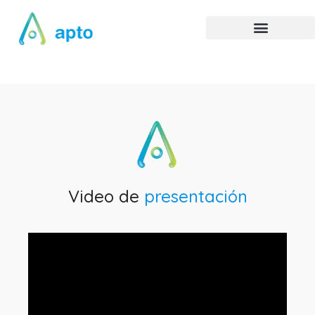
Video de
presentación