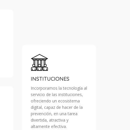
INSTITUCIONES
Incorporamos la tecnología al
servicio de las instituciones,
ofreciendo un ecosistema
digital, capaz de hacer de la
prevención, en una tarea
divertida, atractiva y
altamente efectiva.