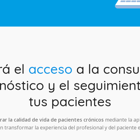
rá el
acceso
a la consul
nóstico y el seguimien
tus pacientes
ar la calidad de vida de pacientes crónicos
mediante la ap
 transformar la experiencia del profesional y del paciente 