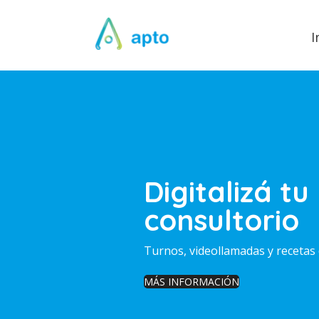
I
Digitalizá tu
consultorio
Turnos, videollamadas y recetas 
MÁS INFORMACIÓN