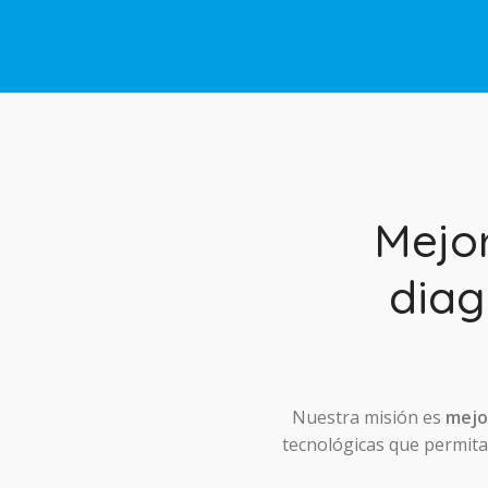
Mejo
diag
Nuestra misión es
mejor
tecnológicas que permitan