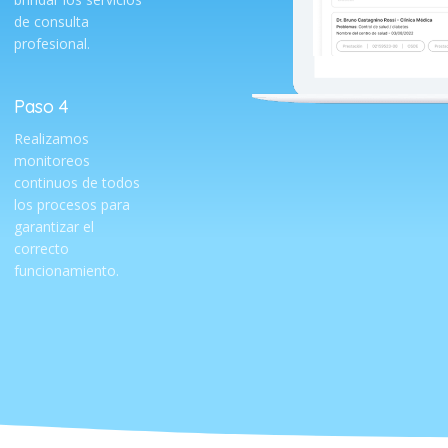
de consulta
profesional.
Paso 4
Realizamos
monitoreos
continuos de todos
los procesos para
garantizar el
correcto
funcionamiento.