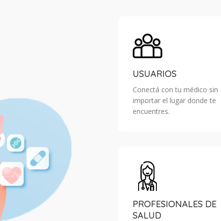
USUARIOS
Conectá con tu médico sin
importar el lugar donde te
encuentres.
PROFESIONALES DE
SALUD