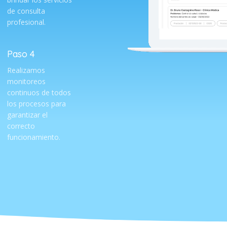
de consulta
profesional.
Paso 4
Realizamos
monitoreos
continuos de todos
los procesos para
garantizar el
correcto
funcionamiento.