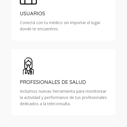
USUARIOS
Conectá con tu médico sin importar el lugar
donde te encuentres.
PROFESIONALES DE SALUD
Incluimos nuevas herramienta para monitorear
la actividad y performance de tus profesionales
dedicados a la teleconsulta.