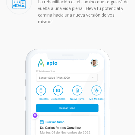
La rehabilitación es el camino que te guiará de
vuelta a una vida plena. ¡Eleva tu potencial y
camina hacia una nueva versión de vos
mismo!