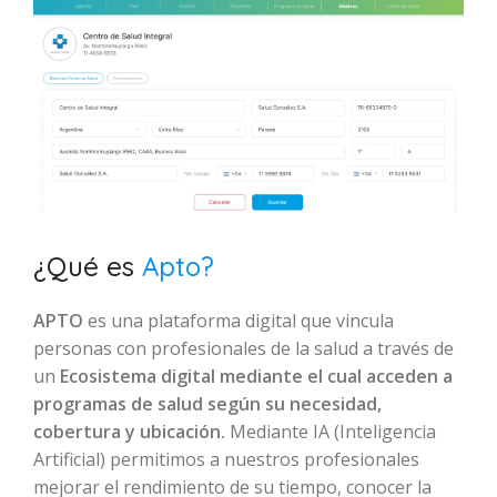
¿Qué es
Apto?
APTO
es una plataforma digital que vincula
personas con profesionales de la salud a través de
un
Ecosistema digital mediante el cual acceden a
programas de salud según su necesidad,
cobertura y ubicación.
Mediante IA (Inteligencia
Artificial) permitimos a nuestros profesionales
mejorar el rendimiento de su tiempo, conocer la