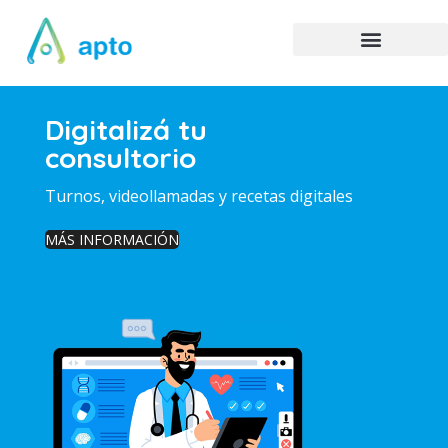
Digitalizá tu
consultorio
Turnos, videollamadas y recetas digitales
MÁS INFORMACIÓN