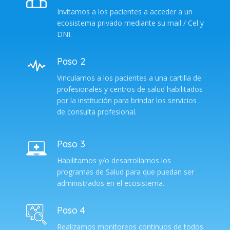
Invitamos a los pacientes a acceder a un
ecosistema privado mediante su mail / Cel y
DNI.
Paso 2
Vinculamos a los pacientes a una cartilla de
profesionales y centros de salud habilitados
por la institución para brindar los servicios
de consulta profesional.
Paso 3
Habilitamos y/o desarrollamos los
programas de Salud para que puedan ser
administrados en el ecosistema.
Paso 4
Realizamos monitoreos continuos de todos