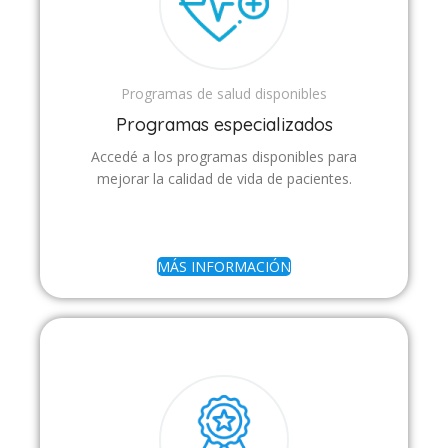
Programas de salud disponibles
Programas especializados
Accedé a los programas disponibles para
mejorar la calidad de vida de pacientes.
MÁS INFORMACIÓN