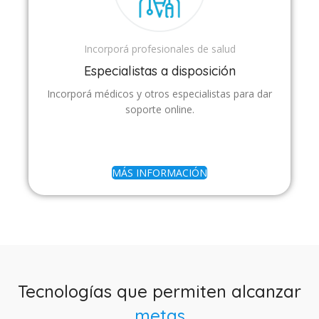
Incorporá profesionales de salud
Especialistas a disposición
Incorporá médicos y otros especialistas para dar
soporte online.
MÁS INFORMACIÓN
Tecnologías que permiten alcanzar
metas