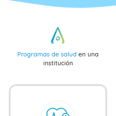
Programas de salud
en una
institución