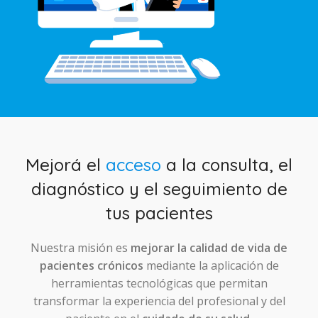
Mejorá el
acceso
a la consulta, el
diagnóstico y el seguimiento de
tus pacientes
Nuestra misión es
mejorar la calidad de vida de
pacientes crónicos
mediante la aplicación de
herramientas tecnológicas que permitan
transformar la experiencia del profesional y del