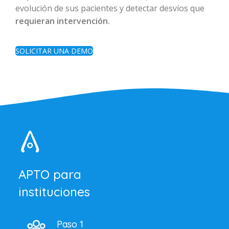
evolución de sus pacientes y detectar desvíos que
requieran intervención.
SOLICITAR UNA DEMO
APTO para
instituciones
Paso 1