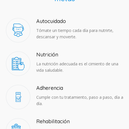
Autocuidado
Tómate un tiempo cada día para nutrirte,
descansar y moverte.
Nutrición
La nutrición adecuada es el cimiento de una
vida saludable.
Adherencia​
Cumple con tu tratamiento, paso a paso, día a
día.
Rehabilitación