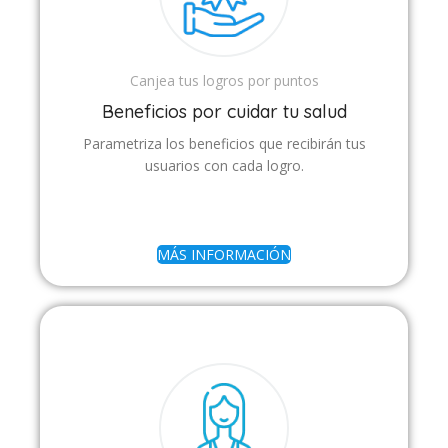
Canjea tus logros por puntos
Beneficios por cuidar tu salud
Parametriza los beneficios que recibirán tus
usuarios con cada logro.
MÁS INFORMACIÓN