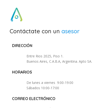
Contáctate con un
asesor
DIRECCIÓN
Entre Rios 2025, Piso 1.
Buenos Aires, C.A.B.A, Argentina. Apto SA.
HORARIOS
De lunes a viernes 9:00-19:00
Sábados 10:00-17:00
CORREO ELECTRÓNICO