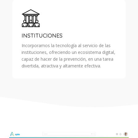
INSTITUCIONES
Incorporamos la tecnología al servicio de las
instituciones, ofreciendo un ecosistema digital,
capaz de hacer de la prevención, en una tarea
divertida, atractiva y altamente efectiva.