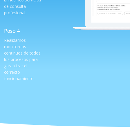
de consulta
profesional.
Paso 4
Realizamos
monitoreos
continuos de todos
los procesos para
garantizar el
correcto
funcionamiento.