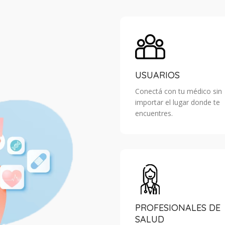
USUARIOS
Conectá con tu médico sin
importar el lugar donde te
encuentres.
PROFESIONALES DE
SALUD