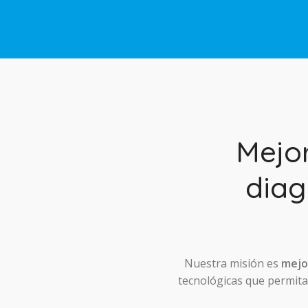
Mejo
diag
Nuestra misión es
mejor
tecnológicas que permitan