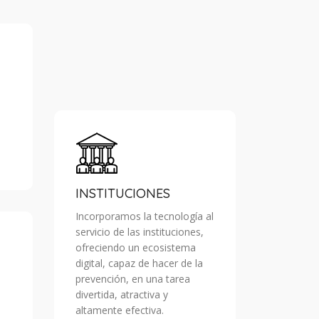
INSTITUCIONES
Incorporamos la tecnología al
servicio de las instituciones,
ofreciendo un ecosistema
digital, capaz de hacer de la
prevención, en una tarea
divertida, atractiva y
altamente efectiva.