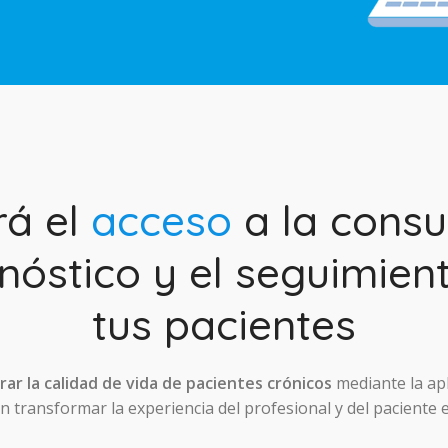
rá el
acceso
a la consul
nóstico y el seguimien
tus pacientes
ar la calidad de vida de pacientes crónicos
mediante la ap
 transformar la experiencia del profesional y del paciente 