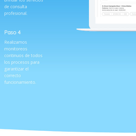
de consulta
profesional.
Paso 4
Realizamos
monitoreos
continuos de todos
los procesos para
garantizar el
correcto
funcionamiento.