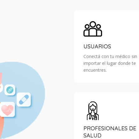
USUARIOS
Conectá con tu médico sin
importar el lugar donde te
encuentres.
PROFESIONALES DE
SALUD