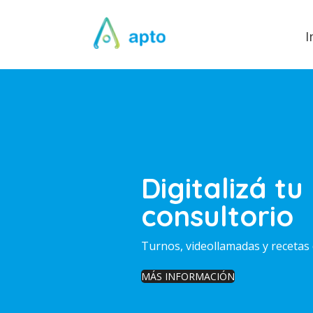
I
Digitalizá tu
consultorio
Turnos, videollamadas y recetas 
MÁS INFORMACIÓN