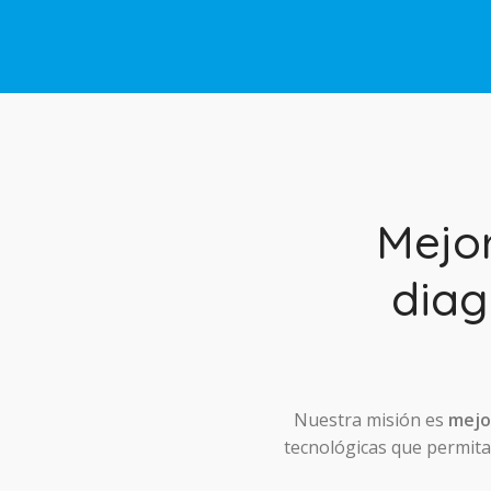
Mejo
diag
Nuestra misión es
mejor
tecnológicas que permitan