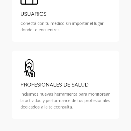
USUARIOS
Conectá con tu médico sin importar el lugar
donde te encuentres.
PROFESIONALES DE SALUD
Incluimos nuevas herramienta para monitorear
la actividad y performance de tus profesionales
dedicados a la teleconsulta.