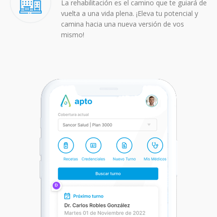
La rehabilitación es el camino que te guiará de
vuelta a una vida plena. ¡Eleva tu potencial y
camina hacia una nueva versión de vos
mismo!