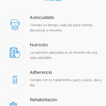
Autocuidado
Tómate un tiempo cada día para nutrirte,
descansar y moverte.
Nutrición
La nutrición adecuada es el cimiento de una
vida saludable.
Adherencia​
Cumple con tu tratamiento, paso a paso, día a
día.
Rehabilitación