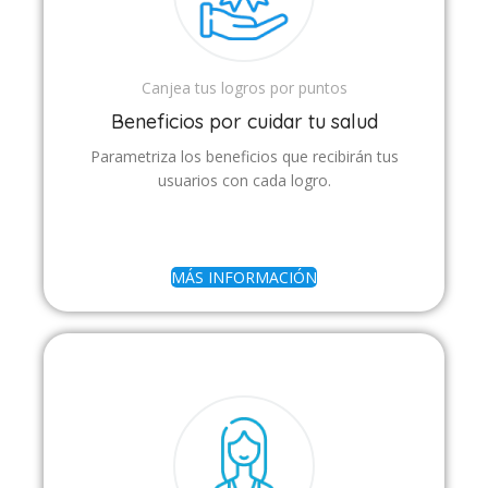
Canjea tus logros por puntos
Beneficios por cuidar tu salud
Parametriza los beneficios que recibirán tus
usuarios con cada logro.
MÁS INFORMACIÓN