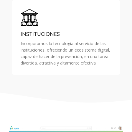
INSTITUCIONES
Incorporamos la tecnología al servicio de las
instituciones, ofreciendo un ecosistema digital,
capaz de hacer de la prevención, en una tarea
divertida, atractiva y altamente efectiva.