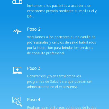
Invitamos a los pacientes a acceder a un
ecosistema privado mediante su mail / Cel y
DNI.
Paso 2
Vinculamos a los pacientes a una cartilla de
profesionales y centros de salud habilitados
por la institución para brindar los servicios
de consulta profesional.
Paso 3
Habilitamos y/o desarrollamos los
programas de Salud para que puedan ser
administrados en el ecosistema.
Paso 4
Realizamos monitoreos continuos de todos