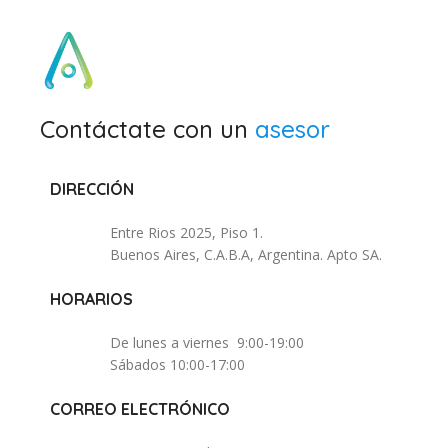
Contáctate con un
asesor
DIRECCIÓN
Entre Rios 2025, Piso 1.
Buenos Aires, C.A.B.A, Argentina. Apto SA.
HORARIOS
De lunes a viernes 9:00-19:00
Sábados 10:00-17:00
CORREO ELECTRÓNICO