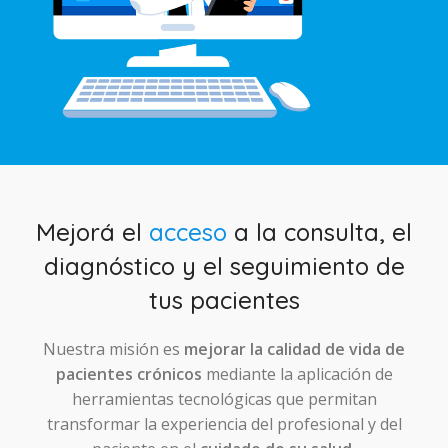
Mejorá el
acceso
a la consulta, el
diagnóstico y el seguimiento de
tus pacientes
Nuestra misión es
mejorar la calidad de vida de
pacientes crónicos
mediante la aplicación de
herramientas tecnológicas que permitan
transformar la experiencia del profesional y del