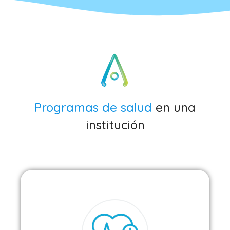
Programas de salud
en una
institución