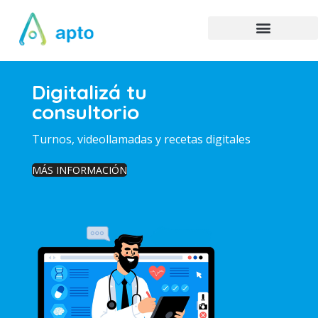
Digitalizá tu
consultorio
Turnos, videollamadas y recetas digitales
MÁS INFORMACIÓN