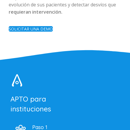
evolución de sus pacientes y detectar desvíos que
requieran intervención.
SOLICITAR UNA DEMO
APTO para
instituciones
Paso 1