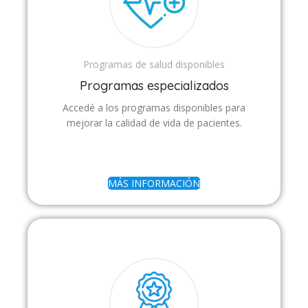
Programas de salud disponibles
Programas especializados
Accedé a los programas disponibles para
mejorar la calidad de vida de pacientes.
MÁS INFORMACIÓN