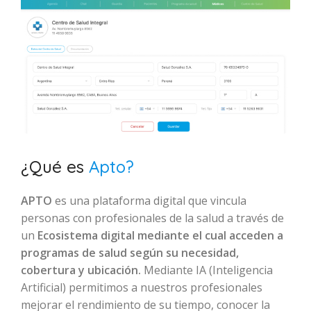
¿Qué es
Apto?
APTO
es una plataforma digital que vincula
personas con profesionales de la salud a través de
un
Ecosistema digital mediante el cual acceden a
programas de salud según su necesidad,
cobertura y ubicación.
Mediante IA (Inteligencia
Artificial) permitimos a nuestros profesionales
mejorar el rendimiento de su tiempo, conocer la