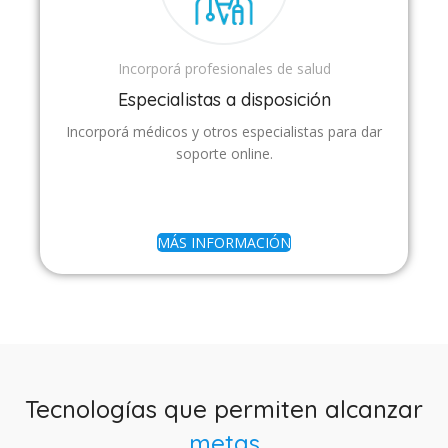
Incorporá profesionales de salud
Especialistas a disposición
Incorporá médicos y otros especialistas para dar
soporte online.
MÁS INFORMACIÓN
Tecnologías que permiten alcanzar
metas