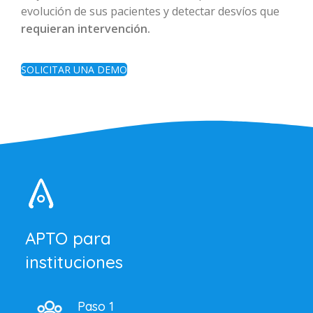
evolución de sus pacientes y detectar desvíos que
requieran intervención.
SOLICITAR UNA DEMO
APTO para
instituciones
Paso 1