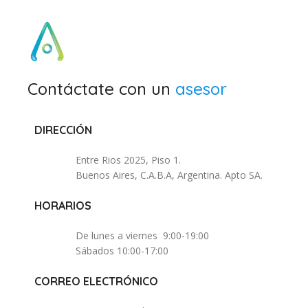
Contáctate con un
asesor
DIRECCIÓN
Entre Rios 2025, Piso 1.
Buenos Aires, C.A.B.A, Argentina. Apto SA.
HORARIOS
De lunes a viernes 9:00-19:00
Sábados 10:00-17:00
CORREO ELECTRÓNICO