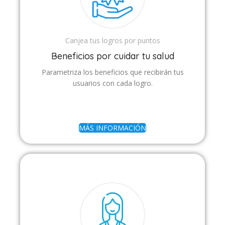
Canjea tus logros por puntos
Beneficios por cuidar tu salud
Parametriza los beneficios que recibirán tus
usuarios con cada logro.
MÁS INFORMACIÓN