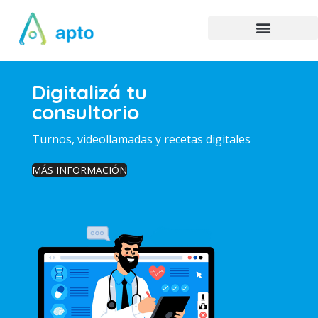
Digitalizá tu
consultorio
Turnos, videollamadas y recetas digitales
MÁS INFORMACIÓN