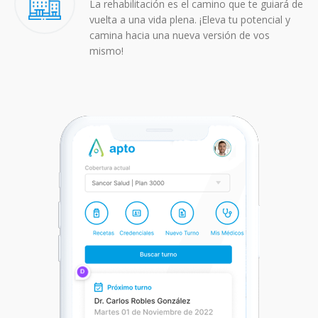
La rehabilitación es el camino que te guiará de
vuelta a una vida plena. ¡Eleva tu potencial y
camina hacia una nueva versión de vos
mismo!