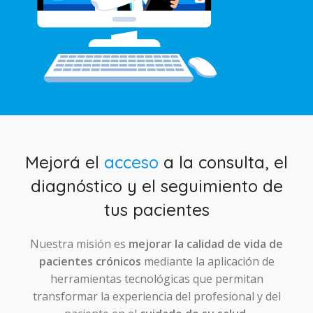
Mejorá el
acceso
a la consulta, el
diagnóstico y el seguimiento de
tus pacientes
Nuestra misión es
mejorar la calidad de vida de
pacientes crónicos
mediante la aplicación de
herramientas tecnológicas que permitan
transformar la experiencia del profesional y del