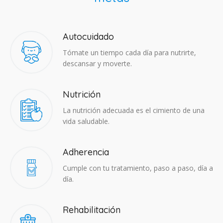
Autocuidado
Tómate un tiempo cada día para nutrirte,
descansar y moverte.
Nutrición
La nutrición adecuada es el cimiento de una
vida saludable.
Adherencia​
Cumple con tu tratamiento, paso a paso, día a
día.
Rehabilitación