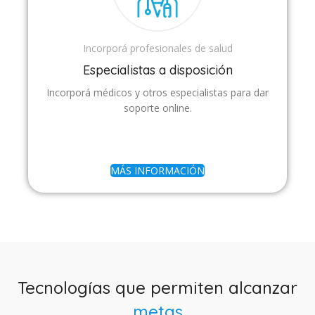
Incorporá profesionales de salud
Especialistas a disposición
Incorporá médicos y otros especialistas para dar
soporte online.
MÁS INFORMACIÓN
Tecnologías que permiten alcanzar
metas