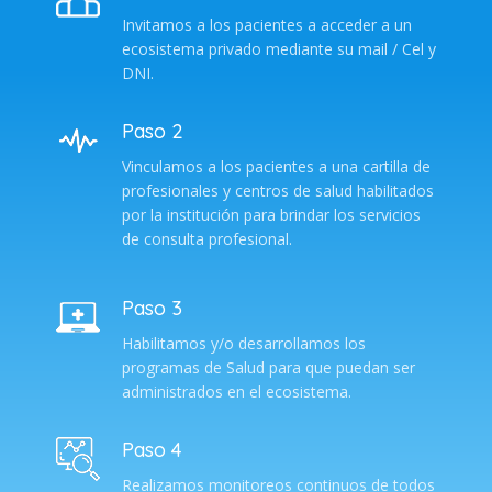
Invitamos a los pacientes a acceder a un
ecosistema privado mediante su mail / Cel y
DNI.
Paso 2
Vinculamos a los pacientes a una cartilla de
profesionales y centros de salud habilitados
por la institución para brindar los servicios
de consulta profesional.
Paso 3
Habilitamos y/o desarrollamos los
programas de Salud para que puedan ser
administrados en el ecosistema.
Paso 4
Realizamos monitoreos continuos de todos