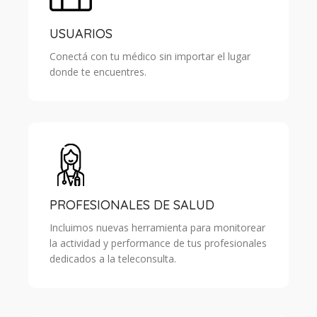
USUARIOS
Conectá con tu médico sin importar el lugar
donde te encuentres.
PROFESIONALES DE SALUD
Incluimos nuevas herramienta para monitorear
la actividad y performance de tus profesionales
dedicados a la teleconsulta.