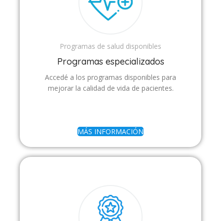
Programas de salud disponibles
Programas especializados
Accedé a los programas disponibles para
mejorar la calidad de vida de pacientes.
MÁS INFORMACIÓN