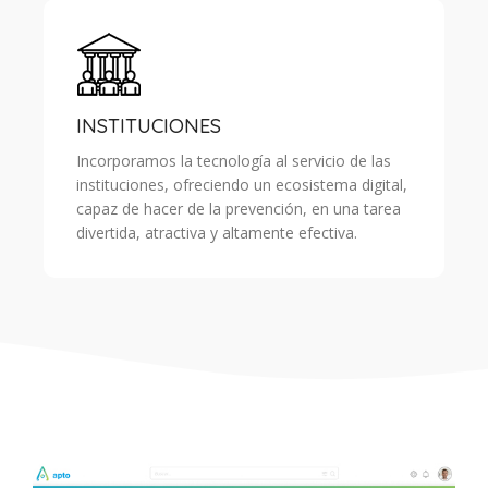
INSTITUCIONES
Incorporamos la tecnología al servicio de las
instituciones, ofreciendo un ecosistema digital,
capaz de hacer de la prevención, en una tarea
divertida, atractiva y altamente efectiva.