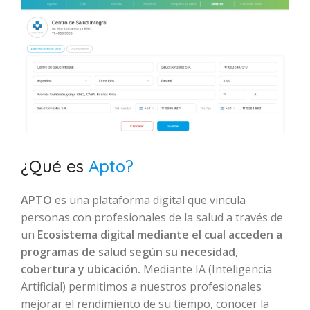
¿Qué es
Apto?
APTO
es una plataforma digital que vincula
personas con profesionales de la salud a través de
un
Ecosistema digital mediante el cual acceden a
programas de salud según su necesidad,
cobertura y ubicación.
Mediante IA (Inteligencia
Artificial) permitimos a nuestros profesionales
mejorar el rendimiento de su tiempo, conocer la