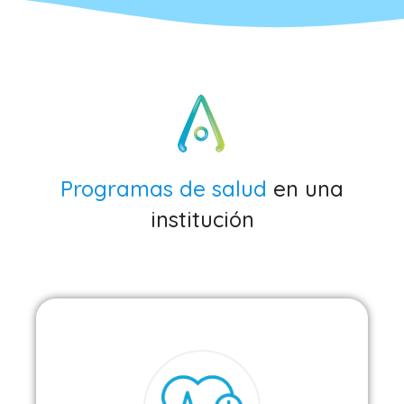
Programas de salud
en una
institución