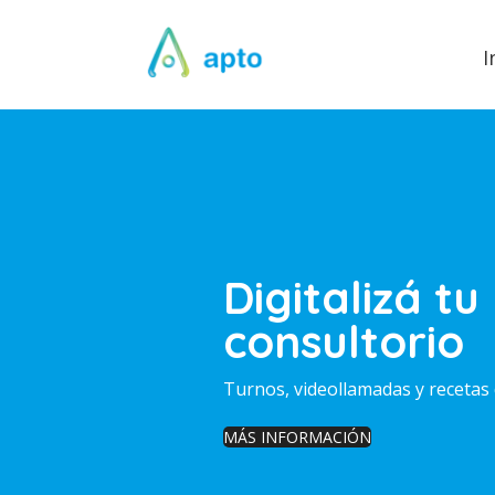
I
Digitalizá tu
consultorio
Turnos, videollamadas y recetas 
MÁS INFORMACIÓN