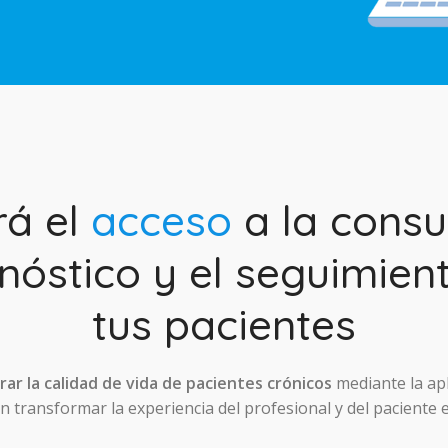
rá el
acceso
a la consul
nóstico y el seguimien
tus pacientes
ar la calidad de vida de pacientes crónicos
mediante la ap
 transformar la experiencia del profesional y del paciente 