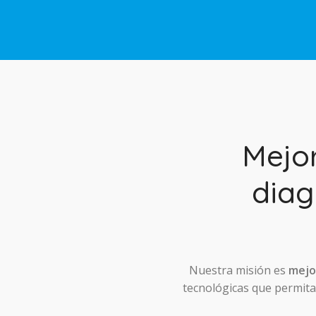
Mejo
diag
Nuestra misión es
mejor
tecnológicas que permitan