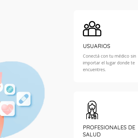
USUARIOS
Conectá con tu médico sin
importar el lugar donde te
encuentres.
PROFESIONALES DE
SALUD