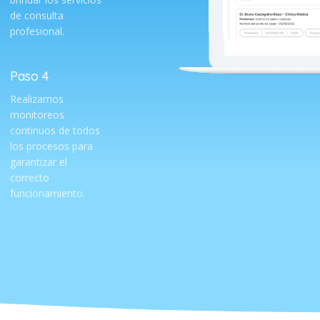
de consulta
profesional.
Paso 4
Realizamos
monitoreos
continuos de todos
los procesos para
garantizar el
correcto
funcionamiento.