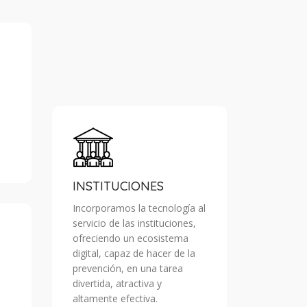
INSTITUCIONES
Incorporamos la tecnología al
servicio de las instituciones,
ofreciendo un ecosistema
digital, capaz de hacer de la
prevención, en una tarea
divertida, atractiva y
altamente efectiva.