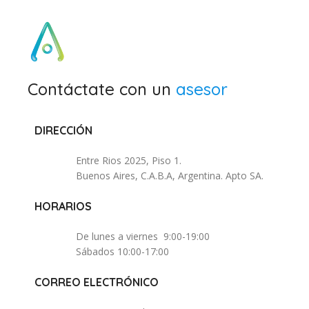
Contáctate con un
asesor
DIRECCIÓN
Entre Rios 2025, Piso 1.
Buenos Aires, C.A.B.A, Argentina. Apto SA.
HORARIOS
De lunes a viernes 9:00-19:00
Sábados 10:00-17:00
CORREO ELECTRÓNICO