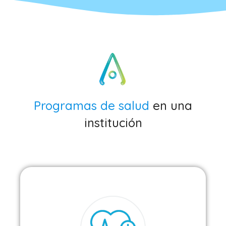
Programas de salud
en una
institución