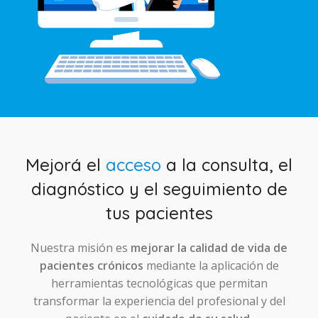
Mejorá el
acceso
a la consulta, el
diagnóstico y el seguimiento de
tus pacientes
Nuestra misión es
mejorar la calidad de vida de
pacientes crónicos
mediante la aplicación de
herramientas tecnológicas que permitan
transformar la experiencia del profesional y del