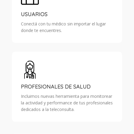
USUARIOS
Conectá con tu médico sin importar el lugar
donde te encuentres.
PROFESIONALES DE SALUD
Incluimos nuevas herramienta para monitorear
la actividad y performance de tus profesionales
dedicados a la teleconsulta.