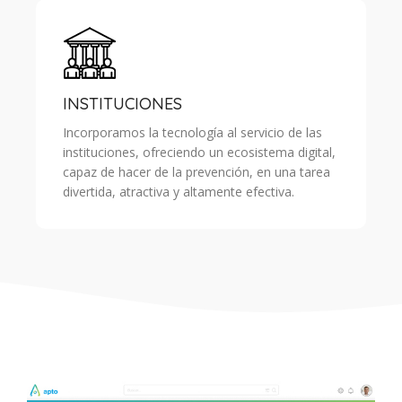
INSTITUCIONES
Incorporamos la tecnología al servicio de las
instituciones, ofreciendo un ecosistema digital,
capaz de hacer de la prevención, en una tarea
divertida, atractiva y altamente efectiva.