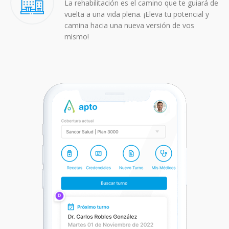
La rehabilitación es el camino que te guiará de
vuelta a una vida plena. ¡Eleva tu potencial y
camina hacia una nueva versión de vos
mismo!