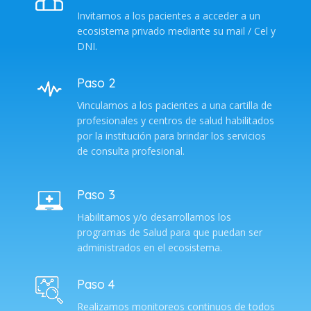
Invitamos a los pacientes a acceder a un
ecosistema privado mediante su mail / Cel y
DNI.
Paso 2
Vinculamos a los pacientes a una cartilla de
profesionales y centros de salud habilitados
por la institución para brindar los servicios
de consulta profesional.
Paso 3
Habilitamos y/o desarrollamos los
programas de Salud para que puedan ser
administrados en el ecosistema.
Paso 4
Realizamos monitoreos continuos de todos