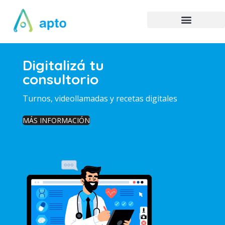
Digitalizá tu
consultorio
Turnos, videollamadas y recetas digitales
MÁS INFORMACIÓN