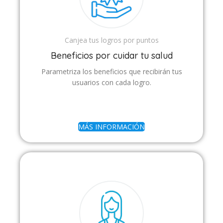
Canjea tus logros por puntos
Beneficios por cuidar tu salud
Parametriza los beneficios que recibirán tus
usuarios con cada logro.
MÁS INFORMACIÓN