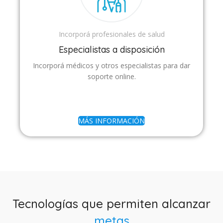
Incorporá profesionales de salud
Especialistas a disposición
Incorporá médicos y otros especialistas para dar
soporte online.
MÁS INFORMACIÓN
Tecnologías que permiten alcanzar
metas