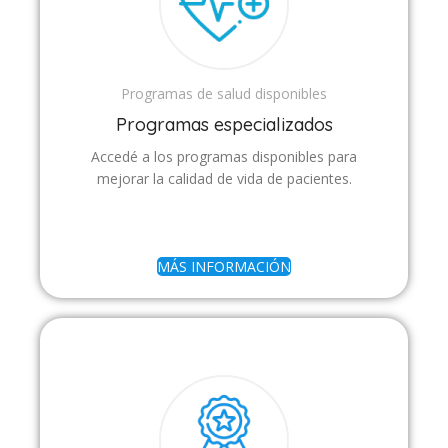
Programas de salud disponibles
Programas especializados
Accedé a los programas disponibles para
mejorar la calidad de vida de pacientes.
MÁS INFORMACIÓN