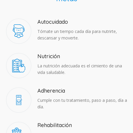
Autocuidado
Tómate un tiempo cada día para nutrirte,
descansar y moverte.
Nutrición
La nutrición adecuada es el cimiento de una
vida saludable.
Adherencia​
Cumple con tu tratamiento, paso a paso, día a
día.
Rehabilitación