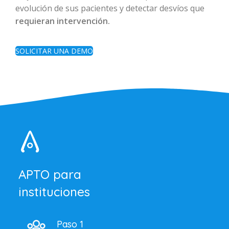
evolución de sus pacientes y detectar desvíos que
requieran intervención.
SOLICITAR UNA DEMO
APTO para
instituciones
Paso 1