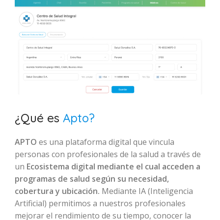
¿Qué es
Apto?
APTO
es una plataforma digital que vincula
personas con profesionales de la salud a través de
un
Ecosistema digital mediante el cual acceden a
programas de salud según su necesidad,
cobertura y ubicación.
Mediante IA (Inteligencia
Artificial) permitimos a nuestros profesionales
mejorar el rendimiento de su tiempo, conocer la