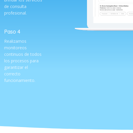
de consulta
profesional.
Paso 4
Realizamos
monitoreos
continuos de todos
los procesos para
garantizar el
correcto
funcionamiento.