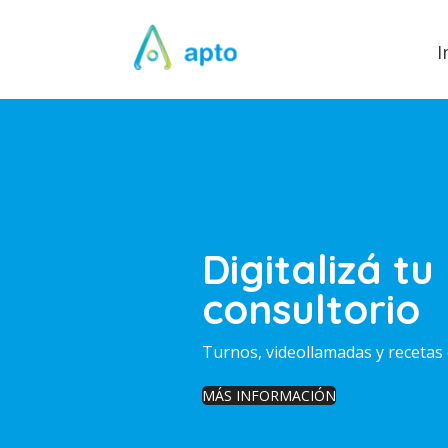
I
Digitalizá tu
consultorio
Turnos, videollamadas y recetas 
MÁS INFORMACIÓN