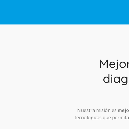
Mejo
diag
Nuestra misión es
mejor
tecnológicas que permitan