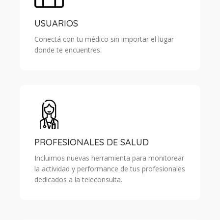
USUARIOS
Conectá con tu médico sin importar el lugar
donde te encuentres.
PROFESIONALES DE SALUD
Incluimos nuevas herramienta para monitorear
la actividad y performance de tus profesionales
dedicados a la teleconsulta.