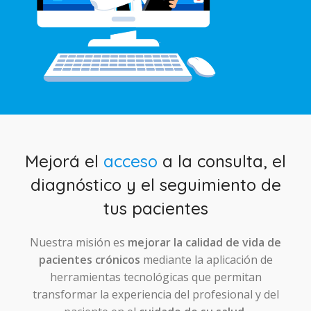
Mejorá el
acceso
a la consulta, el
diagnóstico y el seguimiento de
tus pacientes
Nuestra misión es
mejorar la calidad de vida de
pacientes crónicos
mediante la aplicación de
herramientas tecnológicas que permitan
transformar la experiencia del profesional y del