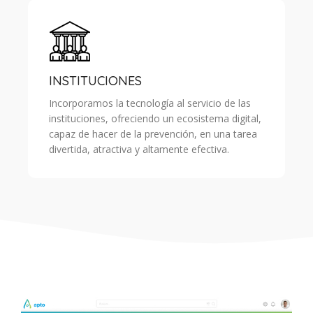
INSTITUCIONES
Incorporamos la tecnología al servicio de las
instituciones, ofreciendo un ecosistema digital,
capaz de hacer de la prevención, en una tarea
divertida, atractiva y altamente efectiva.