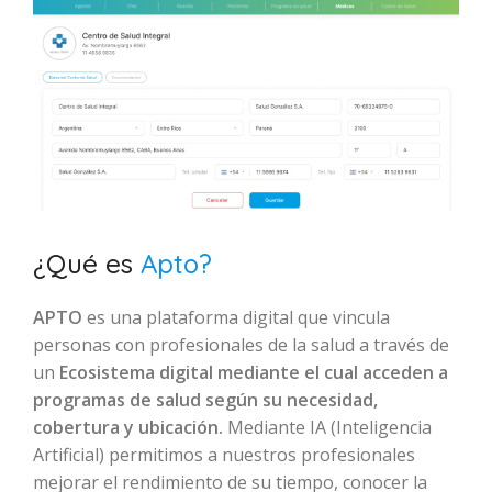
¿Qué es
Apto?
APTO
es una plataforma digital que vincula
personas con profesionales de la salud a través de
un
Ecosistema digital mediante el cual acceden a
programas de salud según su necesidad,
cobertura y ubicación.
Mediante IA (Inteligencia
Artificial) permitimos a nuestros profesionales
mejorar el rendimiento de su tiempo, conocer la