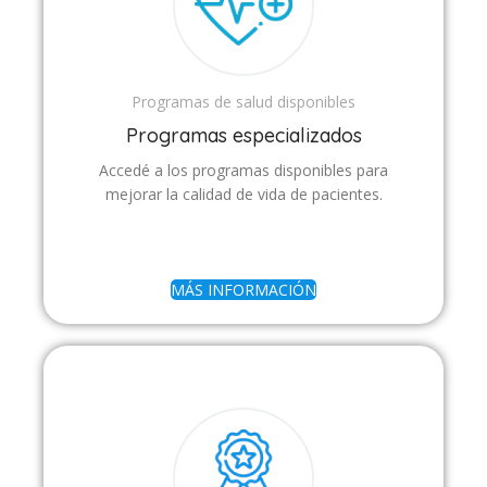
Programas de salud disponibles
Programas especializados
Accedé a los programas disponibles para
mejorar la calidad de vida de pacientes.
MÁS INFORMACIÓN