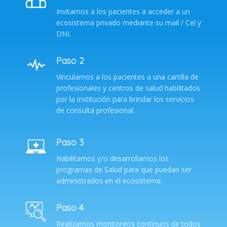
Invitamos a los pacientes a acceder a un
ecosistema privado mediante su mail / Cel y
DNI.
Paso 2
Vinculamos a los pacientes a una cartilla de
profesionales y centros de salud habilitados
por la institución para brindar los servicios
de consulta profesional.
Paso 3
Habilitamos y/o desarrollamos los
programas de Salud para que puedan ser
administrados en el ecosistema.
Paso 4
Realizamos monitoreos continuos de todos