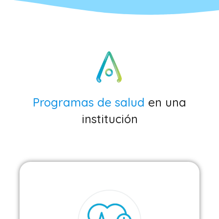
Programas de salud
en una
institución