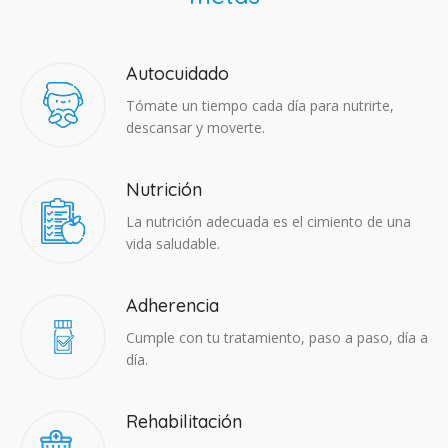
Autocuidado
Tómate un tiempo cada día para nutrirte,
descansar y moverte.
Nutrición
La nutrición adecuada es el cimiento de una
vida saludable.
Adherencia​
Cumple con tu tratamiento, paso a paso, día a
día.
Rehabilitación