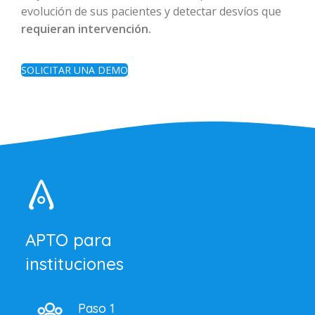
evolución de sus pacientes y detectar desvíos que
requieran intervención.
SOLICITAR UNA DEMO
APTO para
instituciones
Paso 1