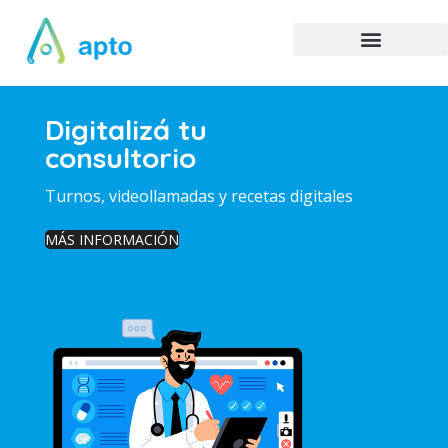
Digitalizá tu
consultorio
Turnos, videollamadas y recetas digitales
MÁS INFORMACIÓN