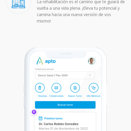
La rehabilitación es el camino que te guiará de
vuelta a una vida plena. ¡Eleva tu potencial y
camina hacia una nueva versión de vos
mismo!