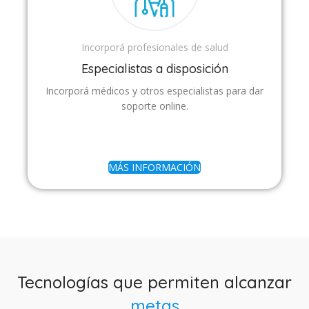
Incorporá profesionales de salud
Especialistas a disposición
Incorporá médicos y otros especialistas para dar
soporte online.
MÁS INFORMACIÓN
Tecnologías que permiten alcanzar
metas