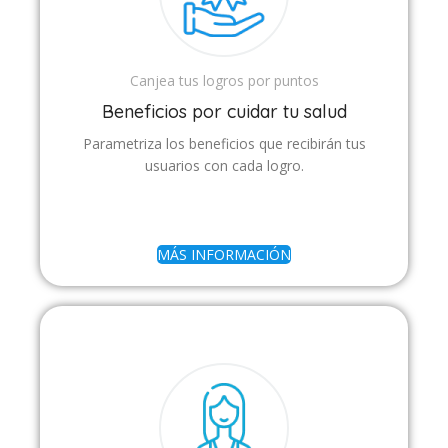
Canjea tus logros por puntos
Beneficios por cuidar tu salud
Parametriza los beneficios que recibirán tus
usuarios con cada logro.
MÁS INFORMACIÓN