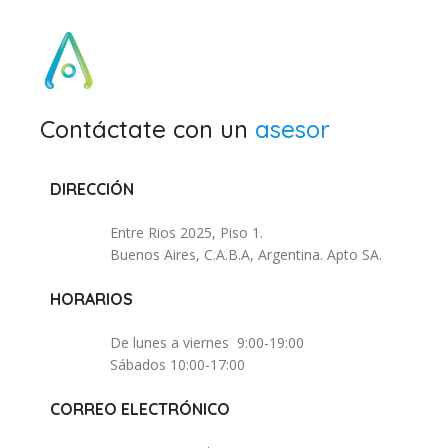
Contáctate con un
asesor
DIRECCIÓN
Entre Rios 2025, Piso 1.
Buenos Aires, C.A.B.A, Argentina. Apto SA.
HORARIOS
De lunes a viernes 9:00-19:00
Sábados 10:00-17:00
CORREO ELECTRÓNICO