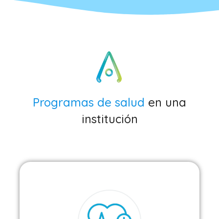
Programas de salud
en una
institución