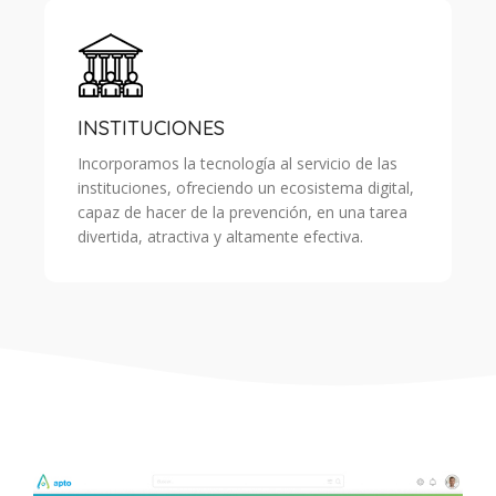
INSTITUCIONES
Incorporamos la tecnología al servicio de las
instituciones, ofreciendo un ecosistema digital,
capaz de hacer de la prevención, en una tarea
divertida, atractiva y altamente efectiva.