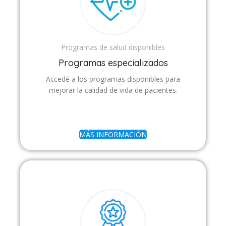
Programas de salud disponibles
Programas especializados
Accedé a los programas disponibles para
mejorar la calidad de vida de pacientes.
MÁS INFORMACIÓN