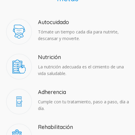
Autocuidado
Tómate un tiempo cada día para nutrirte,
descansar y moverte.
Nutrición
La nutrición adecuada es el cimiento de una
vida saludable.
Adherencia​
Cumple con tu tratamiento, paso a paso, día a
día.
Rehabilitación