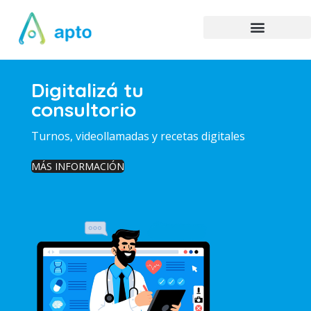
Digitalizá tu
consultorio
Turnos, videollamadas y recetas digitales
MÁS INFORMACIÓN