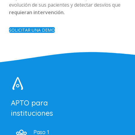
evolución de sus pacientes y detectar desvíos que
requieran intervención.
SOLICITAR UNA DEMO
APTO para
instituciones
Paso 1