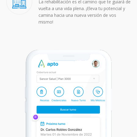
La rehabilitación es el camino que te guiará de
vuelta a una vida plena. ¡Eleva tu potencial y
camina hacia una nueva versión de vos
mismo!