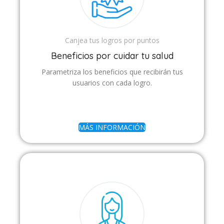
Canjea tus logros por puntos
Beneficios por cuidar tu salud
Parametriza los beneficios que recibirán tus
usuarios con cada logro.
MÁS INFORMACIÓN