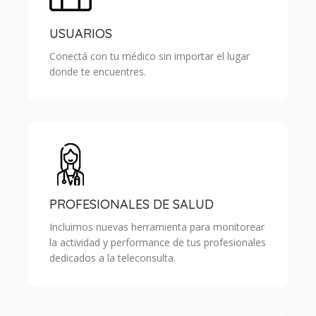
USUARIOS
Conectá con tu médico sin importar el lugar
donde te encuentres.
PROFESIONALES DE SALUD
Incluimos nuevas herramienta para monitorear
la actividad y performance de tus profesionales
dedicados a la teleconsulta.