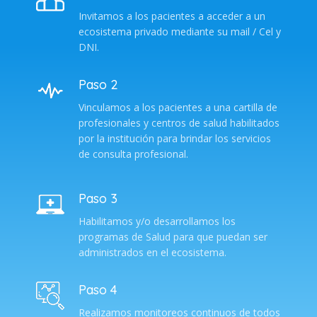
Invitamos a los pacientes a acceder a un
ecosistema privado mediante su mail / Cel y
DNI.
Paso 2
Vinculamos a los pacientes a una cartilla de
profesionales y centros de salud habilitados
por la institución para brindar los servicios
de consulta profesional.
Paso 3
Habilitamos y/o desarrollamos los
programas de Salud para que puedan ser
administrados en el ecosistema.
Paso 4
Realizamos monitoreos continuos de todos