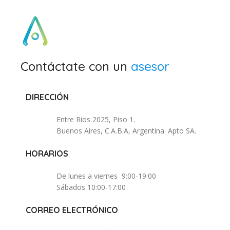
Contáctate con un
asesor
DIRECCIÓN
Entre Rios 2025, Piso 1.
Buenos Aires, C.A.B.A, Argentina. Apto SA.
HORARIOS
De lunes a viernes 9:00-19:00
Sábados 10:00-17:00
CORREO ELECTRÓNICO