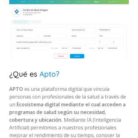
¿Qué es
Apto?
APTO
es una plataforma digital que vincula
personas con profesionales de la salud a través de
un
Ecosistema digital mediante el cual acceden a
programas de salud según su necesidad,
cobertura y ubicación.
Mediante IA (Inteligencia
Artificial) permitimos a nuestros profesionales
mejorar el rendimiento de su tiempo, conocer la