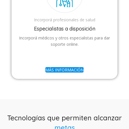
Incorporá profesionales de salud
Especialistas a disposición
Incorporá médicos y otros especialistas para dar
soporte online.
MÁS INFORMACIÓN
Tecnologías que permiten alcanzar
metas