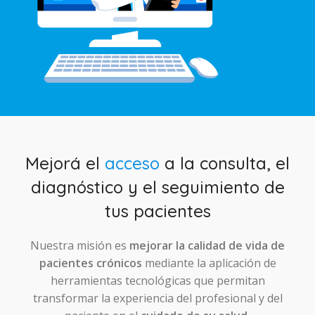
Mejorá el
acceso
a la consulta, el
diagnóstico y el seguimiento de
tus pacientes
Nuestra misión es
mejorar la calidad de vida de
pacientes crónicos
mediante la aplicación de
herramientas tecnológicas que permitan
transformar la experiencia del profesional y del