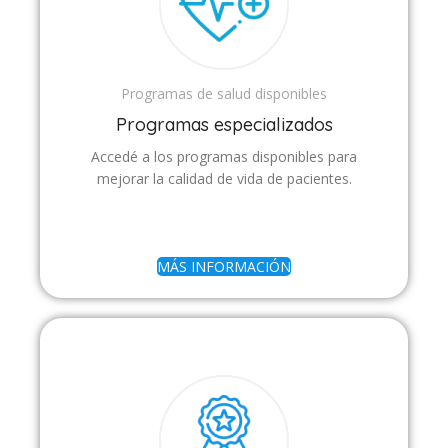
Programas de salud disponibles
Programas especializados
Accedé a los programas disponibles para
mejorar la calidad de vida de pacientes.
MÁS INFORMACIÓN