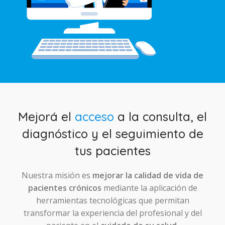
Mejorá el
acceso
a la consulta, el
diagnóstico y el seguimiento de
tus pacientes
Nuestra misión es
mejorar la calidad de vida de
pacientes crónicos
mediante la aplicación de
herramientas tecnológicas que permitan
transformar la experiencia del profesional y del