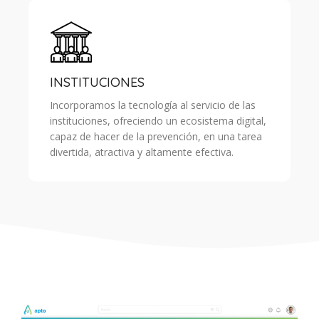
INSTITUCIONES
Incorporamos la tecnología al servicio de las
instituciones, ofreciendo un ecosistema digital,
capaz de hacer de la prevención, en una tarea
divertida, atractiva y altamente efectiva.