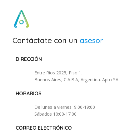
Contáctate con un
asesor
DIRECCIÓN
Entre Rios 2025, Piso 1.
Buenos Aires, C.A.B.A, Argentina. Apto SA.
HORARIOS
De lunes a viernes 9:00-19:00
Sábados 10:00-17:00
CORREO ELECTRÓNICO