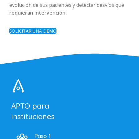
evolución de sus pacientes y detectar desvíos que
requieran intervención.
SOLICITAR UNA DEMO
APTO para
instituciones
Paso 1