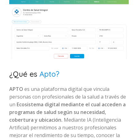
¿Qué es
Apto?
APTO
es una plataforma digital que vincula
personas con profesionales de la salud a través de
un
Ecosistema digital mediante el cual acceden a
programas de salud según su necesidad,
cobertura y ubicación.
Mediante IA (Inteligencia
Artificial) permitimos a nuestros profesionales
mejorar el rendimiento de su tiempo, conocer la