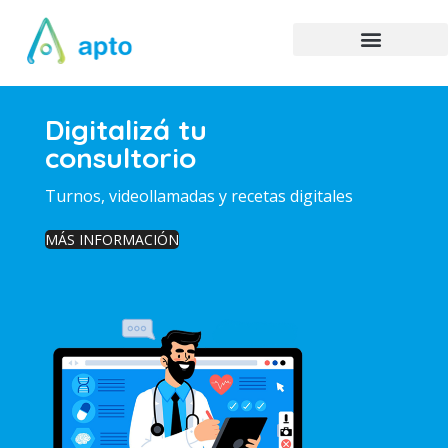
Digitalizá tu
consultorio
Turnos, videollamadas y recetas digitales
MÁS INFORMACIÓN