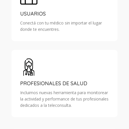
USUARIOS
Conectá con tu médico sin importar el lugar
donde te encuentres.
PROFESIONALES DE SALUD
Incluimos nuevas herramienta para monitorear
la actividad y performance de tus profesionales
dedicados a la teleconsulta.