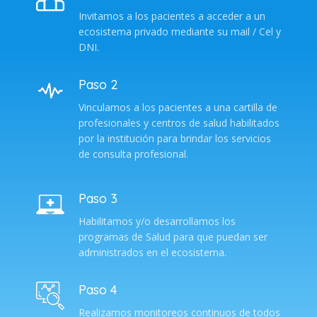
Invitamos a los pacientes a acceder a un
ecosistema privado mediante su mail / Cel y
DNI.
Paso 2
Vinculamos a los pacientes a una cartilla de
profesionales y centros de salud habilitados
por la institución para brindar los servicios
de consulta profesional.
Paso 3
Habilitamos y/o desarrollamos los
programas de Salud para que puedan ser
administrados en el ecosistema.
Paso 4
Realizamos monitoreos continuos de todos