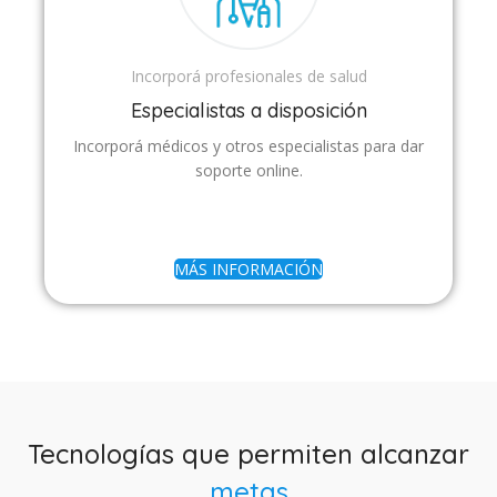
Incorporá profesionales de salud
Especialistas a disposición
Incorporá médicos y otros especialistas para dar
soporte online.
MÁS INFORMACIÓN
Tecnologías que permiten alcanzar
metas