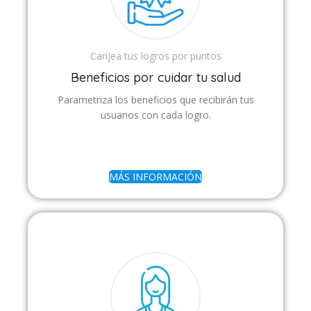
Canjea tus logros por puntos
Beneficios por cuidar tu salud
Parametriza los beneficios que recibirán tus
usuarios con cada logro.
MÁS INFORMACIÓN