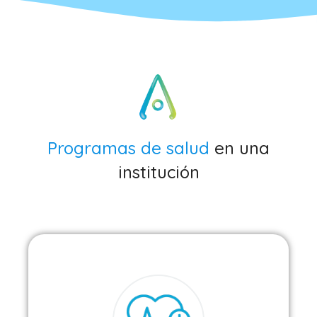
Programas de salud
en una
institución