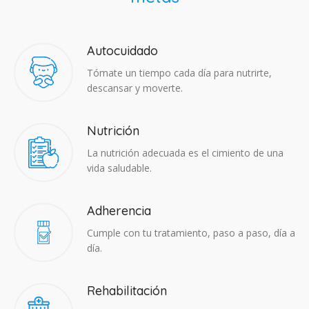
Autocuidado
Tómate un tiempo cada día para nutrirte,
descansar y moverte.
Nutrición
La nutrición adecuada es el cimiento de una
vida saludable.
Adherencia​
Cumple con tu tratamiento, paso a paso, día a
día.
Rehabilitación