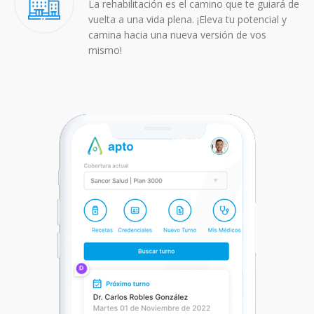
La rehabilitación es el camino que te guiará de
vuelta a una vida plena. ¡Eleva tu potencial y
camina hacia una nueva versión de vos
mismo!