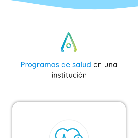
Programas de salud
en una
institución