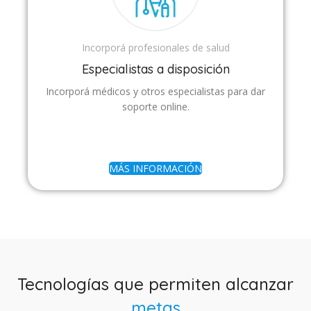
Incorporá profesionales de salud
Especialistas a disposición
Incorporá médicos y otros especialistas para dar
soporte online.
MÁS INFORMACIÓN
Tecnologías que permiten alcanzar
metas