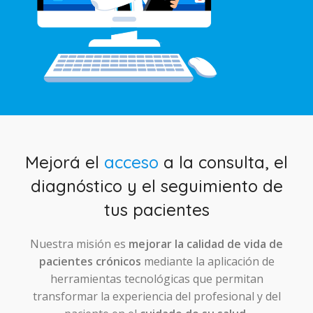
Mejorá el
acceso
a la consulta, el
diagnóstico y el seguimiento de
tus pacientes
Nuestra misión es
mejorar la calidad de vida de
pacientes crónicos
mediante la aplicación de
herramientas tecnológicas que permitan
transformar la experiencia del profesional y del