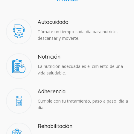
Autocuidado
Tómate un tiempo cada día para nutrirte,
descansar y moverte.
Nutrición
La nutrición adecuada es el cimiento de una
vida saludable.
Adherencia​
Cumple con tu tratamiento, paso a paso, día a
día.
Rehabilitación