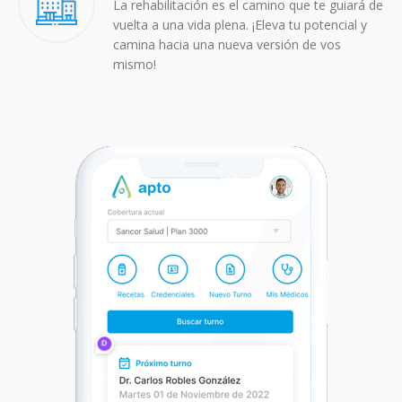
La rehabilitación es el camino que te guiará de
vuelta a una vida plena. ¡Eleva tu potencial y
camina hacia una nueva versión de vos
mismo!