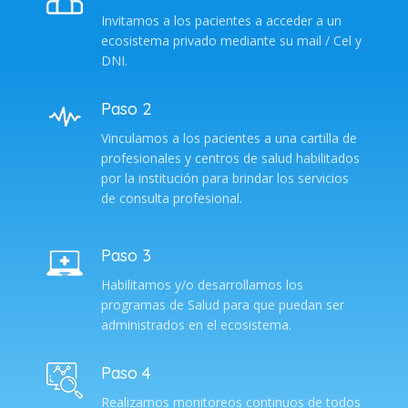
Invitamos a los pacientes a acceder a un
ecosistema privado mediante su mail / Cel y
DNI.
Paso 2
Vinculamos a los pacientes a una cartilla de
profesionales y centros de salud habilitados
por la institución para brindar los servicios
de consulta profesional.
Paso 3
Habilitamos y/o desarrollamos los
programas de Salud para que puedan ser
administrados en el ecosistema.
Paso 4
Realizamos monitoreos continuos de todos