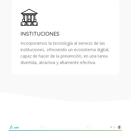
INSTITUCIONES
Incorporamos la tecnología al servicio de las
instituciones, ofreciendo un ecosistema digital,
capaz de hacer de la prevención, en una tarea
divertida, atractiva y altamente efectiva.