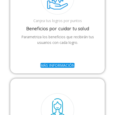
Canjea tus logros por puntos
Beneficios por cuidar tu salud
Parametriza los beneficios que recibirán tus
usuarios con cada logro.
MÁS INFORMACIÓN