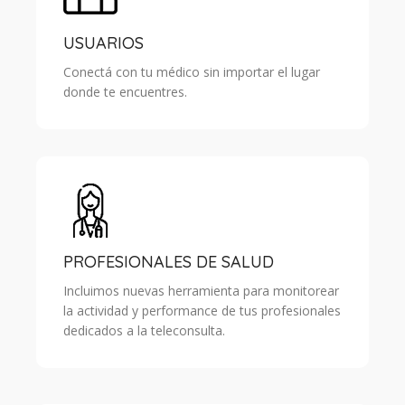
USUARIOS
Conectá con tu médico sin importar el lugar
donde te encuentres.
PROFESIONALES DE SALUD
Incluimos nuevas herramienta para monitorear
la actividad y performance de tus profesionales
dedicados a la teleconsulta.