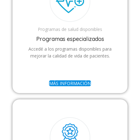
Programas de salud disponibles
Programas especializados
Accedé a los programas disponibles para
mejorar la calidad de vida de pacientes.
MÁS INFORMACIÓN