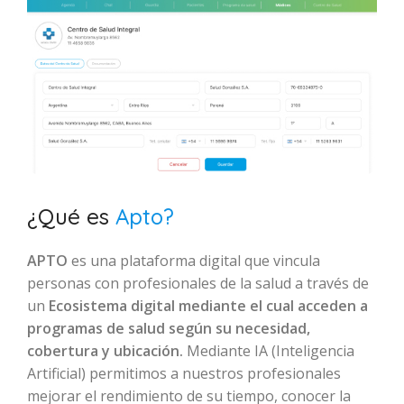
¿Qué es
Apto?
APTO
es una plataforma digital que vincula
personas con profesionales de la salud a través de
un
Ecosistema digital mediante el cual acceden a
programas de salud según su necesidad,
cobertura y ubicación.
Mediante IA (Inteligencia
Artificial) permitimos a nuestros profesionales
mejorar el rendimiento de su tiempo, conocer la