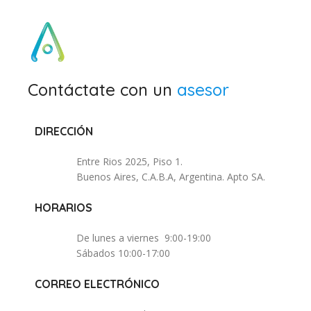
Contáctate con un
asesor
DIRECCIÓN
Entre Rios 2025, Piso 1.
Buenos Aires, C.A.B.A, Argentina. Apto SA.
HORARIOS
De lunes a viernes 9:00-19:00
Sábados 10:00-17:00
CORREO ELECTRÓNICO