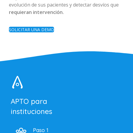
evolución de sus pacientes y detectar desvíos que
requieran intervención.
SOLICITAR UNA DEMO
APTO para
instituciones
Paso 1