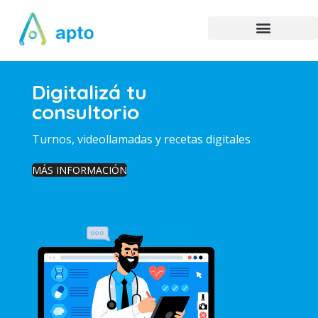
Digitalizá tu
consultorio
Turnos, videollamadas y recetas digitales
MÁS INFORMACIÓN