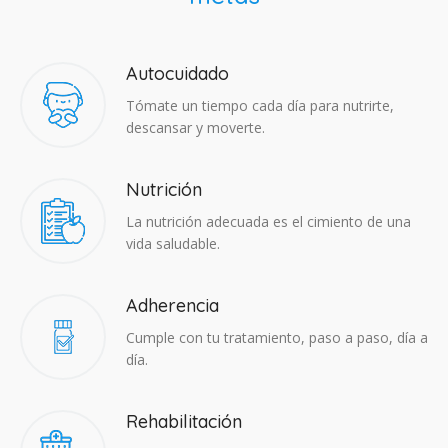
Autocuidado
Tómate un tiempo cada día para nutrirte,
descansar y moverte.
Nutrición
La nutrición adecuada es el cimiento de una
vida saludable.
Adherencia​
Cumple con tu tratamiento, paso a paso, día a
día.
Rehabilitación