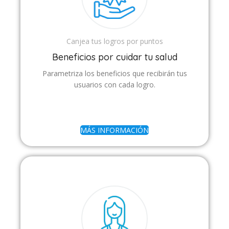
Canjea tus logros por puntos
Beneficios por cuidar tu salud
Parametriza los beneficios que recibirán tus
usuarios con cada logro.
MÁS INFORMACIÓN