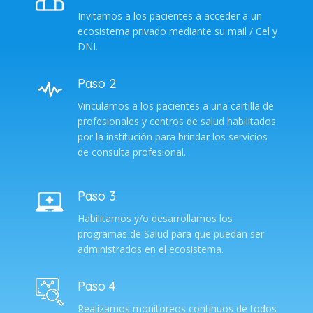
Invitamos a los pacientes a acceder a un
ecosistema privado mediante su mail / Cel y
DNI.
Paso 2
Vinculamos a los pacientes a una cartilla de
profesionales y centros de salud habilitados
por la institución para brindar los servicios
de consulta profesional.
Paso 3
Habilitamos y/o desarrollamos los
programas de Salud para que puedan ser
administrados en el ecosistema.
Paso 4
Realizamos monitoreos continuos de todos