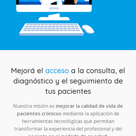
Mejorá el
acceso
a la consulta, el
diagnóstico y el seguimiento de
tus pacientes
Nuestra misión es
mejorar la calidad de vida de
pacientes crónicos
mediante la aplicación de
herramientas tecnológicas que permitan
transformar la experiencia del profesional y del