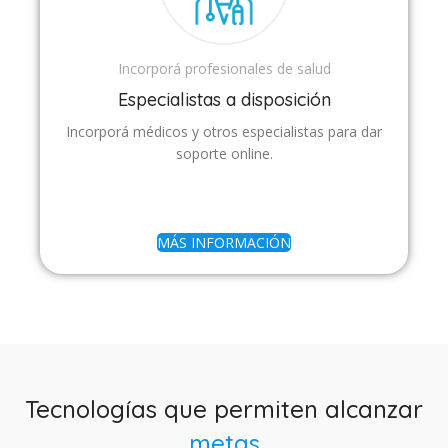
Incorporá profesionales de salud
Especialistas a disposición
Incorporá médicos y otros especialistas para dar
soporte online.
MÁS INFORMACIÓN
Tecnologías que permiten alcanzar
metas