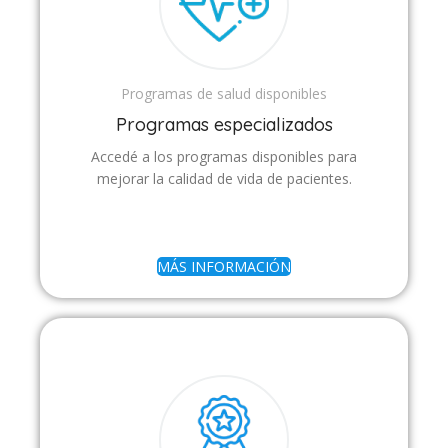
Programas de salud disponibles
Programas especializados
Accedé a los programas disponibles para
mejorar la calidad de vida de pacientes.
MÁS INFORMACIÓN