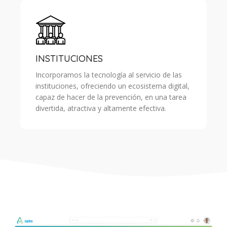
INSTITUCIONES
Incorporamos la tecnología al servicio de las
instituciones, ofreciendo un ecosistema digital,
capaz de hacer de la prevención, en una tarea
divertida, atractiva y altamente efectiva.