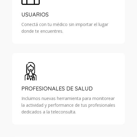
USUARIOS
Conectá con tu médico sin importar el lugar
donde te encuentres.
PROFESIONALES DE SALUD
Incluimos nuevas herramienta para monitorear
la actividad y performance de tus profesionales
dedicados a la teleconsulta.