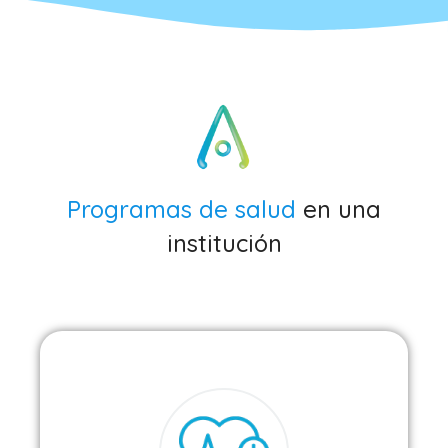
Programas de salud
en una
institución