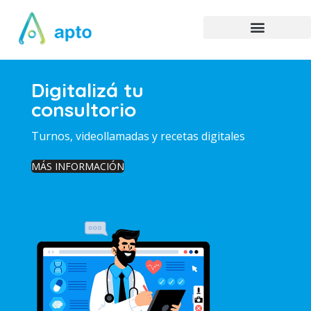
Digitalizá tu
consultorio
Turnos, videollamadas y recetas digitales
MÁS INFORMACIÓN