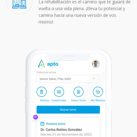
La rehabilitación es el camino que te guiará de
vuelta a una vida plena. ¡Eleva tu potencial y
camina hacia una nueva versión de vos
mismo!