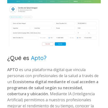
¿Qué es
Apto?
APTO
es una plataforma digital que vincula
personas con profesionales de la salud a través de
un
Ecosistema digital mediante el cual acceden a
programas de salud según su necesidad,
cobertura y ubicación.
Mediante IA (Inteligencia
Artificial) permitimos a nuestros profesionales
mejorar el rendimiento de su tiempo, conocer la