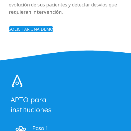
evolución de sus pacientes y detectar desvíos que
requieran intervención.
SOLICITAR UNA DEMO
APTO para
instituciones
Paso 1