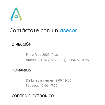
Contáctate con un
asesor
DIRECCIÓN
Entre Rios 2025, Piso 1.
Buenos Aires, C.A.B.A, Argentina. Apto SA.
HORARIOS
De lunes a viernes 9:00-19:00
Sábados 10:00-17:00
CORREO ELECTRÓNICO