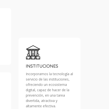
INSTITUCIONES
Incorporamos la tecnología al
servicio de las instituciones,
ofreciendo un ecosistema
digital, capaz de hacer de la
prevención, en una tarea
divertida, atractiva y
altamente efectiva.