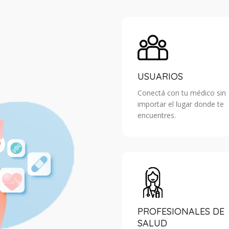
USUARIOS
Conectá con tu médico sin
importar el lugar donde te
encuentres.
PROFESIONALES DE
SALUD