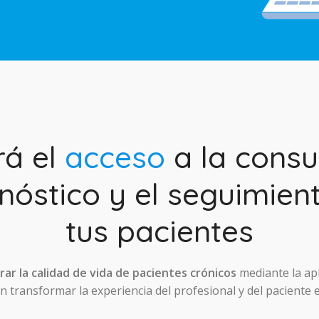
rá el
acceso
a la consul
nóstico y el seguimien
tus pacientes
ar la calidad de vida de pacientes crónicos
mediante la ap
 transformar la experiencia del profesional y del paciente 