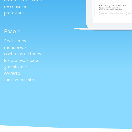
de consulta
profesional.
Paso 4
Realizamos
monitoreos
continuos de todos
los procesos para
garantizar el
correcto
funcionamiento.