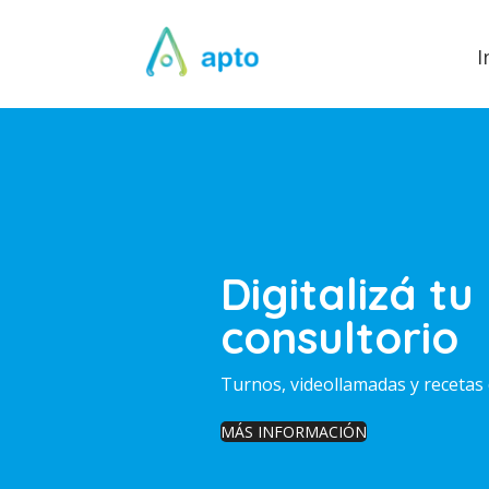
I
Digitalizá tu
consultorio
Turnos, videollamadas y recetas 
MÁS INFORMACIÓN