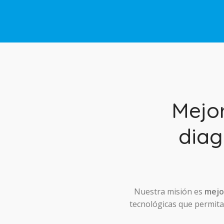
Mejo
diag
Nuestra misión es
mejor
tecnológicas que permitan