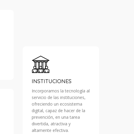
INSTITUCIONES
Incorporamos la tecnología al
servicio de las instituciones,
ofreciendo un ecosistema
digital, capaz de hacer de la
prevención, en una tarea
divertida, atractiva y
altamente efectiva.