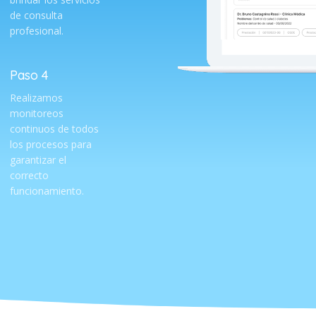
de consulta
profesional.
Paso 4
Realizamos
monitoreos
continuos de todos
los procesos para
garantizar el
correcto
funcionamiento.