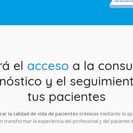
rá el
acceso
a la consul
nóstico y el seguimien
tus pacientes
ar la calidad de vida de pacientes crónicos
mediante la ap
 transformar la experiencia del profesional y del paciente 