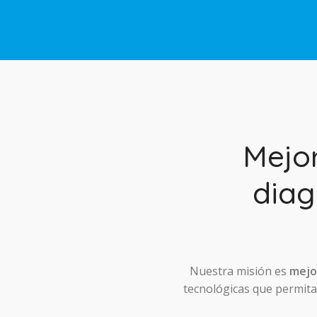
Mejo
diag
Nuestra misión es
mejor
tecnológicas que permitan