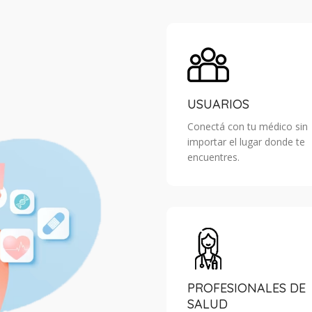
USUARIOS
Conectá con tu médico sin
importar el lugar donde te
encuentres.
PROFESIONALES DE
SALUD