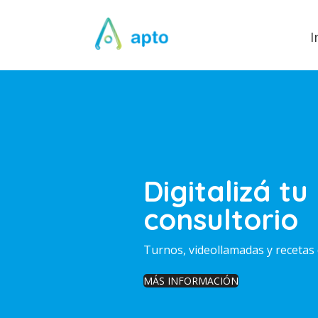
I
Digitalizá tu
consultorio
Turnos, videollamadas y recetas 
MÁS INFORMACIÓN