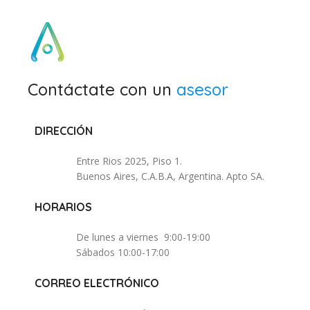
Contáctate con un
asesor
DIRECCIÓN
Entre Rios 2025, Piso 1.
Buenos Aires, C.A.B.A, Argentina. Apto SA.
HORARIOS
De lunes a viernes 9:00-19:00
Sábados 10:00-17:00
CORREO ELECTRÓNICO