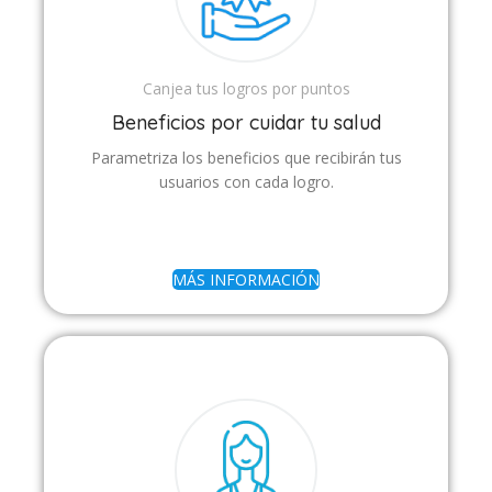
Canjea tus logros por puntos
Beneficios por cuidar tu salud
Parametriza los beneficios que recibirán tus
usuarios con cada logro.
MÁS INFORMACIÓN