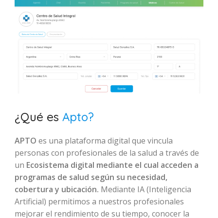
¿Qué es
Apto?
APTO
es una plataforma digital que vincula
personas con profesionales de la salud a través de
un
Ecosistema digital mediante el cual acceden a
programas de salud según su necesidad,
cobertura y ubicación.
Mediante IA (Inteligencia
Artificial) permitimos a nuestros profesionales
mejorar el rendimiento de su tiempo, conocer la