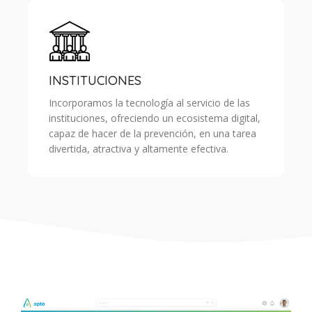
INSTITUCIONES
Incorporamos la tecnología al servicio de las
instituciones, ofreciendo un ecosistema digital,
capaz de hacer de la prevención, en una tarea
divertida, atractiva y altamente efectiva.