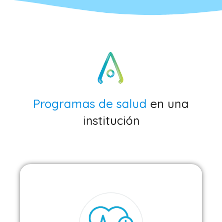
Programas de salud
en una
institución