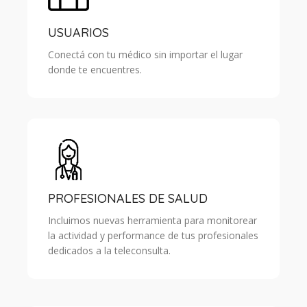
USUARIOS
Conectá con tu médico sin importar el lugar
donde te encuentres.
PROFESIONALES DE SALUD
Incluimos nuevas herramienta para monitorear
la actividad y performance de tus profesionales
dedicados a la teleconsulta.