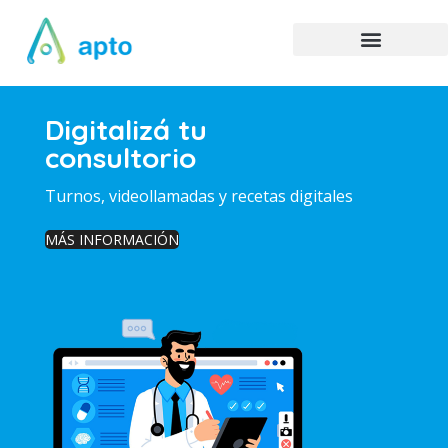
Digitalizá tu
consultorio
Turnos, videollamadas y recetas digitales
MÁS INFORMACIÓN