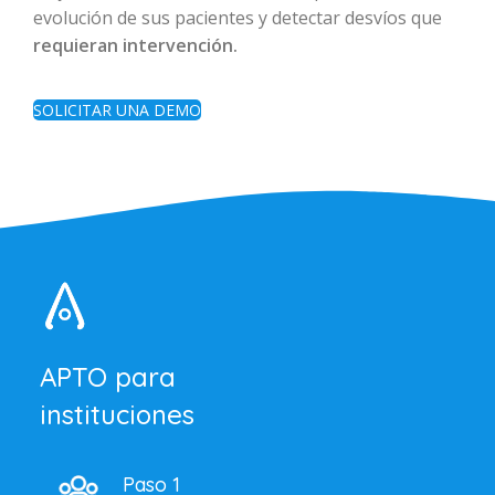
evolución de sus pacientes y detectar desvíos que
requieran intervención.
SOLICITAR UNA DEMO
APTO para
instituciones
Paso 1