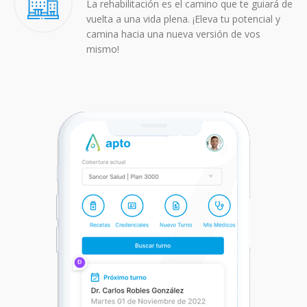
La rehabilitación es el camino que te guiará de
vuelta a una vida plena. ¡Eleva tu potencial y
camina hacia una nueva versión de vos
mismo!