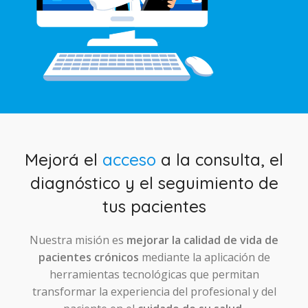
Mejorá el
acceso
a la consulta, el
diagnóstico y el seguimiento de
tus pacientes
Nuestra misión es
mejorar la calidad de vida de
pacientes crónicos
mediante la aplicación de
herramientas tecnológicas que permitan
transformar la experiencia del profesional y del