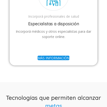
Incorporá profesionales de salud
Especialistas a disposición
Incorporá médicos y otros especialistas para dar
soporte online.
MÁS INFORMACIÓN
Tecnologías que permiten alcanzar
metas