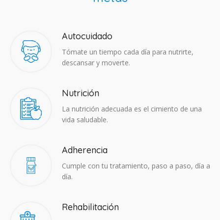
Autocuidado
Tómate un tiempo cada día para nutrirte,
descansar y moverte.
Nutrición
La nutrición adecuada es el cimiento de una
vida saludable.
Adherencia​
Cumple con tu tratamiento, paso a paso, día a
día.
Rehabilitación