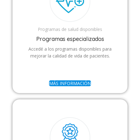
Programas de salud disponibles
Programas especializados
Accedé a los programas disponibles para
mejorar la calidad de vida de pacientes.
MÁS INFORMACIÓN