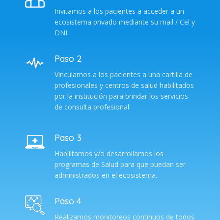
Invitamos a los pacientes a acceder a un
ecosistema privado mediante su mail / Cel y
DNI.
Paso 2
Vinculamos a los pacientes a una cartilla de
profesionales y centros de salud habilitados
por la institución para brindar los servicios
de consulta profesional.
Paso 3
Habilitamos y/o desarrollamos los
programas de Salud para que puedan ser
administrados en el ecosistema.
Paso 4
Realizamos monitoreos continuos de todos