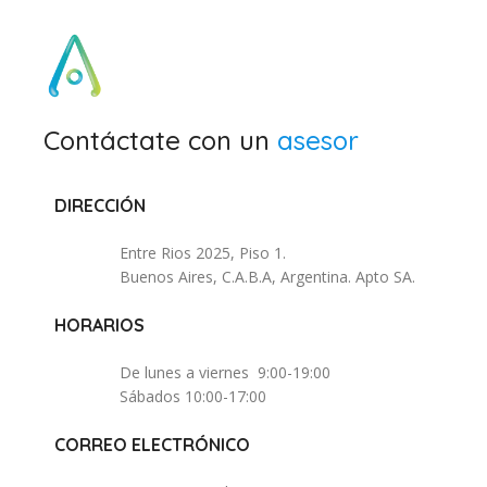
Contáctate con un
asesor
DIRECCIÓN
Entre Rios 2025, Piso 1.
Buenos Aires, C.A.B.A, Argentina. Apto SA.
HORARIOS
De lunes a viernes 9:00-19:00
Sábados 10:00-17:00
CORREO ELECTRÓNICO