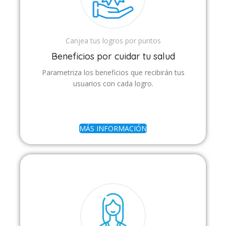
Canjea tus logros por puntos
Beneficios por cuidar tu salud
Parametriza los beneficios que recibirán tus
usuarios con cada logro.
MÁS INFORMACIÓN