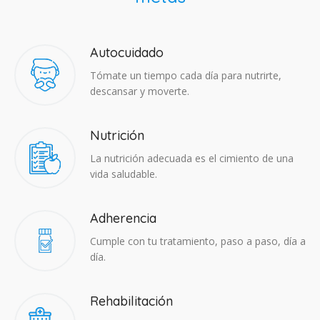
Autocuidado
Tómate un tiempo cada día para nutrirte,
descansar y moverte.
Nutrición
La nutrición adecuada es el cimiento de una
vida saludable.
Adherencia​
Cumple con tu tratamiento, paso a paso, día a
día.
Rehabilitación