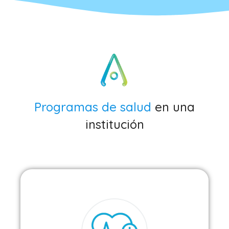
Programas de salud
en una
institución