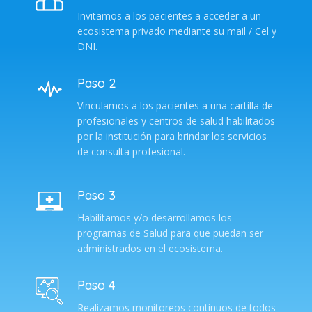
Invitamos a los pacientes a acceder a un
ecosistema privado mediante su mail / Cel y
DNI.
Paso 2
Vinculamos a los pacientes a una cartilla de
profesionales y centros de salud habilitados
por la institución para brindar los servicios
de consulta profesional.
Paso 3
Habilitamos y/o desarrollamos los
programas de Salud para que puedan ser
administrados en el ecosistema.
Paso 4
Realizamos monitoreos continuos de todos