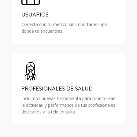
USUARIOS
Conectá con tu médico sin importar el lugar
donde te encuentres.
PROFESIONALES DE SALUD
Incluimos nuevas herramienta para monitorear
la actividad y performance de tus profesionales
dedicados a la teleconsulta.