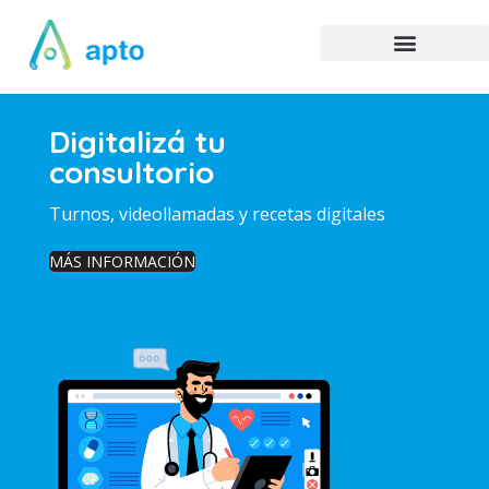
Digitalizá tu
consultorio
Turnos, videollamadas y recetas digitales
MÁS INFORMACIÓN