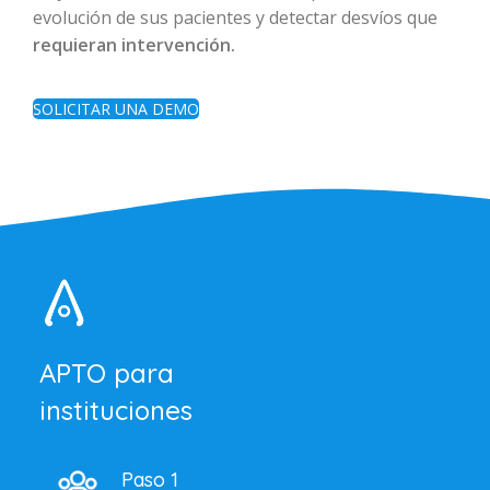
evolución de sus pacientes y detectar desvíos que
requieran intervención.
SOLICITAR UNA DEMO
APTO para
instituciones
Paso 1