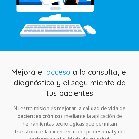
Mejorá el
acceso
a la consulta, el
diagnóstico y el seguimiento de
tus pacientes
Nuestra misión es
mejorar la calidad de vida de
pacientes crónicos
mediante la aplicación de
herramientas tecnológicas que permitan
transformar la experiencia del profesional y del