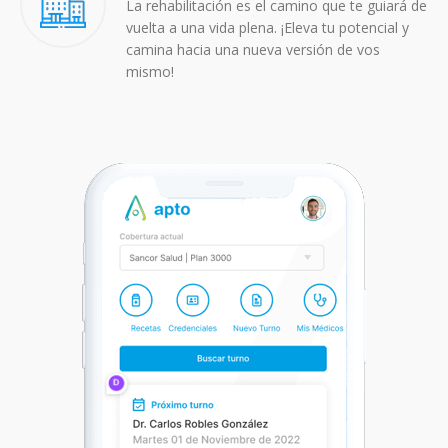
La rehabilitación es el camino que te guiará de
vuelta a una vida plena. ¡Eleva tu potencial y
camina hacia una nueva versión de vos
mismo!