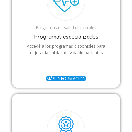
Programas de salud disponibles
Programas especializados
Accedé a los programas disponibles para
mejorar la calidad de vida de pacientes.
MÁS INFORMACIÓN