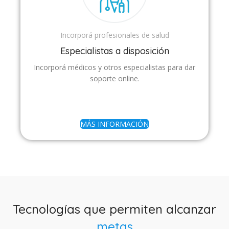
Incorporá profesionales de salud
Especialistas a disposición
Incorporá médicos y otros especialistas para dar
soporte online.
MÁS INFORMACIÓN
Tecnologías que permiten alcanzar
metas