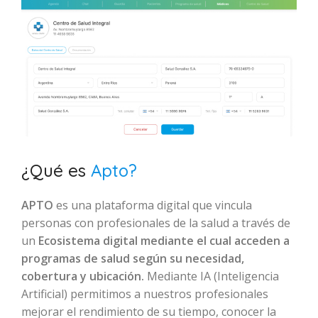
¿Qué es
Apto?
APTO
es una plataforma digital que vincula
personas con profesionales de la salud a través de
un
Ecosistema digital mediante el cual acceden a
programas de salud según su necesidad,
cobertura y ubicación.
Mediante IA (Inteligencia
Artificial) permitimos a nuestros profesionales
mejorar el rendimiento de su tiempo, conocer la