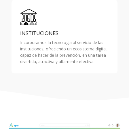
INSTITUCIONES
Incorporamos la tecnología al servicio de las
instituciones, ofreciendo un ecosistema digital,
capaz de hacer de la prevención, en una tarea
divertida, atractiva y altamente efectiva.