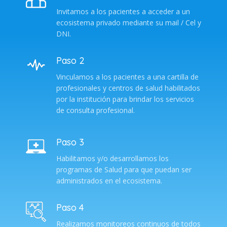
Invitamos a los pacientes a acceder a un
ecosistema privado mediante su mail / Cel y
DNI.
Paso 2
Vinculamos a los pacientes a una cartilla de
profesionales y centros de salud habilitados
por la institución para brindar los servicios
de consulta profesional.
Paso 3
Habilitamos y/o desarrollamos los
programas de Salud para que puedan ser
administrados en el ecosistema.
Paso 4
Realizamos monitoreos continuos de todos