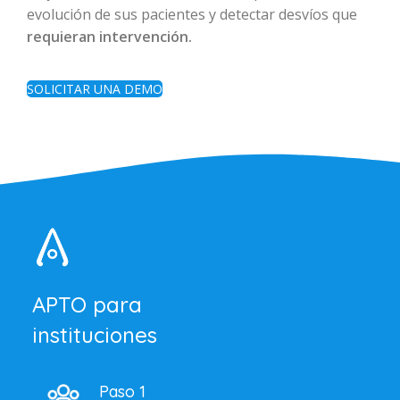
evolución de sus pacientes y detectar desvíos que
requieran intervención.
SOLICITAR UNA DEMO
APTO para
instituciones
Paso 1