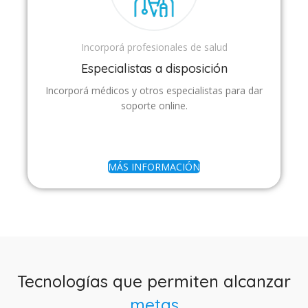
Incorporá profesionales de salud
Especialistas a disposición
Incorporá médicos y otros especialistas para dar
soporte online.
MÁS INFORMACIÓN
Tecnologías que permiten alcanzar
metas