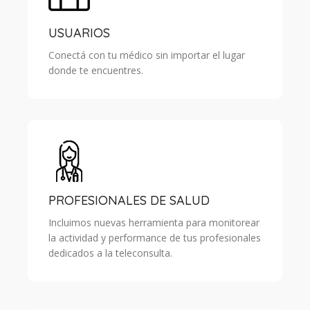
USUARIOS
Conectá con tu médico sin importar el lugar
donde te encuentres.
PROFESIONALES DE SALUD
Incluimos nuevas herramienta para monitorear
la actividad y performance de tus profesionales
dedicados a la teleconsulta.