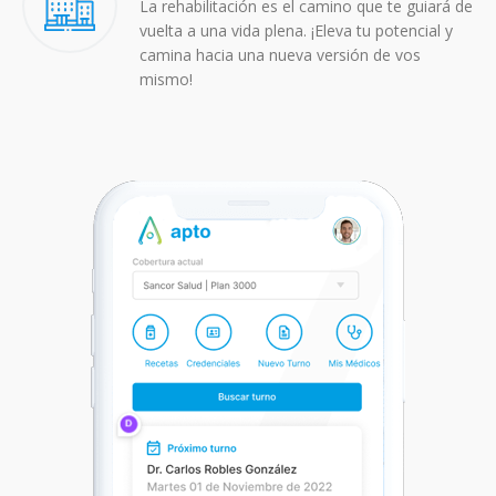
La rehabilitación es el camino que te guiará de
vuelta a una vida plena. ¡Eleva tu potencial y
camina hacia una nueva versión de vos
mismo!