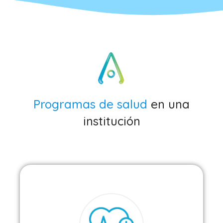
Programas de salud
en una
institución