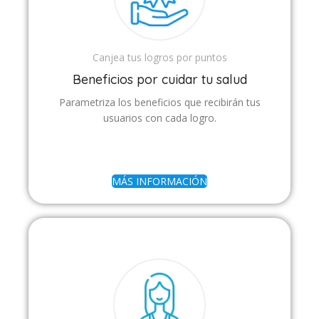
Canjea tus logros por puntos
Beneficios por cuidar tu salud
Parametriza los beneficios que recibirán tus
usuarios con cada logro.
MÁS INFORMACIÓN