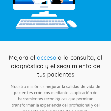
Mejorá el
acceso
a la consulta, el
diagnóstico y el seguimiento de
tus pacientes
Nuestra misión es
mejorar la calidad de vida de
pacientes crónicos
mediante la aplicación de
herramientas tecnológicas que permitan
transformar la experiencia del profesional y del