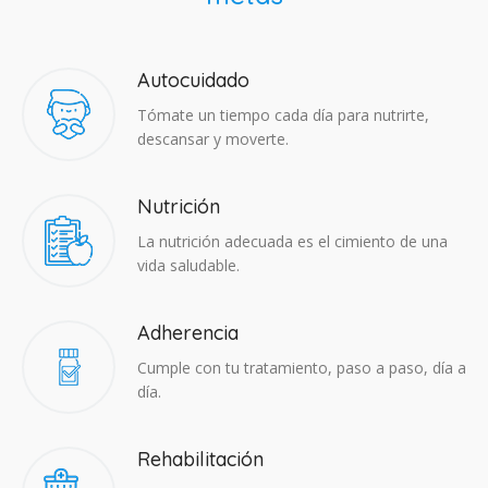
Autocuidado
Tómate un tiempo cada día para nutrirte,
descansar y moverte.
Nutrición
La nutrición adecuada es el cimiento de una
vida saludable.
Adherencia​
Cumple con tu tratamiento, paso a paso, día a
día.
Rehabilitación