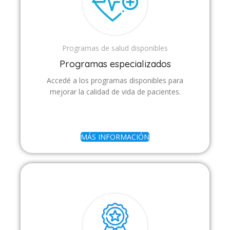
Programas de salud disponibles
Programas especializados
Accedé a los programas disponibles para
mejorar la calidad de vida de pacientes.
MÁS INFORMACIÓN