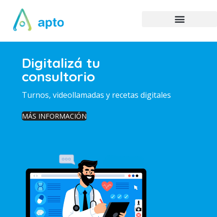
Digitalizá tu
consultorio
Turnos, videollamadas y recetas digitales
MÁS INFORMACIÓN