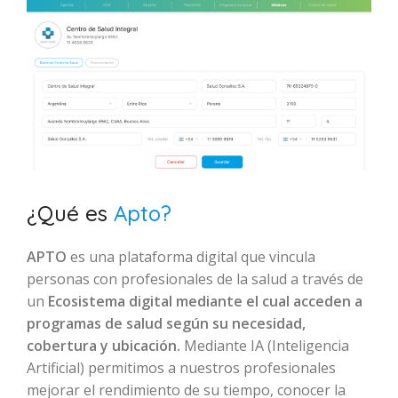
¿Qué es
Apto?
APTO
es una plataforma digital que vincula
personas con profesionales de la salud a través de
un
Ecosistema digital mediante el cual acceden a
programas de salud según su necesidad,
cobertura y ubicación.
Mediante IA (Inteligencia
Artificial) permitimos a nuestros profesionales
mejorar el rendimiento de su tiempo, conocer la