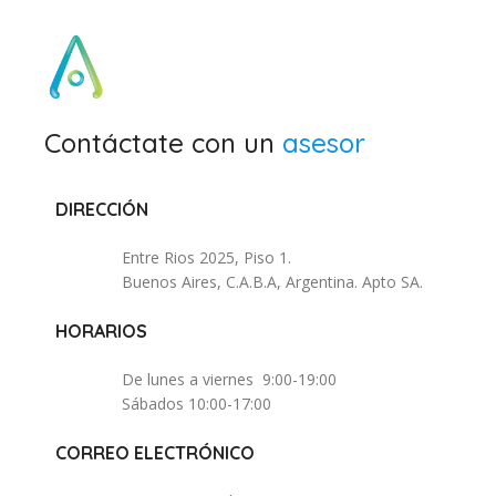
Contáctate con un
asesor
DIRECCIÓN
Entre Rios 2025, Piso 1.
Buenos Aires, C.A.B.A, Argentina. Apto SA.
HORARIOS
De lunes a viernes 9:00-19:00
Sábados 10:00-17:00
CORREO ELECTRÓNICO