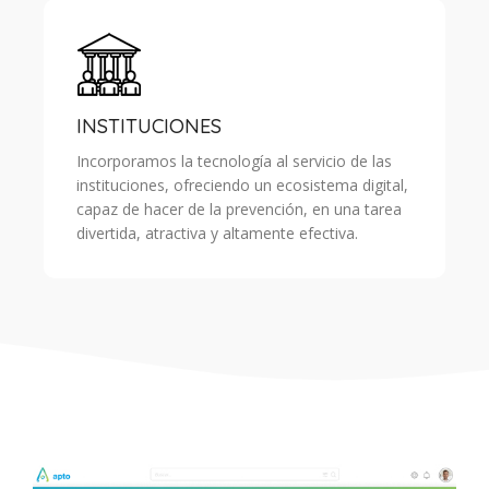
INSTITUCIONES
Incorporamos la tecnología al servicio de las
instituciones, ofreciendo un ecosistema digital,
capaz de hacer de la prevención, en una tarea
divertida, atractiva y altamente efectiva.