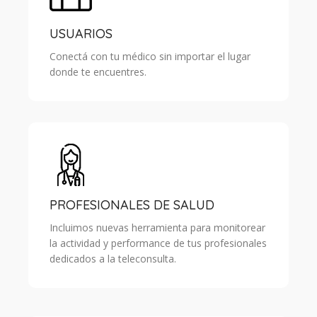
USUARIOS
Conectá con tu médico sin importar el lugar
donde te encuentres.
PROFESIONALES DE SALUD
Incluimos nuevas herramienta para monitorear
la actividad y performance de tus profesionales
dedicados a la teleconsulta.