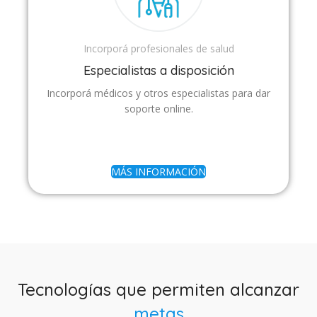
Incorporá profesionales de salud
Especialistas a disposición
Incorporá médicos y otros especialistas para dar
soporte online.
MÁS INFORMACIÓN
Tecnologías que permiten alcanzar
metas