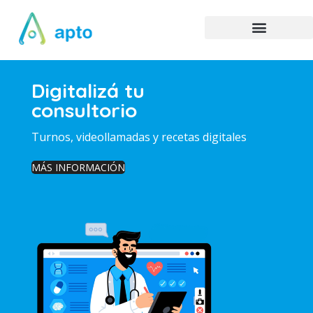
Digitalizá tu
consultorio
Turnos, videollamadas y recetas digitales
MÁS INFORMACIÓN