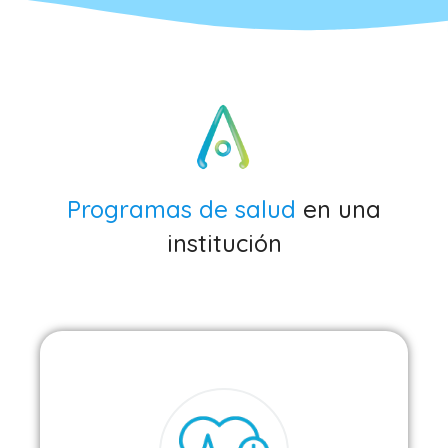
Programas de salud
en una
institución