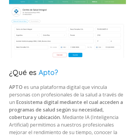
¿Qué es
Apto?
APTO
es una plataforma digital que vincula
personas con profesionales de la salud a través de
un
Ecosistema digital mediante el cual acceden a
programas de salud según su necesidad,
cobertura y ubicación.
Mediante IA (Inteligencia
Artificial) permitimos a nuestros profesionales
mejorar el rendimiento de su tiempo, conocer la