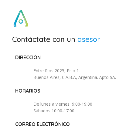
Contáctate con un
asesor
DIRECCIÓN
Entre Rios 2025, Piso 1.
Buenos Aires, C.A.B.A, Argentina. Apto SA.
HORARIOS
De lunes a viernes 9:00-19:00
Sábados 10:00-17:00
CORREO ELECTRÓNICO