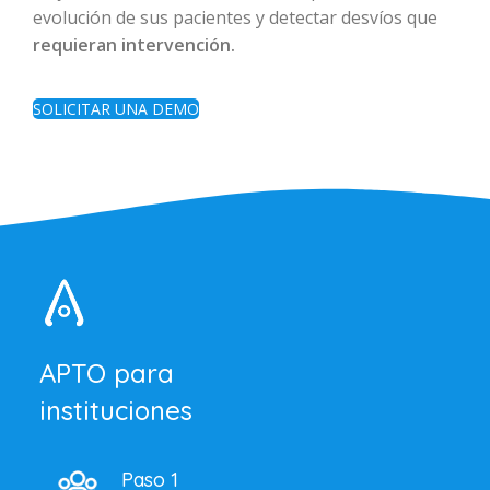
evolución de sus pacientes y detectar desvíos que
requieran intervención.
SOLICITAR UNA DEMO
APTO para
instituciones
Paso 1