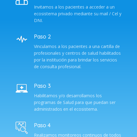
Invitamos a los pacientes a acceder a un
ecosistema privado mediante su mail / Cel y
DNI.
Paso 2
Vinculamos a los pacientes a una cartilla de
profesionales y centros de salud habilitados
por la institución para brindar los servicios
de consulta profesional.
Paso 3
Habilitamos y/o desarrollamos los
programas de Salud para que puedan ser
administrados en el ecosistema.
Paso 4
Realizamos monitoreos continuos de todos