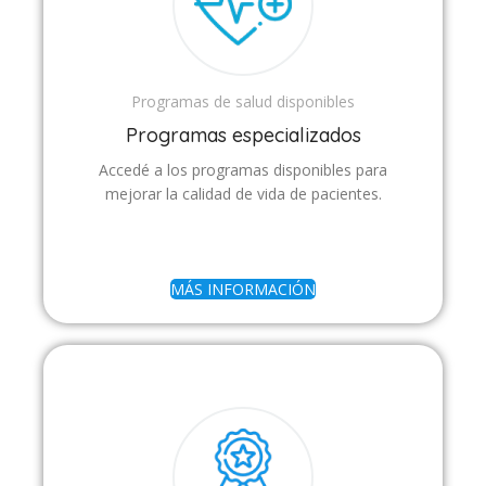
Programas de salud disponibles
Programas especializados
Accedé a los programas disponibles para
mejorar la calidad de vida de pacientes.
MÁS INFORMACIÓN