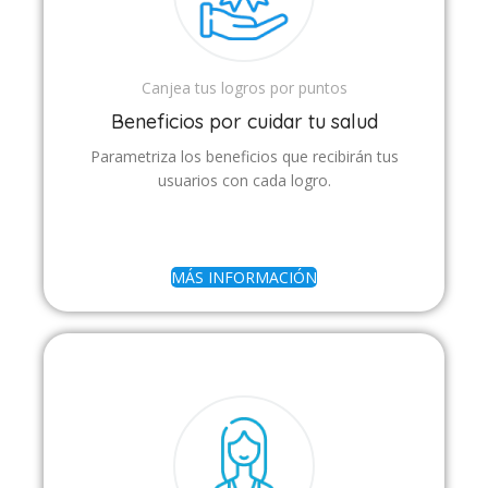
Canjea tus logros por puntos
Beneficios por cuidar tu salud
Parametriza los beneficios que recibirán tus
usuarios con cada logro.
MÁS INFORMACIÓN