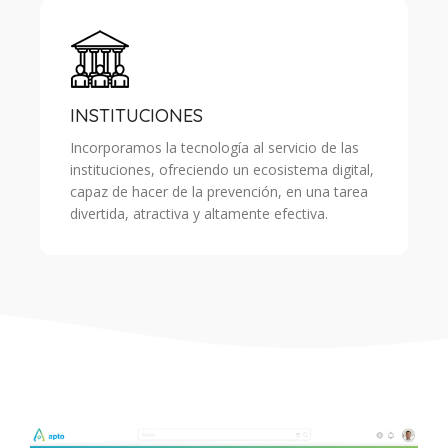
INSTITUCIONES
Incorporamos la tecnología al servicio de las
instituciones, ofreciendo un ecosistema digital,
capaz de hacer de la prevención, en una tarea
divertida, atractiva y altamente efectiva.