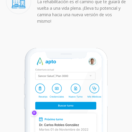
La rehabilitación es el camino que te guiará de
vuelta a una vida plena. ¡Eleva tu potencial y
camina hacia una nueva versión de vos
mismo!