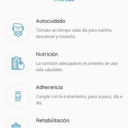
Autocuidado
Tómate un tiempo cada día para nutrirte,
descansar y moverte.
Nutrición
La nutrición adecuada es el cimiento de una
vida saludable.
Adherencia​
Cumple con tu tratamiento, paso a paso, día a
día.
Rehabilitación