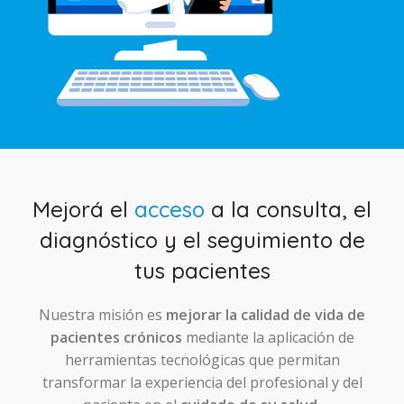
Mejorá el
acceso
a la consulta, el
diagnóstico y el seguimiento de
tus pacientes
Nuestra misión es
mejorar la calidad de vida de
pacientes crónicos
mediante la aplicación de
herramientas tecnológicas que permitan
transformar la experiencia del profesional y del