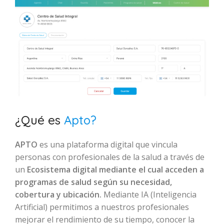
¿Qué es
Apto?
APTO
es una plataforma digital que vincula
personas con profesionales de la salud a través de
un
Ecosistema digital mediante el cual acceden a
programas de salud según su necesidad,
cobertura y ubicación.
Mediante IA (Inteligencia
Artificial) permitimos a nuestros profesionales
mejorar el rendimiento de su tiempo, conocer la