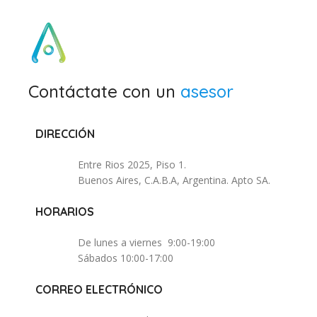
Contáctate con un
asesor
DIRECCIÓN
Entre Rios 2025, Piso 1.
Buenos Aires, C.A.B.A, Argentina. Apto SA.
HORARIOS
De lunes a viernes 9:00-19:00
Sábados 10:00-17:00
CORREO ELECTRÓNICO