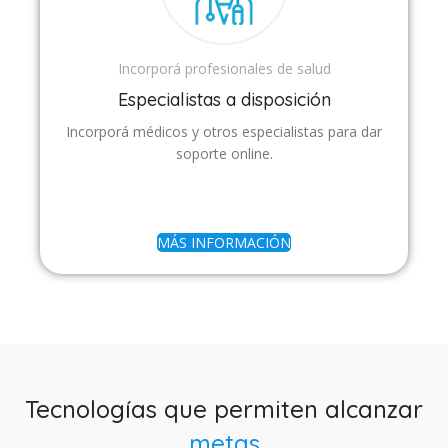
Incorporá profesionales de salud
Especialistas a disposición
Incorporá médicos y otros especialistas para dar
soporte online.
MÁS INFORMACIÓN
Tecnologías que permiten alcanzar
metas