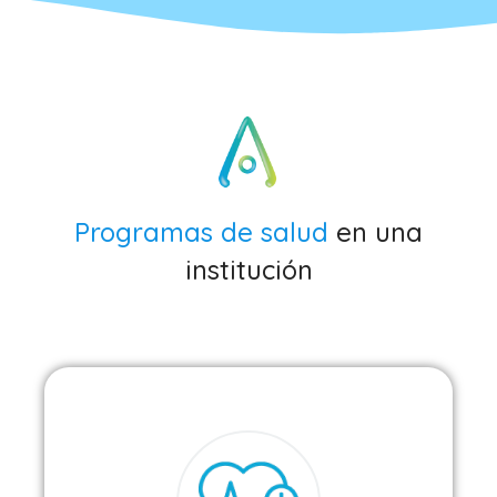
Programas de salud
en una
institución