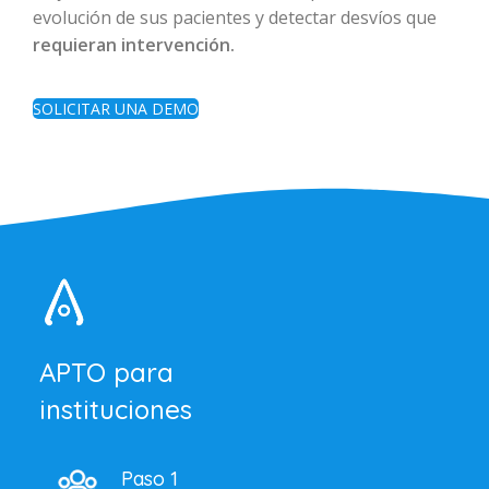
evolución de sus pacientes y detectar desvíos que
requieran intervención.
SOLICITAR UNA DEMO
APTO para
instituciones
Paso 1