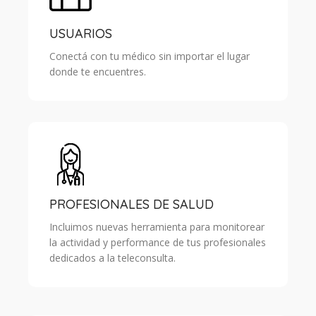
USUARIOS
Conectá con tu médico sin importar el lugar
donde te encuentres.
PROFESIONALES DE SALUD
Incluimos nuevas herramienta para monitorear
la actividad y performance de tus profesionales
dedicados a la teleconsulta.