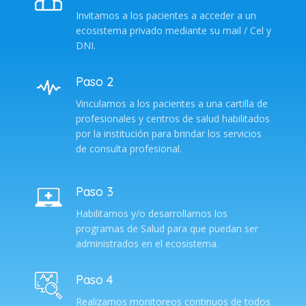
Invitamos a los pacientes a acceder a un
ecosistema privado mediante su mail / Cel y
DNI.
Paso 2
Vinculamos a los pacientes a una cartilla de
profesionales y centros de salud habilitados
por la institución para brindar los servicios
de consulta profesional.
Paso 3
Habilitamos y/o desarrollamos los
programas de Salud para que puedan ser
administrados en el ecosistema.
Paso 4
Realizamos monitoreos continuos de todos