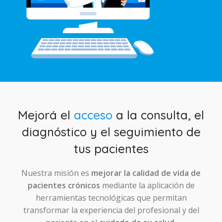
Mejorá el
acceso
a la consulta, el
diagnóstico y el seguimiento de
tus pacientes
Nuestra misión es
mejorar la calidad de vida de
pacientes crónicos
mediante la aplicación de
herramientas tecnológicas que permitan
transformar la experiencia del profesional y del