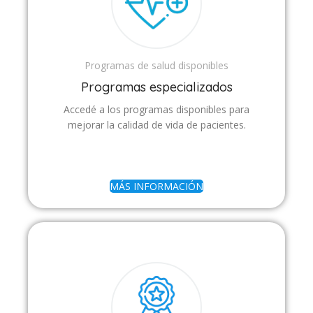
Programas de salud disponibles
Programas especializados
Accedé a los programas disponibles para
mejorar la calidad de vida de pacientes.
MÁS INFORMACIÓN