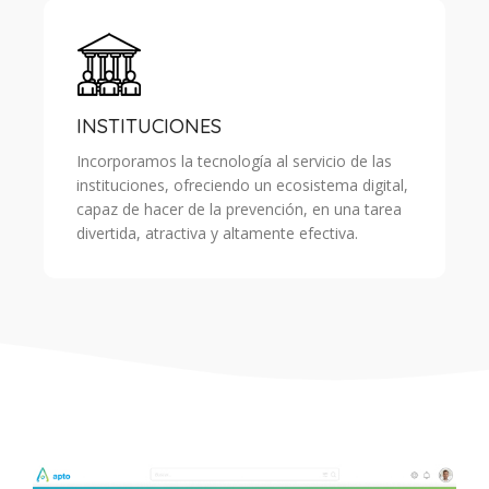
INSTITUCIONES
Incorporamos la tecnología al servicio de las
instituciones, ofreciendo un ecosistema digital,
capaz de hacer de la prevención, en una tarea
divertida, atractiva y altamente efectiva.