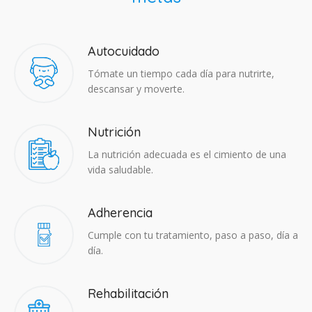
Autocuidado
Tómate un tiempo cada día para nutrirte,
descansar y moverte.
Nutrición
La nutrición adecuada es el cimiento de una
vida saludable.
Adherencia​
Cumple con tu tratamiento, paso a paso, día a
día.
Rehabilitación