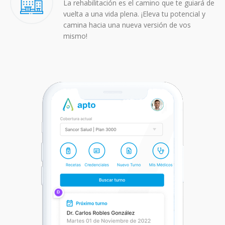
La rehabilitación es el camino que te guiará de
vuelta a una vida plena. ¡Eleva tu potencial y
camina hacia una nueva versión de vos
mismo!