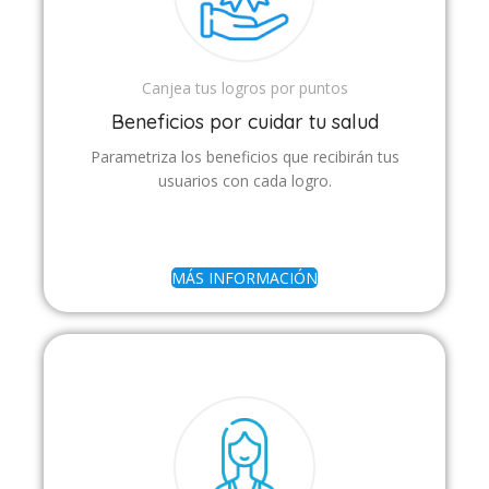
Canjea tus logros por puntos
Beneficios por cuidar tu salud
Parametriza los beneficios que recibirán tus
usuarios con cada logro.
MÁS INFORMACIÓN