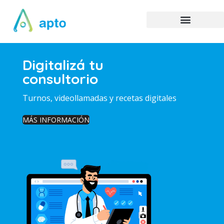
Digitalizá tu
consultorio
Turnos, videollamadas y recetas digitales
MÁS INFORMACIÓN