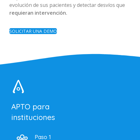
evolución de sus pacientes y detectar desvíos que
requieran intervención.
SOLICITAR UNA DEMO
APTO para
instituciones
Paso 1