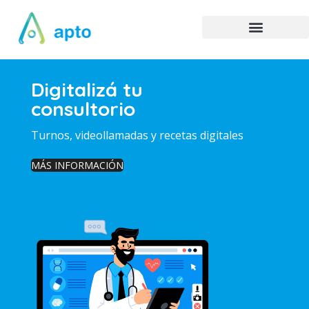
Digitalizá tu
consultorio
Turnos, videollamadas y recetas digitales
MÁS INFORMACIÓN