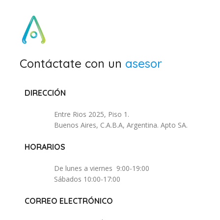
Contáctate con un
asesor
DIRECCIÓN
Entre Rios 2025, Piso 1.
Buenos Aires, C.A.B.A, Argentina. Apto SA.
HORARIOS
De lunes a viernes 9:00-19:00
Sábados 10:00-17:00
CORREO ELECTRÓNICO