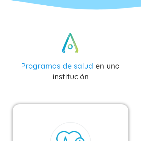
Programas de salud
en una
institución