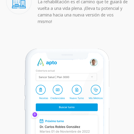
La rehabilitación es el camino que te guiará de
vuelta a una vida plena. ¡Eleva tu potencial y
camina hacia una nueva versión de vos
mismo!