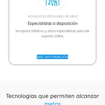
Incorporá profesionales de salud
Especialistas a disposición
Incorporá médicos y otros especialistas para dar
soporte online.
MÁS INFORMACIÓN
Tecnologías que permiten alcanzar
metas