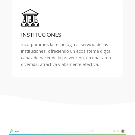
INSTITUCIONES
Incorporamos la tecnología al servicio de las
instituciones, ofreciendo un ecosistema digital,
capaz de hacer de la prevención, en una tarea
divertida, atractiva y altamente efectiva.