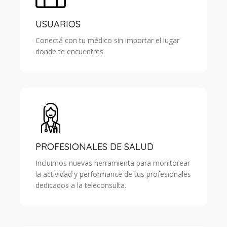
USUARIOS
Conectá con tu médico sin importar el lugar
donde te encuentres.
PROFESIONALES DE SALUD
Incluimos nuevas herramienta para monitorear
la actividad y performance de tus profesionales
dedicados a la teleconsulta.