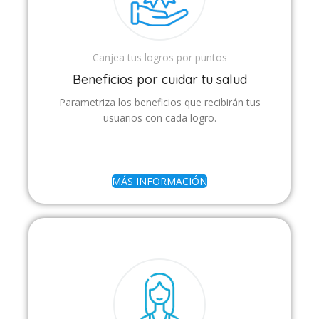
Canjea tus logros por puntos
Beneficios por cuidar tu salud
Parametriza los beneficios que recibirán tus
usuarios con cada logro.
MÁS INFORMACIÓN