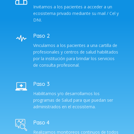
Invitamos a los pacientes a acceder a un
ecosistema privado mediante su mail / Cel y
DNI.
Paso 2
Vinculamos a los pacientes a una cartilla de
profesionales y centros de salud habilitados
por la institución para brindar los servicios
de consulta profesional.
Paso 3
Habilitamos y/o desarrollamos los
programas de Salud para que puedan ser
administrados en el ecosistema.
Paso 4
Realizamos monitoreos continuos de todos