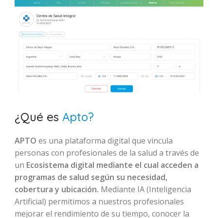
¿Qué es
Apto?
APTO
es una plataforma digital que vincula
personas con profesionales de la salud a través de
un
Ecosistema digital mediante el cual acceden a
programas de salud según su necesidad,
cobertura y ubicación.
Mediante IA (Inteligencia
Artificial) permitimos a nuestros profesionales
mejorar el rendimiento de su tiempo, conocer la