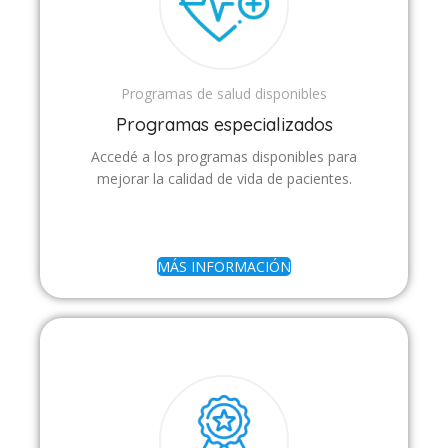
Programas de salud disponibles
Programas especializados
Accedé a los programas disponibles para
mejorar la calidad de vida de pacientes.
MÁS INFORMACIÓN