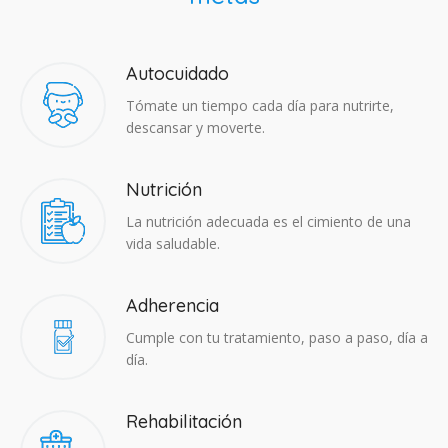
Autocuidado
Tómate un tiempo cada día para nutrirte,
descansar y moverte.
Nutrición
La nutrición adecuada es el cimiento de una
vida saludable.
Adherencia​
Cumple con tu tratamiento, paso a paso, día a
día.
Rehabilitación