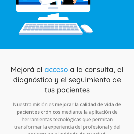
Mejorá el
acceso
a la consulta, el
diagnóstico y el seguimiento de
tus pacientes
Nuestra misión es
mejorar la calidad de vida de
pacientes crónicos
mediante la aplicación de
herramientas tecnológicas que permitan
transformar la experiencia del profesional y del