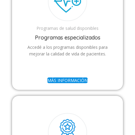
Programas de salud disponibles
Programas especializados
Accedé a los programas disponibles para
mejorar la calidad de vida de pacientes.
MÁS INFORMACIÓN