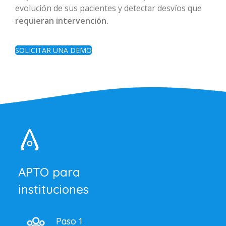
evolución de sus pacientes y detectar desvíos que
requieran intervención.
SOLICITAR UNA DEMO
APTO para
instituciones
Paso 1