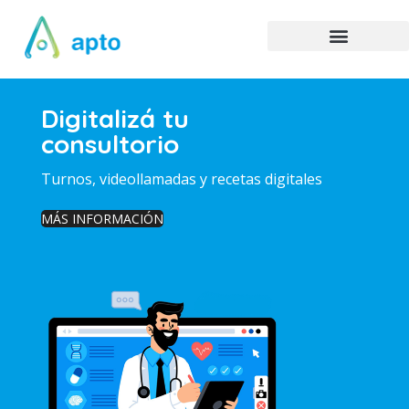
Digitalizá tu
consultorio
Turnos, videollamadas y recetas digitales
MÁS INFORMACIÓN