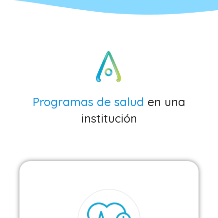
Programas de salud
en una
institución