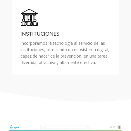
INSTITUCIONES
Incorporamos la tecnología al servicio de las
instituciones, ofreciendo un ecosistema digital,
capaz de hacer de la prevención, en una tarea
divertida, atractiva y altamente efectiva.