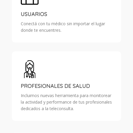
USUARIOS
Conectá con tu médico sin importar el lugar
donde te encuentres.
PROFESIONALES DE SALUD
Incluimos nuevas herramienta para monitorear
la actividad y performance de tus profesionales
dedicados a la teleconsulta.