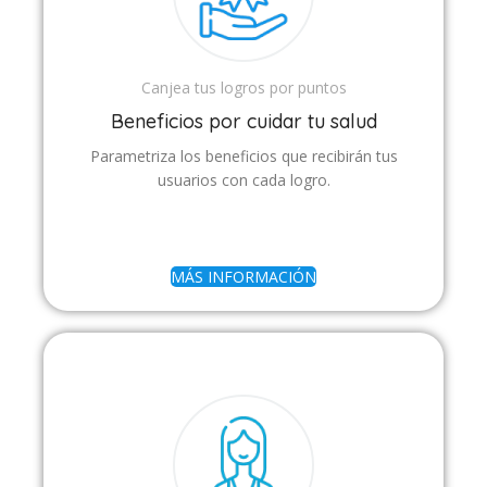
Canjea tus logros por puntos
Beneficios por cuidar tu salud
Parametriza los beneficios que recibirán tus
usuarios con cada logro.
MÁS INFORMACIÓN