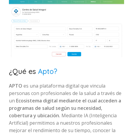
¿Qué es
Apto?
APTO
es una plataforma digital que vincula
personas con profesionales de la salud a través de
un
Ecosistema digital mediante el cual acceden a
programas de salud según su necesidad,
cobertura y ubicación.
Mediante IA (Inteligencia
Artificial) permitimos a nuestros profesionales
mejorar el rendimiento de su tiempo, conocer la