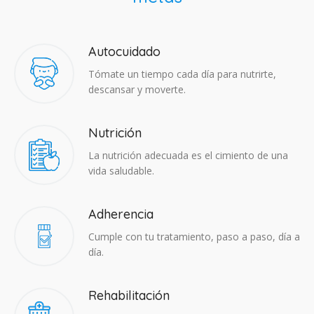
Autocuidado
Tómate un tiempo cada día para nutrirte,
descansar y moverte.
Nutrición
La nutrición adecuada es el cimiento de una
vida saludable.
Adherencia​
Cumple con tu tratamiento, paso a paso, día a
día.
Rehabilitación