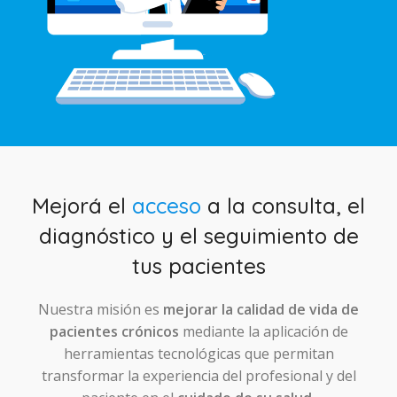
Mejorá el
acceso
a la consulta, el
diagnóstico y el seguimiento de
tus pacientes
Nuestra misión es
mejorar la calidad de vida de
pacientes crónicos
mediante la aplicación de
herramientas tecnológicas que permitan
transformar la experiencia del profesional y del