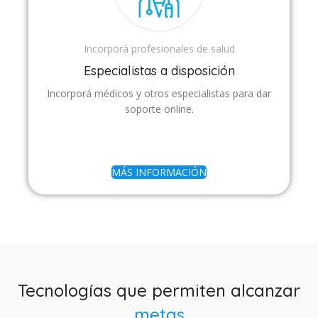
Incorporá profesionales de salud
Especialistas a disposición
Incorporá médicos y otros especialistas para dar
soporte online.
MÁS INFORMACIÓN
Tecnologías que permiten alcanzar
metas