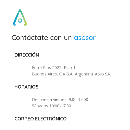
Contáctate con un
asesor
DIRECCIÓN
Entre Rios 2025, Piso 1.
Buenos Aires, C.A.B.A, Argentina. Apto SA.
HORARIOS
De lunes a viernes 9:00-19:00
Sábados 10:00-17:00
CORREO ELECTRÓNICO