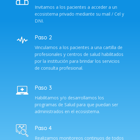
Invitamos a los pacientes a acceder a un
ecosistema privado mediante su mail / Cel y
DNI.
Paso 2
Vinculamos a los pacientes a una cartilla de
profesionales y centros de salud habilitados
por la institución para brindar los servicios
de consulta profesional.
Paso 3
Habilitamos y/o desarrollamos los
programas de Salud para que puedan ser
administrados en el ecosistema.
Paso 4
Realizamos monitoreos continuos de todos