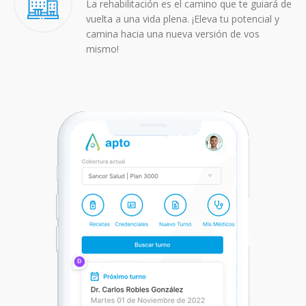
La rehabilitación es el camino que te guiará de
vuelta a una vida plena. ¡Eleva tu potencial y
camina hacia una nueva versión de vos
mismo!