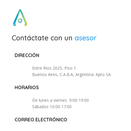
Contáctate con un
asesor
DIRECCIÓN
Entre Rios 2025, Piso 1.
Buenos Aires, C.A.B.A, Argentina. Apto SA.
HORARIOS
De lunes a viernes 9:00-19:00
Sábados 10:00-17:00
CORREO ELECTRÓNICO