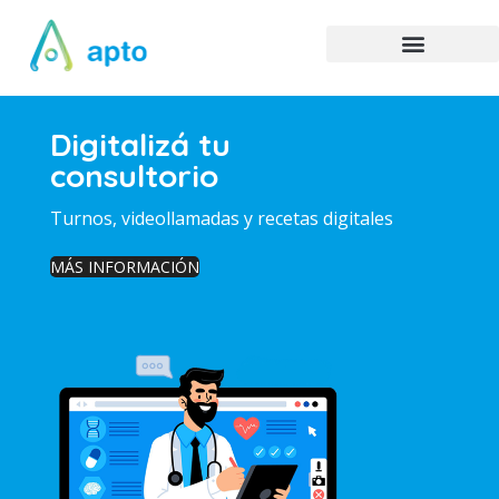
Digitalizá tu
consultorio
Turnos, videollamadas y recetas digitales
MÁS INFORMACIÓN