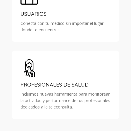
USUARIOS
Conectá con tu médico sin importar el lugar
donde te encuentres.
PROFESIONALES DE SALUD
Incluimos nuevas herramienta para monitorear
la actividad y performance de tus profesionales
dedicados a la teleconsulta.