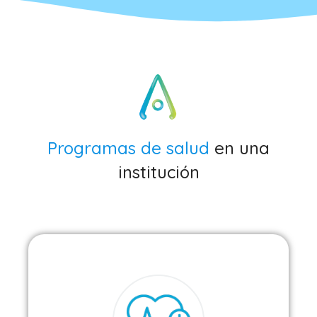
Programas de salud
en una
institución