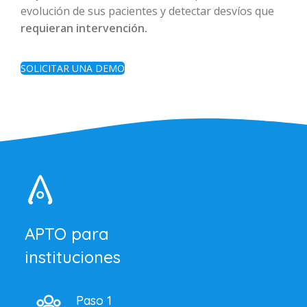
evolución de sus pacientes y detectar desvíos que
requieran intervención.
SOLICITAR UNA DEMO
APTO para
instituciones
Paso 1