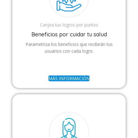
Canjea tus logros por puntos
Beneficios por cuidar tu salud
Parametriza los beneficios que recibirán tus
usuarios con cada logro.
MÁS INFORMACIÓN