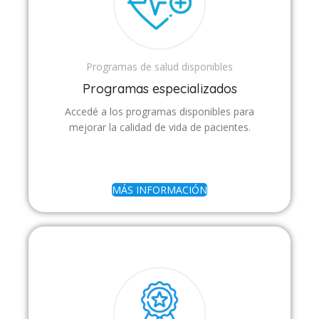
Programas de salud disponibles
Programas especializados
Accedé a los programas disponibles para
mejorar la calidad de vida de pacientes.
MÁS INFORMACIÓN