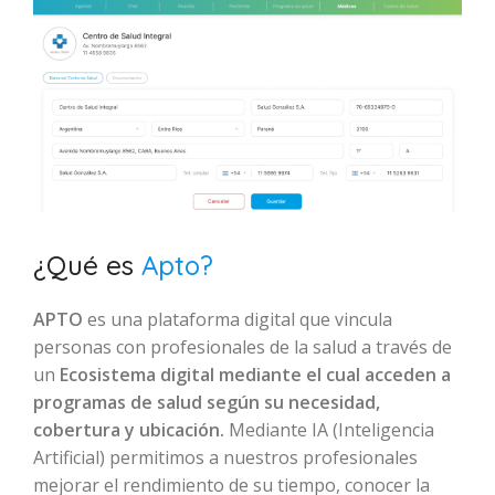
¿Qué es
Apto?
APTO
es una plataforma digital que vincula
personas con profesionales de la salud a través de
un
Ecosistema digital mediante el cual acceden a
programas de salud según su necesidad,
cobertura y ubicación.
Mediante IA (Inteligencia
Artificial) permitimos a nuestros profesionales
mejorar el rendimiento de su tiempo, conocer la