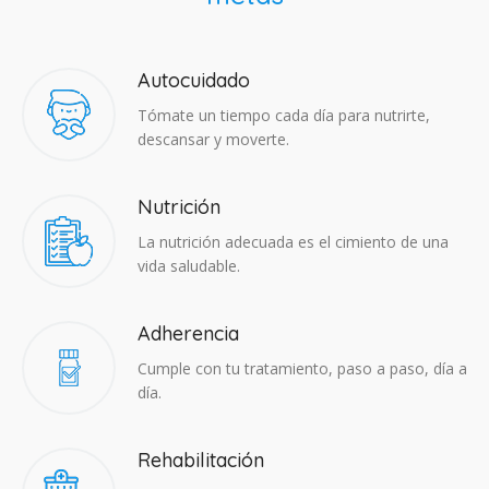
Autocuidado
Tómate un tiempo cada día para nutrirte,
descansar y moverte.
Nutrición
La nutrición adecuada es el cimiento de una
vida saludable.
Adherencia​
Cumple con tu tratamiento, paso a paso, día a
día.
Rehabilitación