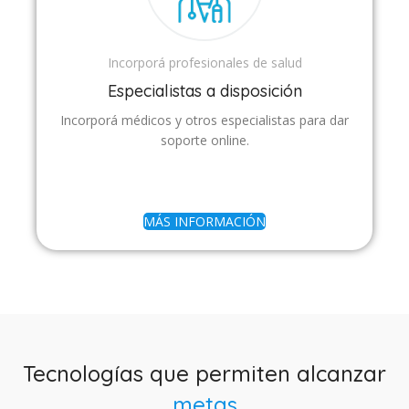
Incorporá profesionales de salud
Especialistas a disposición
Incorporá médicos y otros especialistas para dar
soporte online.
MÁS INFORMACIÓN
Tecnologías que permiten alcanzar
metas