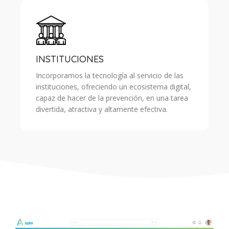
INSTITUCIONES
Incorporamos la tecnología al servicio de las
instituciones, ofreciendo un ecosistema digital,
capaz de hacer de la prevención, en una tarea
divertida, atractiva y altamente efectiva.