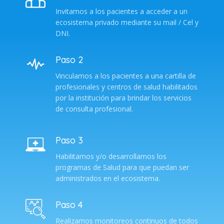
Invitamos a los pacientes a acceder a un
ecosistema privado mediante su mail / Cel y
DNI.
Paso 2
Vinculamos a los pacientes a una cartilla de
profesionales y centros de salud habilitados
por la institución para brindar los servicios
de consulta profesional.
Paso 3
Habilitamos y/o desarrollamos los
programas de Salud para que puedan ser
administrados en el ecosistema.
Paso 4
Realizamos monitoreos continuos de todos