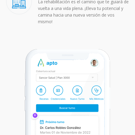
La rehabilitación es el camino que te guiará de
vuelta a una vida plena. ¡Eleva tu potencial y
camina hacia una nueva versión de vos
mismo!