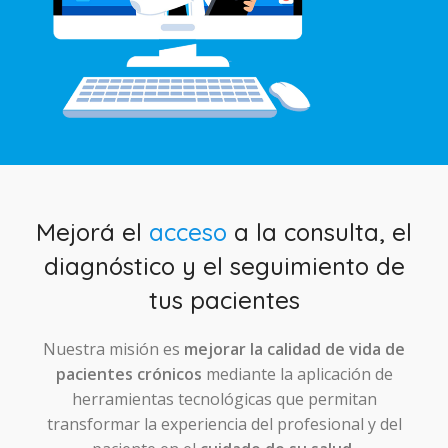
Mejorá el
acceso
a la consulta, el
diagnóstico y el seguimiento de
tus pacientes
Nuestra misión es
mejorar la calidad de vida de
pacientes crónicos
mediante la aplicación de
herramientas tecnológicas que permitan
transformar la experiencia del profesional y del