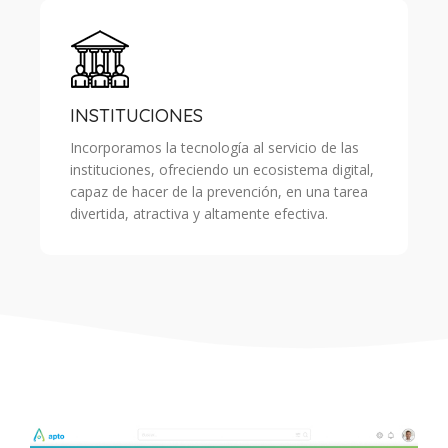
INSTITUCIONES
Incorporamos la tecnología al servicio de las
instituciones, ofreciendo un ecosistema digital,
capaz de hacer de la prevención, en una tarea
divertida, atractiva y altamente efectiva.