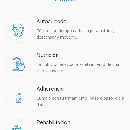
Autocuidado
Tómate un tiempo cada día para nutrirte,
descansar y moverte.
Nutrición
La nutrición adecuada es el cimiento de una
vida saludable.
Adherencia​
Cumple con tu tratamiento, paso a paso, día a
día.
Rehabilitación