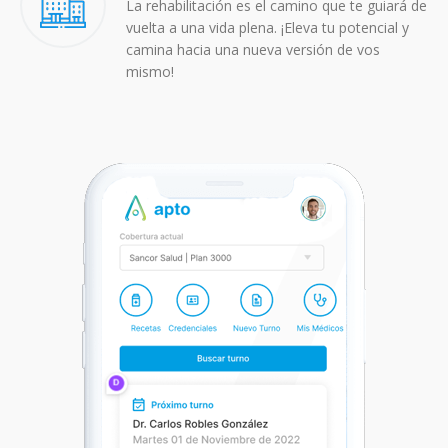
La rehabilitación es el camino que te guiará de
vuelta a una vida plena. ¡Eleva tu potencial y
camina hacia una nueva versión de vos
mismo!