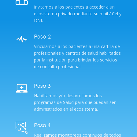
Invitamos a los pacientes a acceder a un
ecosistema privado mediante su mail / Cel y
DNI.
Paso 2
Vinculamos a los pacientes a una cartilla de
profesionales y centros de salud habilitados
por la institución para brindar los servicios
de consulta profesional.
Paso 3
Habilitamos y/o desarrollamos los
programas de Salud para que puedan ser
administrados en el ecosistema.
Paso 4
Realizamos monitoreos continuos de todos