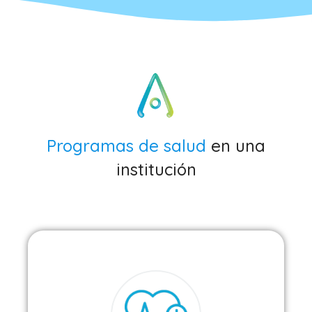
Programas de salud
en una
institución