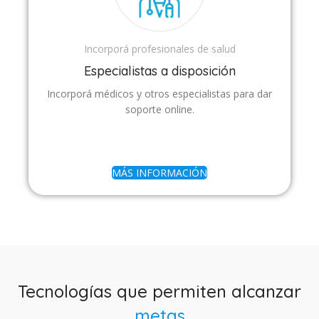
Incorporá profesionales de salud
Especialistas a disposición
Incorporá médicos y otros especialistas para dar
soporte online.
MÁS INFORMACIÓN
Tecnologías que permiten alcanzar
metas