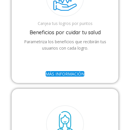
Canjea tus logros por puntos
Beneficios por cuidar tu salud
Parametriza los beneficios que recibirán tus
usuarios con cada logro.
MÁS INFORMACIÓN