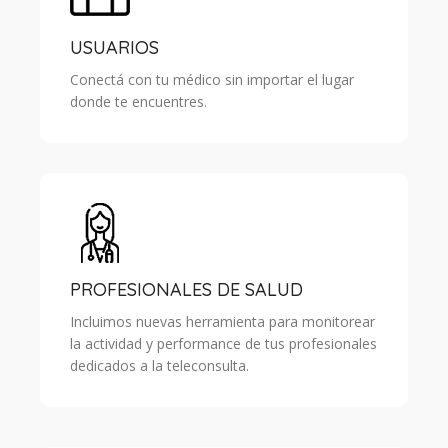
USUARIOS
Conectá con tu médico sin importar el lugar
donde te encuentres.
PROFESIONALES DE SALUD
Incluimos nuevas herramienta para monitorear
la actividad y performance de tus profesionales
dedicados a la teleconsulta.