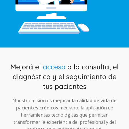
Mejorá el
acceso
a la consulta, el
diagnóstico y el seguimiento de
tus pacientes
Nuestra misión es
mejorar la calidad de vida de
pacientes crónicos
mediante la aplicación de
herramientas tecnológicas que permitan
transformar la experiencia del profesional y del