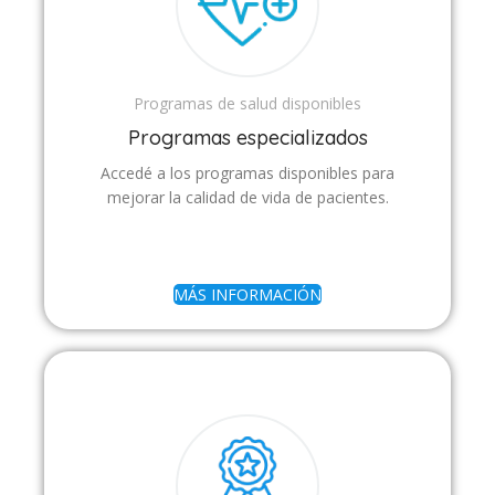
Programas de salud disponibles
Programas especializados
Accedé a los programas disponibles para
mejorar la calidad de vida de pacientes.
MÁS INFORMACIÓN