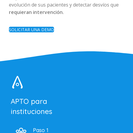
evolución de sus pacientes y detectar desvíos que
requieran intervención.
SOLICITAR UNA DEMO
APTO para
instituciones
Paso 1