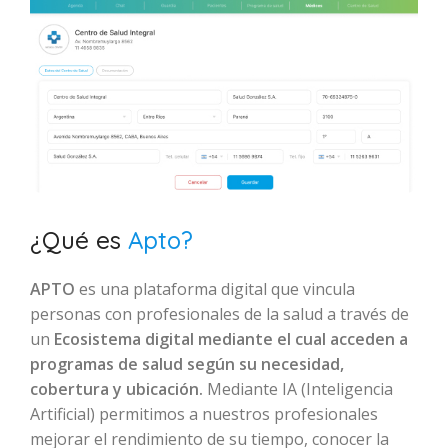
¿Qué es
Apto?
APTO
es una plataforma digital que vincula
personas con profesionales de la salud a través de
un
Ecosistema digital mediante el cual acceden a
programas de salud según su necesidad,
cobertura y ubicación.
Mediante IA (Inteligencia
Artificial) permitimos a nuestros profesionales
mejorar el rendimiento de su tiempo, conocer la