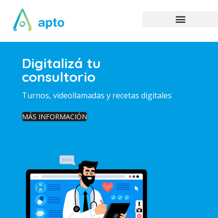
Digitalizá tu
consultorio
Turnos, videollamadas y recetas digitales
MÁS INFORMACIÓN