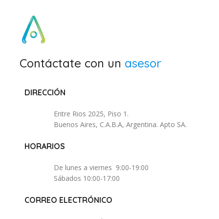
Contáctate con un
asesor
DIRECCIÓN
Entre Rios 2025, Piso 1.
Buenos Aires, C.A.B.A, Argentina. Apto SA.
HORARIOS
De lunes a viernes 9:00-19:00
Sábados 10:00-17:00
CORREO ELECTRÓNICO