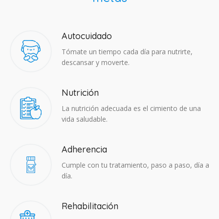
Autocuidado
Tómate un tiempo cada día para nutrirte,
descansar y moverte.
Nutrición
La nutrición adecuada es el cimiento de una
vida saludable.
Adherencia​
Cumple con tu tratamiento, paso a paso, día a
día.
Rehabilitación