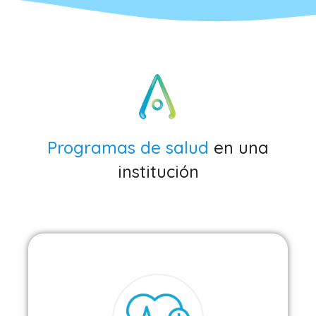
Programas de salud
en una
institución