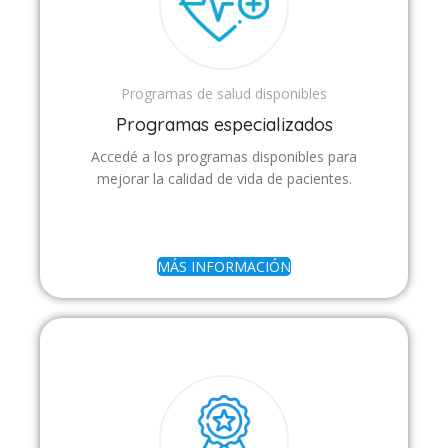
Programas de salud disponibles
Programas especializados
Accedé a los programas disponibles para
mejorar la calidad de vida de pacientes.
MÁS INFORMACIÓN