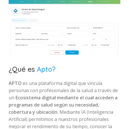
¿Qué es
Apto?
APTO
es una plataforma digital que vincula
personas con profesionales de la salud a través de
un
Ecosistema digital mediante el cual acceden a
programas de salud según su necesidad,
cobertura y ubicación.
Mediante IA (Inteligencia
Artificial) permitimos a nuestros profesionales
mejorar el rendimiento de su tiempo, conocer la