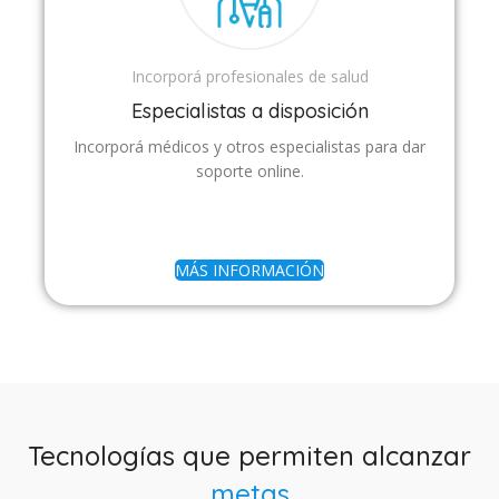
Incorporá profesionales de salud
Especialistas a disposición
Incorporá médicos y otros especialistas para dar
soporte online.
MÁS INFORMACIÓN
Tecnologías que permiten alcanzar
metas