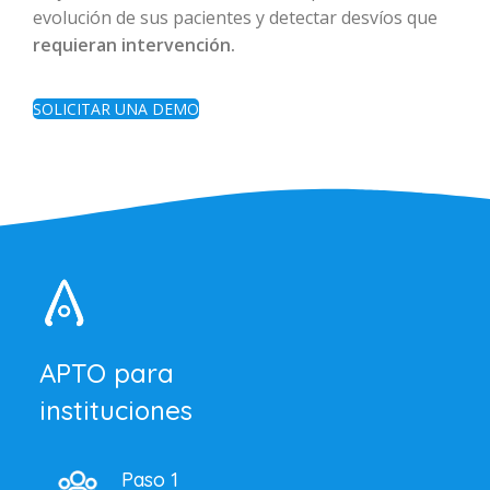
evolución de sus pacientes y detectar desvíos que
requieran intervención.
SOLICITAR UNA DEMO
APTO para
instituciones
Paso 1