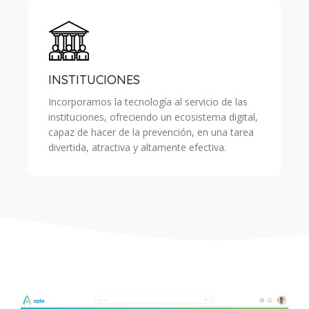
INSTITUCIONES
Incorporamos la tecnología al servicio de las
instituciones, ofreciendo un ecosistema digital,
capaz de hacer de la prevención, en una tarea
divertida, atractiva y altamente efectiva.