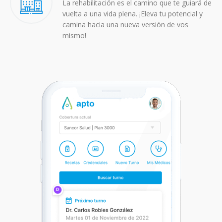
La rehabilitación es el camino que te guiará de
vuelta a una vida plena. ¡Eleva tu potencial y
camina hacia una nueva versión de vos
mismo!