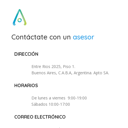
Contáctate con un
asesor
DIRECCIÓN
Entre Rios 2025, Piso 1.
Buenos Aires, C.A.B.A, Argentina. Apto SA.
HORARIOS
De lunes a viernes 9:00-19:00
Sábados 10:00-17:00
CORREO ELECTRÓNICO