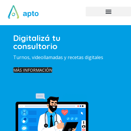
Digitalizá tu
consultorio
Turnos, videollamadas y recetas digitales
MÁS INFORMACIÓN