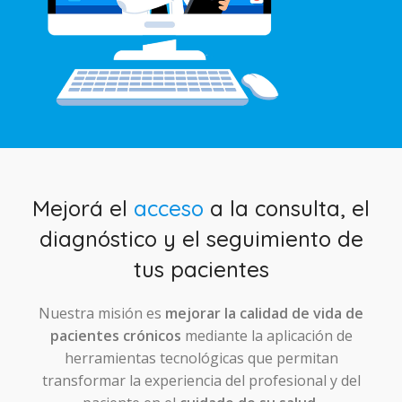
Mejorá el
acceso
a la consulta, el
diagnóstico y el seguimiento de
tus pacientes
Nuestra misión es
mejorar la calidad de vida de
pacientes crónicos
mediante la aplicación de
herramientas tecnológicas que permitan
transformar la experiencia del profesional y del