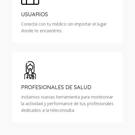
USUARIOS
Conectá con tu médico sin importar el lugar
donde te encuentres.
PROFESIONALES DE SALUD
Incluimos nuevas herramienta para monitorear
la actividad y performance de tus profesionales
dedicados a la teleconsulta.