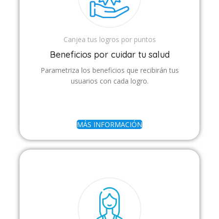
Canjea tus logros por puntos
Beneficios por cuidar tu salud
Parametriza los beneficios que recibirán tus
usuarios con cada logro.
MÁS INFORMACIÓN