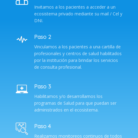
Invitamos a los pacientes a acceder a un
ecosistema privado mediante su mail / Cel y
DNI.
Paso 2
Vinculamos a los pacientes a una cartilla de
profesionales y centros de salud habilitados
por la institución para brindar los servicios
de consulta profesional.
Paso 3
Habilitamos y/o desarrollamos los
programas de Salud para que puedan ser
administrados en el ecosistema.
Paso 4
Realizamos monitoreos continuos de todos