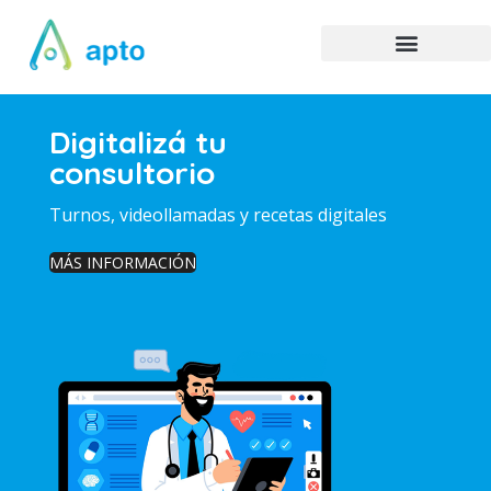
Digitalizá tu
consultorio
Turnos, videollamadas y recetas digitales
MÁS INFORMACIÓN