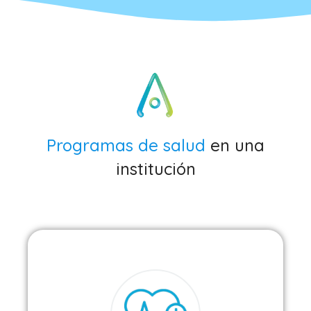
Programas de salud
en una
institución