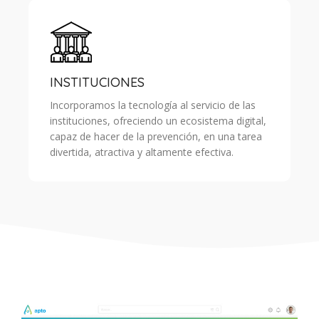
INSTITUCIONES
Incorporamos la tecnología al servicio de las
instituciones, ofreciendo un ecosistema digital,
capaz de hacer de la prevención, en una tarea
divertida, atractiva y altamente efectiva.