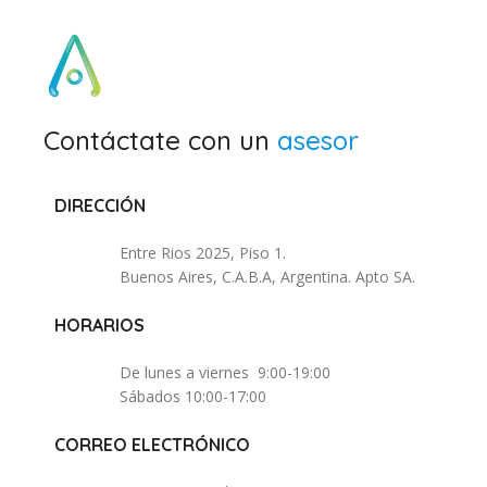
Contáctate con un
asesor
DIRECCIÓN
Entre Rios 2025, Piso 1.
Buenos Aires, C.A.B.A, Argentina. Apto SA.
HORARIOS
De lunes a viernes 9:00-19:00
Sábados 10:00-17:00
CORREO ELECTRÓNICO