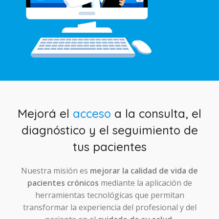
Mejorá el
acceso
a la consulta, el
diagnóstico y el seguimiento de
tus pacientes
Nuestra misión es
mejorar la calidad de vida de
pacientes crónicos
mediante la aplicación de
herramientas tecnológicas que permitan
transformar la experiencia del profesional y del