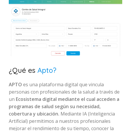
¿Qué es
Apto?
APTO
es una plataforma digital que vincula
personas con profesionales de la salud a través de
un
Ecosistema digital mediante el cual acceden a
programas de salud según su necesidad,
cobertura y ubicación.
Mediante IA (Inteligencia
Artificial) permitimos a nuestros profesionales
mejorar el rendimiento de su tiempo, conocer la