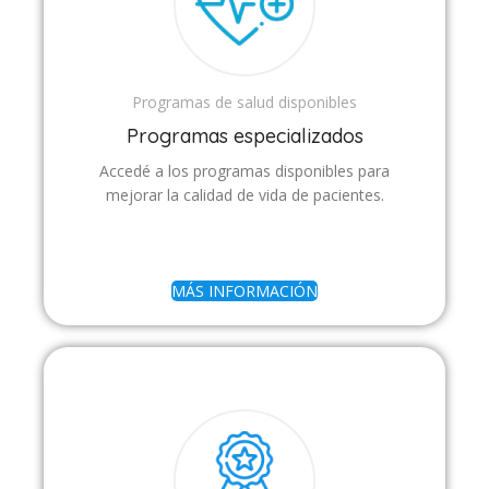
Programas de salud disponibles
Programas especializados
Accedé a los programas disponibles para
mejorar la calidad de vida de pacientes.
MÁS INFORMACIÓN