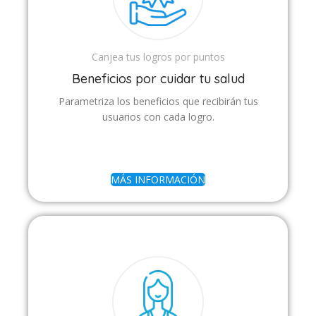
Canjea tus logros por puntos
Beneficios por cuidar tu salud
Parametriza los beneficios que recibirán tus
usuarios con cada logro.
MÁS INFORMACIÓN