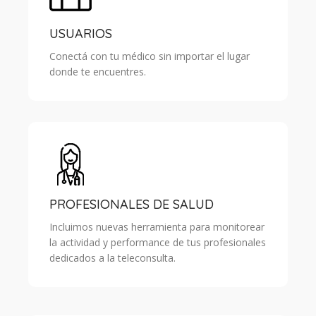
USUARIOS
Conectá con tu médico sin importar el lugar
donde te encuentres.
PROFESIONALES DE SALUD
Incluimos nuevas herramienta para monitorear
la actividad y performance de tus profesionales
dedicados a la teleconsulta.