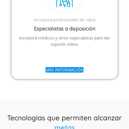
Incorporá profesionales de salud
Especialistas a disposición
Incorporá médicos y otros especialistas para dar
soporte online.
MÁS INFORMACIÓN
Tecnologías que permiten alcanzar
metas