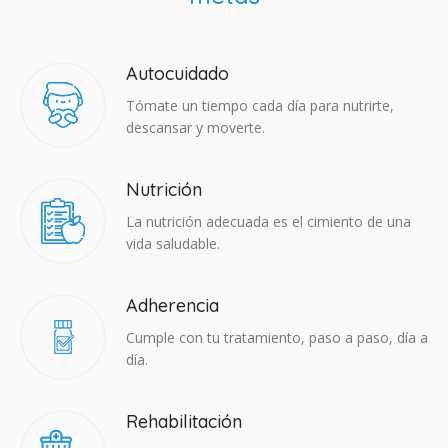
Autocuidado
Tómate un tiempo cada día para nutrirte,
descansar y moverte.
Nutrición
La nutrición adecuada es el cimiento de una
vida saludable.
Adherencia​
Cumple con tu tratamiento, paso a paso, día a
día.
Rehabilitación