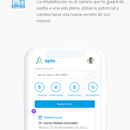
La rehabilitación es el camino que te guiará de
vuelta a una vida plena. ¡Eleva tu potencial y
camina hacia una nueva versión de vos
mismo!