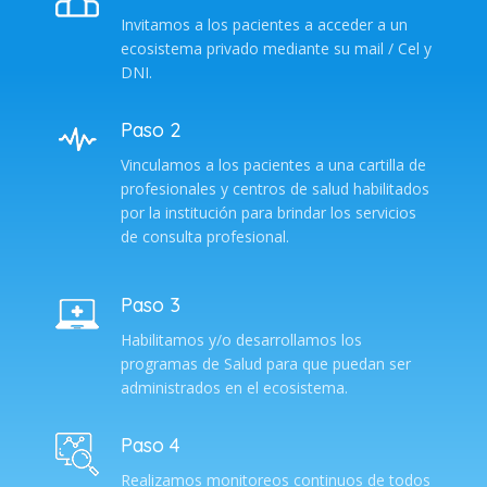
Invitamos a los pacientes a acceder a un
ecosistema privado mediante su mail / Cel y
DNI.
Paso 2
Vinculamos a los pacientes a una cartilla de
profesionales y centros de salud habilitados
por la institución para brindar los servicios
de consulta profesional.
Paso 3
Habilitamos y/o desarrollamos los
programas de Salud para que puedan ser
administrados en el ecosistema.
Paso 4
Realizamos monitoreos continuos de todos