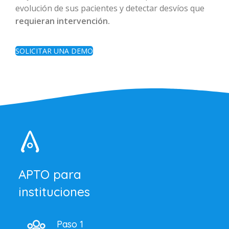
evolución de sus pacientes y detectar desvíos que
requieran intervención.
SOLICITAR UNA DEMO
APTO para
instituciones
Paso 1