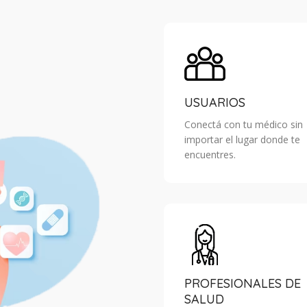
USUARIOS
Conectá con tu médico sin
importar el lugar donde te
encuentres.
PROFESIONALES DE
SALUD