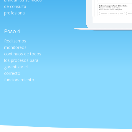
de consulta
profesional.
Paso 4
Realizamos
monitoreos
continuos de todos
los procesos para
garantizar el
correcto
funcionamiento.