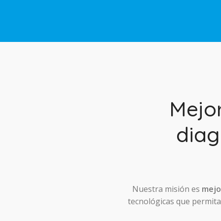
Mejo
diag
Nuestra misión es
mejor
tecnológicas que permitan