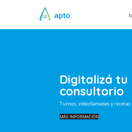
I
Digitalizá tu
consultorio
Turnos, videollamadas y recetas 
MÁS INFORMACIÓN