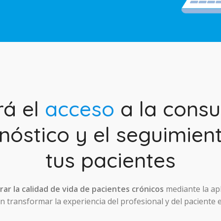
rá el
acceso
a la consul
nóstico y el seguimien
tus pacientes
ar la calidad de vida de pacientes crónicos
mediante la ap
 transformar la experiencia del profesional y del paciente 