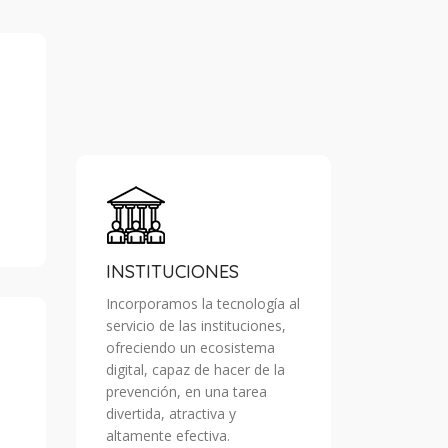
INSTITUCIONES
Incorporamos la tecnología al
servicio de las instituciones,
ofreciendo un ecosistema
digital, capaz de hacer de la
prevención, en una tarea
divertida, atractiva y
altamente efectiva.