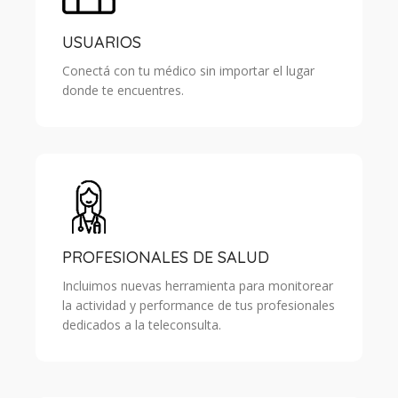
USUARIOS
Conectá con tu médico sin importar el lugar
donde te encuentres.
PROFESIONALES DE SALUD
Incluimos nuevas herramienta para monitorear
la actividad y performance de tus profesionales
dedicados a la teleconsulta.