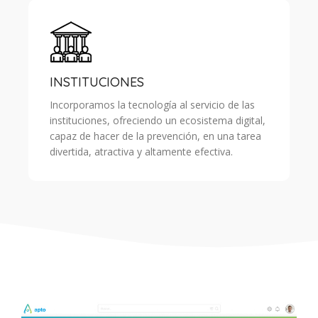
INSTITUCIONES
Incorporamos la tecnología al servicio de las
instituciones, ofreciendo un ecosistema digital,
capaz de hacer de la prevención, en una tarea
divertida, atractiva y altamente efectiva.