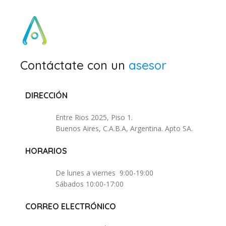
Contáctate con un
asesor
DIRECCIÓN
Entre Rios 2025, Piso 1.
Buenos Aires, C.A.B.A, Argentina. Apto SA.
HORARIOS
De lunes a viernes 9:00-19:00
Sábados 10:00-17:00
CORREO ELECTRÓNICO