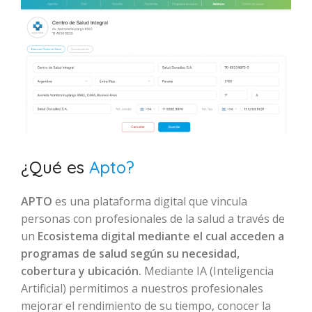
¿Qué es
Apto?
APTO
es una plataforma digital que vincula
personas con profesionales de la salud a través de
un
Ecosistema digital mediante el cual acceden a
programas de salud según su necesidad,
cobertura y ubicación.
Mediante IA (Inteligencia
Artificial) permitimos a nuestros profesionales
mejorar el rendimiento de su tiempo, conocer la