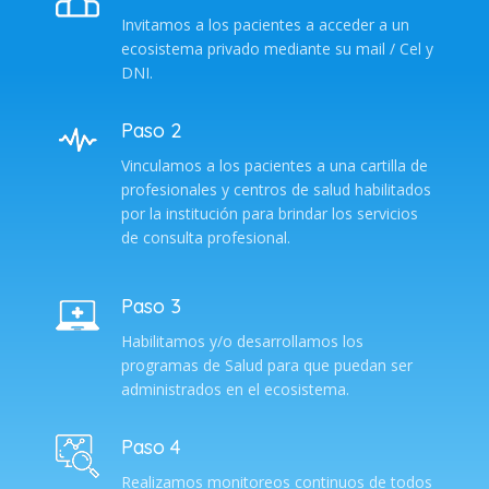
Invitamos a los pacientes a acceder a un
ecosistema privado mediante su mail / Cel y
DNI.
Paso 2
Vinculamos a los pacientes a una cartilla de
profesionales y centros de salud habilitados
por la institución para brindar los servicios
de consulta profesional.
Paso 3
Habilitamos y/o desarrollamos los
programas de Salud para que puedan ser
administrados en el ecosistema.
Paso 4
Realizamos monitoreos continuos de todos