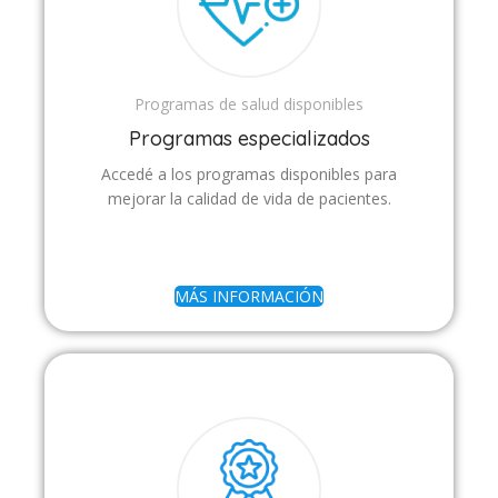
Programas de salud disponibles
Programas especializados
Accedé a los programas disponibles para
mejorar la calidad de vida de pacientes.
MÁS INFORMACIÓN