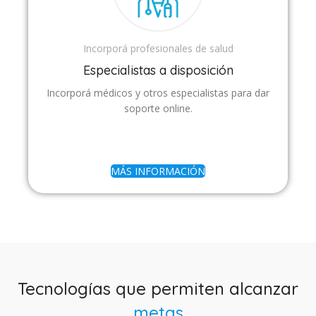
Incorporá profesionales de salud
Especialistas a disposición
Incorporá médicos y otros especialistas para dar
soporte online.
MÁS INFORMACIÓN
Tecnologías que permiten alcanzar
metas