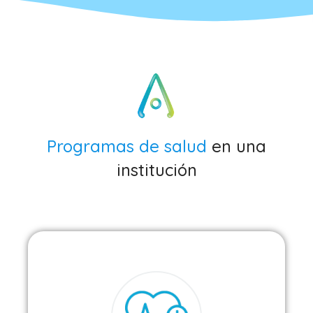
Programas de salud
en una
institución