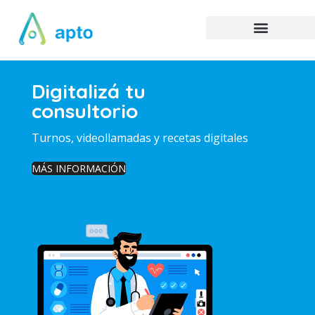
Digitalizá tu
consultorio
Turnos, videollamadas y recetas digitales
MÁS INFORMACIÓN