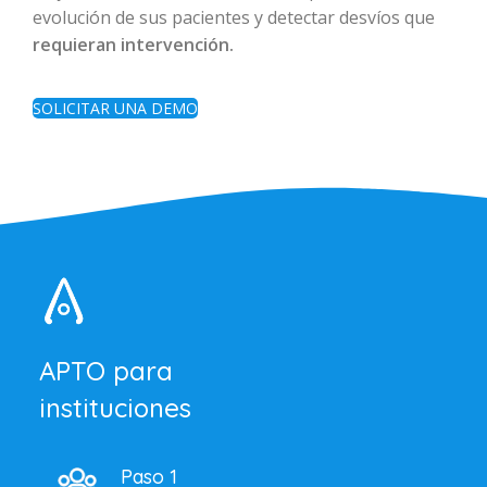
evolución de sus pacientes y detectar desvíos que
requieran intervención.
SOLICITAR UNA DEMO
APTO para
instituciones
Paso 1