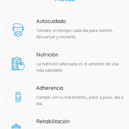
Autocuidado
Tómate un tiempo cada día para nutrirte,
descansar y moverte.
Nutrición
La nutrición adecuada es el cimiento de una
vida saludable.
Adherencia​
Cumple con tu tratamiento, paso a paso, día a
día.
Rehabilitación