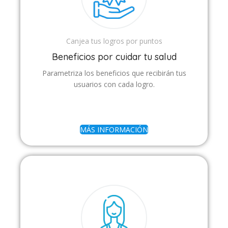
Canjea tus logros por puntos
Beneficios por cuidar tu salud
Parametriza los beneficios que recibirán tus
usuarios con cada logro.
MÁS INFORMACIÓN