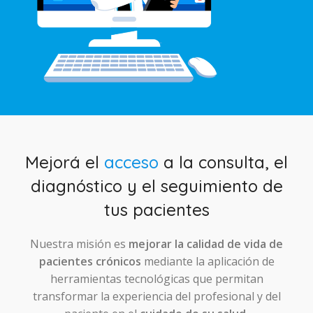
Mejorá el
acceso
a la consulta, el
diagnóstico y el seguimiento de
tus pacientes
Nuestra misión es
mejorar la calidad de vida de
pacientes crónicos
mediante la aplicación de
herramientas tecnológicas que permitan
transformar la experiencia del profesional y del