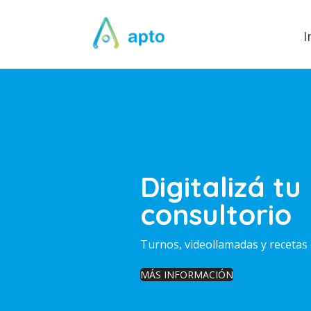
I
Digitalizá tu
consultorio
Turnos, videollamadas y recetas 
MÁS INFORMACIÓN