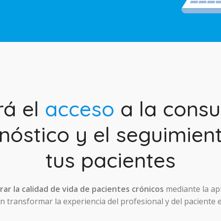
rá el
acceso
a la consul
nóstico y el seguimien
tus pacientes
ar la calidad de vida de pacientes crónicos
mediante la ap
 transformar la experiencia del profesional y del paciente 