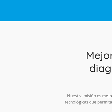
Mejo
diag
Nuestra misión es
mejor
tecnológicas que permitan