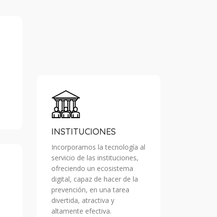
INSTITUCIONES
Incorporamos la tecnología al
servicio de las instituciones,
ofreciendo un ecosistema
digital, capaz de hacer de la
prevención, en una tarea
divertida, atractiva y
altamente efectiva.