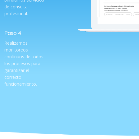
de consulta
profesional.
Paso 4
Realizamos
monitoreos
continuos de todos
los procesos para
garantizar el
correcto
funcionamiento.