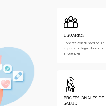
USUARIOS
Conectá con tu médico sin
importar el lugar donde te
encuentres.
PROFESIONALES DE
SALUD