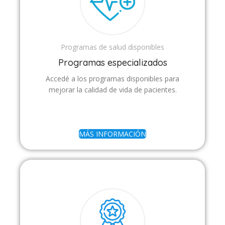
Programas de salud disponibles
Programas especializados
Accedé a los programas disponibles para
mejorar la calidad de vida de pacientes.
MÁS INFORMACIÓN