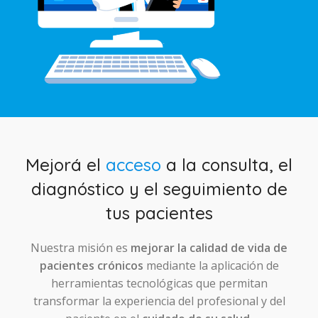
Mejorá el
acceso
a la consulta, el
diagnóstico y el seguimiento de
tus pacientes
Nuestra misión es
mejorar la calidad de vida de
pacientes crónicos
mediante la aplicación de
herramientas tecnológicas que permitan
transformar la experiencia del profesional y del