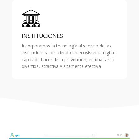
INSTITUCIONES
Incorporamos la tecnología al servicio de las
instituciones, ofreciendo un ecosistema digital,
capaz de hacer de la prevención, en una tarea
divertida, atractiva y altamente efectiva.