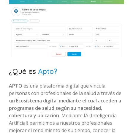
¿Qué es
Apto?
APTO
es una plataforma digital que vincula
personas con profesionales de la salud a través de
un
Ecosistema digital mediante el cual acceden a
programas de salud según su necesidad,
cobertura y ubicación.
Mediante IA (Inteligencia
Artificial) permitimos a nuestros profesionales
mejorar el rendimiento de su tiempo, conocer la