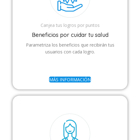
Canjea tus logros por puntos
Beneficios por cuidar tu salud
Parametriza los beneficios que recibirán tus
usuarios con cada logro.
MÁS INFORMACIÓN