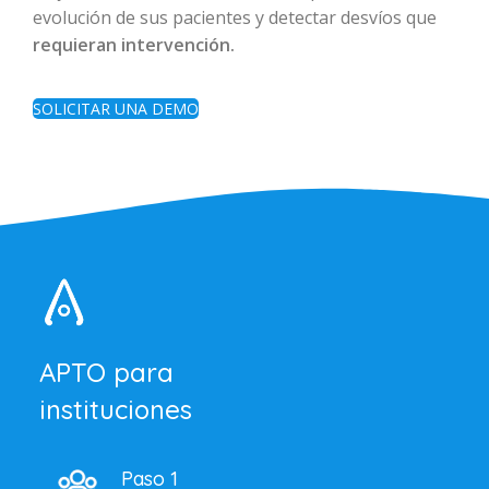
evolución de sus pacientes y detectar desvíos que
requieran intervención.
SOLICITAR UNA DEMO
APTO para
instituciones
Paso 1