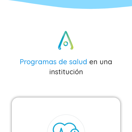
Programas de salud
en una
institución