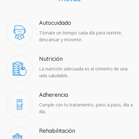
Autocuidado
Tómate un tiempo cada día para nutrirte,
descansar y moverte.
Nutrición
La nutrición adecuada es el cimiento de una
vida saludable.
Adherencia​
Cumple con tu tratamiento, paso a paso, día a
día.
Rehabilitación