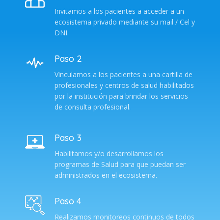
Invitamos a los pacientes a acceder a un
ecosistema privado mediante su mail / Cel y
DNI.
Paso 2
Vinculamos a los pacientes a una cartilla de
profesionales y centros de salud habilitados
por la institución para brindar los servicios
de consulta profesional.
Paso 3
Habilitamos y/o desarrollamos los
programas de Salud para que puedan ser
administrados en el ecosistema.
Paso 4
Realizamos monitoreos continuos de todos