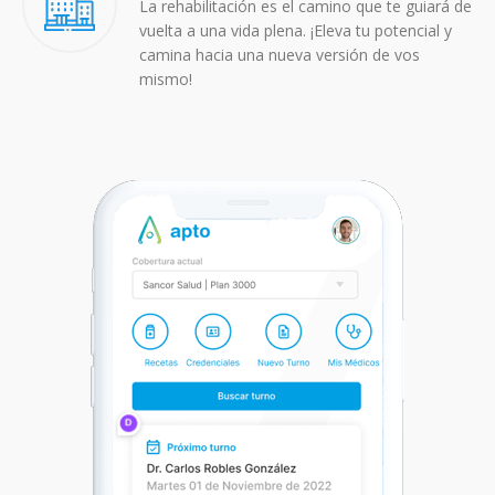
La rehabilitación es el camino que te guiará de
vuelta a una vida plena. ¡Eleva tu potencial y
camina hacia una nueva versión de vos
mismo!