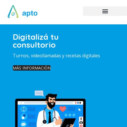
Digitalizá tu
consultorio
Turnos, videollamadas y recetas digitales
MÁS INFORMACIÓN