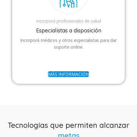
Incorporá profesionales de salud
Especialistas a disposición
Incorporá médicos y otros especialistas para dar
soporte online.
MÁS INFORMACIÓN
Tecnologías que permiten alcanzar
metas