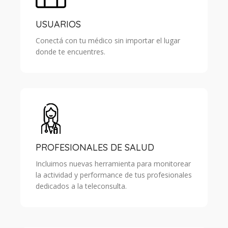
USUARIOS
Conectá con tu médico sin importar el lugar
donde te encuentres.
PROFESIONALES DE SALUD
Incluimos nuevas herramienta para monitorear
la actividad y performance de tus profesionales
dedicados a la teleconsulta.