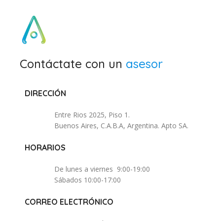
Contáctate con un
asesor
DIRECCIÓN
Entre Rios 2025, Piso 1.
Buenos Aires, C.A.B.A, Argentina. Apto SA.
HORARIOS
De lunes a viernes 9:00-19:00
Sábados 10:00-17:00
CORREO ELECTRÓNICO