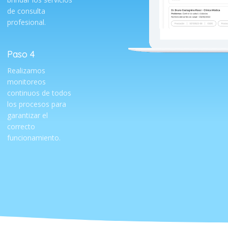
de consulta
profesional.
Paso 4
Realizamos
monitoreos
continuos de todos
los procesos para
garantizar el
correcto
funcionamiento.