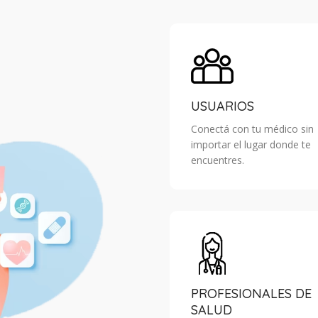
USUARIOS
Conectá con tu médico sin
importar el lugar donde te
encuentres.
PROFESIONALES DE
SALUD