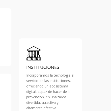
INSTITUCIONES
Incorporamos la tecnología al
servicio de las instituciones,
ofreciendo un ecosistema
digital, capaz de hacer de la
prevención, en una tarea
divertida, atractiva y
altamente efectiva.