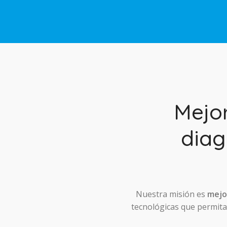
Mejo
diag
Nuestra misión es
mejor
tecnológicas que permitan