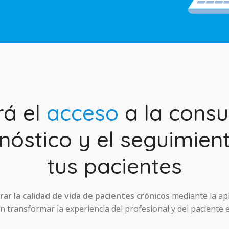
rá el
acceso
a la consul
nóstico y el seguimien
tus pacientes
ar la calidad de vida de pacientes crónicos
mediante la ap
 transformar la experiencia del profesional y del paciente 