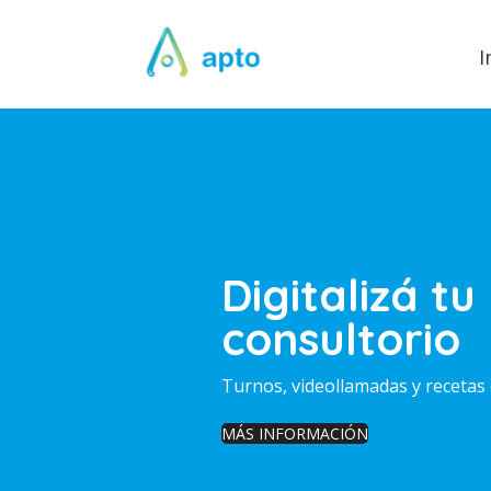
I
Digitalizá tu
consultorio
Turnos, videollamadas y recetas 
MÁS INFORMACIÓN