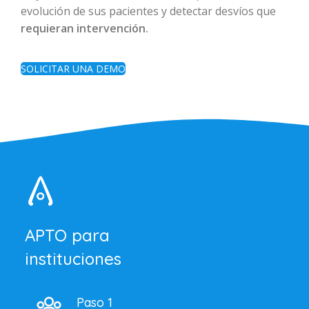
evolución de sus pacientes y detectar desvíos que
requieran intervención.
SOLICITAR UNA DEMO
APTO para
instituciones
Paso 1