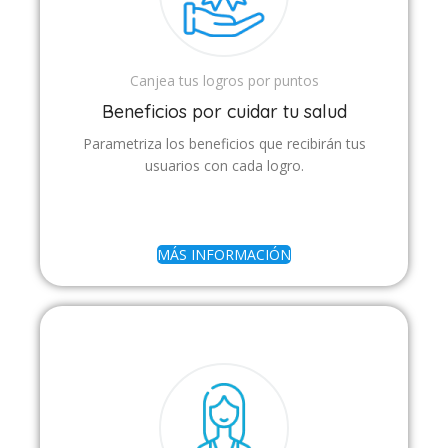
Canjea tus logros por puntos
Beneficios por cuidar tu salud
Parametriza los beneficios que recibirán tus
usuarios con cada logro.
MÁS INFORMACIÓN