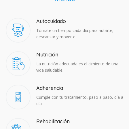
Autocuidado
Tómate un tiempo cada día para nutrirte,
descansar y moverte.
Nutrición
La nutrición adecuada es el cimiento de una
vida saludable.
Adherencia​
Cumple con tu tratamiento, paso a paso, día a
día.
Rehabilitación