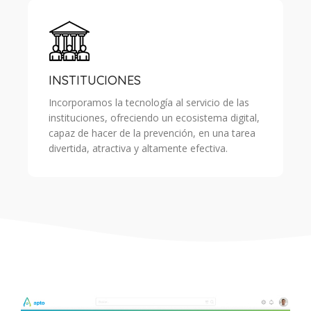
INSTITUCIONES
Incorporamos la tecnología al servicio de las
instituciones, ofreciendo un ecosistema digital,
capaz de hacer de la prevención, en una tarea
divertida, atractiva y altamente efectiva.