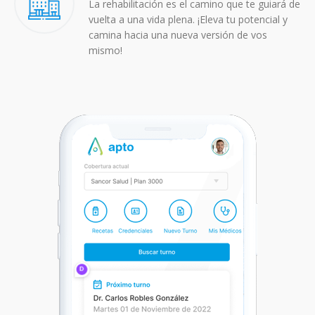
La rehabilitación es el camino que te guiará de
vuelta a una vida plena. ¡Eleva tu potencial y
camina hacia una nueva versión de vos
mismo!