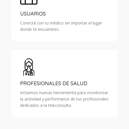
USUARIOS
Conectá con tu médico sin importar el lugar
donde te encuentres.
PROFESIONALES DE SALUD
Incluimos nuevas herramienta para monitorear
la actividad y performance de tus profesionales
dedicados a la teleconsulta.