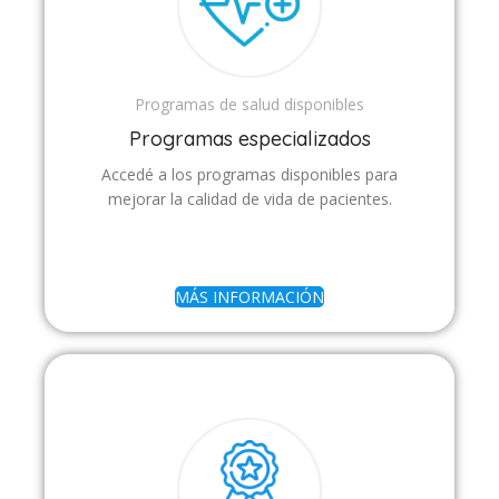
Programas de salud disponibles
Programas especializados
Accedé a los programas disponibles para
mejorar la calidad de vida de pacientes.
MÁS INFORMACIÓN