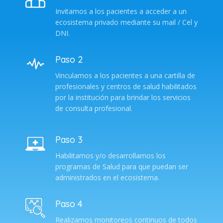
Invitamos a los pacientes a acceder a un
ecosistema privado mediante su mail / Cel y
DNI.
Paso 2
Vinculamos a los pacientes a una cartilla de
profesionales y centros de salud habilitados
por la institución para brindar los servicios
de consulta profesional.
Paso 3
Habilitamos y/o desarrollamos los
programas de Salud para que puedan ser
administrados en el ecosistema.
Paso 4
Realizamos monitoreos continuos de todos