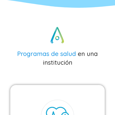
Programas de salud
en una
institución