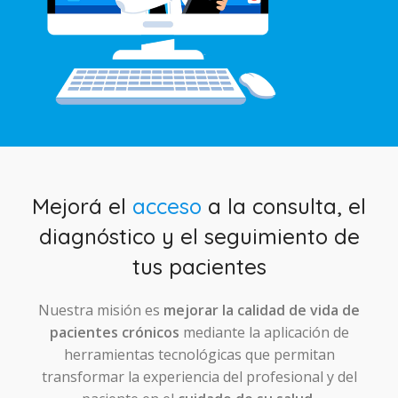
Mejorá el
acceso
a la consulta, el
diagnóstico y el seguimiento de
tus pacientes
Nuestra misión es
mejorar la calidad de vida de
pacientes crónicos
mediante la aplicación de
herramientas tecnológicas que permitan
transformar la experiencia del profesional y del