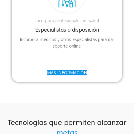
Incorporá profesionales de salud
Especialistas a disposición
Incorporá médicos y otros especialistas para dar
soporte online.
MÁS INFORMACIÓN
Tecnologías que permiten alcanzar
metas