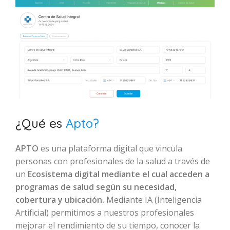
¿Qué es
Apto?
APTO
es una plataforma digital que vincula
personas con profesionales de la salud a través de
un
Ecosistema digital mediante el cual acceden a
programas de salud según su necesidad,
cobertura y ubicación.
Mediante IA (Inteligencia
Artificial) permitimos a nuestros profesionales
mejorar el rendimiento de su tiempo, conocer la