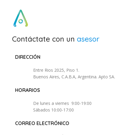
Contáctate con un
asesor
DIRECCIÓN
Entre Rios 2025, Piso 1.
Buenos Aires, C.A.B.A, Argentina. Apto SA.
HORARIOS
De lunes a viernes 9:00-19:00
Sábados 10:00-17:00
CORREO ELECTRÓNICO