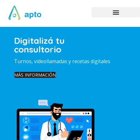
Digitalizá tu
consultorio
Turnos, videollamadas y recetas digitales
MÁS INFORMACIÓN