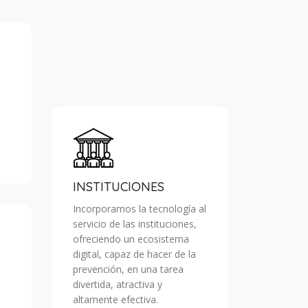
INSTITUCIONES
Incorporamos la tecnología al
servicio de las instituciones,
ofreciendo un ecosistema
digital, capaz de hacer de la
prevención, en una tarea
divertida, atractiva y
altamente efectiva.