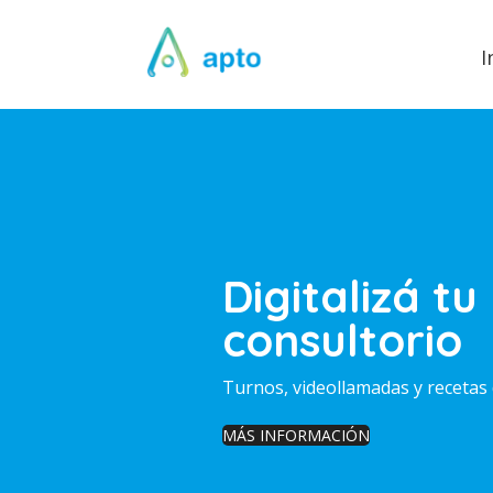
I
Digitalizá tu
consultorio
Turnos, videollamadas y recetas 
MÁS INFORMACIÓN