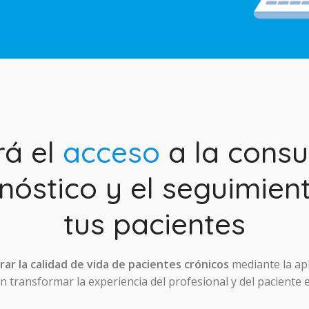
rá el
acceso
a la consul
nóstico y el seguimien
tus pacientes
ar la calidad de vida de pacientes crónicos
mediante la ap
 transformar la experiencia del profesional y del paciente 