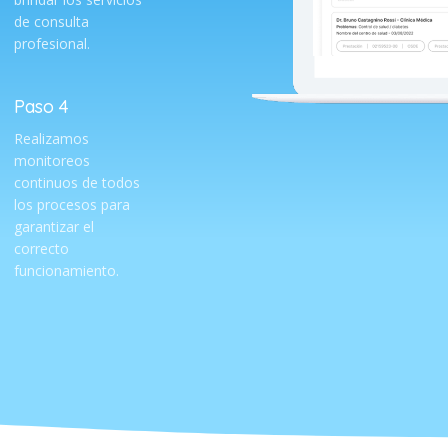
de consulta
profesional.
Paso 4
Realizamos
monitoreos
continuos de todos
los procesos para
garantizar el
correcto
funcionamiento.