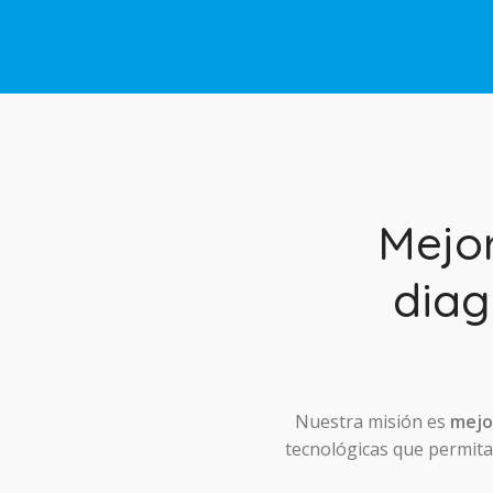
Mejo
diag
Nuestra misión es
mejor
tecnológicas que permitan