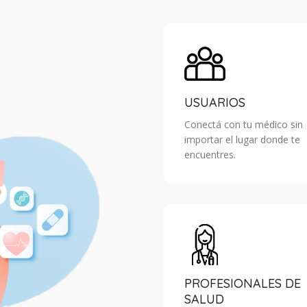
USUARIOS
Conectá con tu médico sin
importar el lugar donde te
encuentres.
PROFESIONALES DE
SALUD