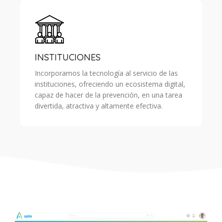
INSTITUCIONES
Incorporamos la tecnología al servicio de las
instituciones, ofreciendo un ecosistema digital,
capaz de hacer de la prevención, en una tarea
divertida, atractiva y altamente efectiva.