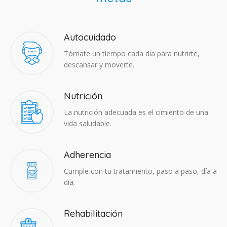
Autocuidado
Tómate un tiempo cada día para nutrirte,
descansar y moverte.
Nutrición
La nutrición adecuada es el cimiento de una
vida saludable.
Adherencia​
Cumple con tu tratamiento, paso a paso, día a
día.
Rehabilitación