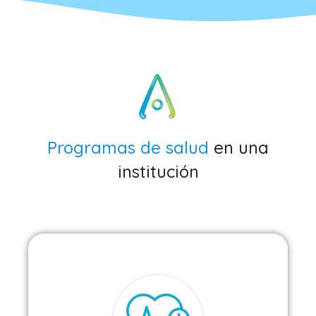
Programas de salud
en una
institución