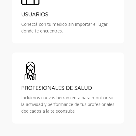
USUARIOS
Conectá con tu médico sin importar el lugar
donde te encuentres.
PROFESIONALES DE SALUD
Incluimos nuevas herramienta para monitorear
la actividad y performance de tus profesionales
dedicados a la teleconsulta.