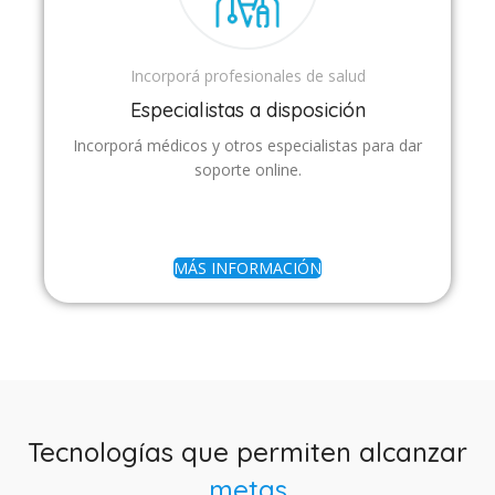
Incorporá profesionales de salud
Especialistas a disposición
Incorporá médicos y otros especialistas para dar
soporte online.
MÁS INFORMACIÓN
Tecnologías que permiten alcanzar
metas