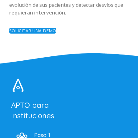
evolución de sus pacientes y detectar desvíos que
requieran intervención.
SOLICITAR UNA DEMO
APTO para
instituciones
Paso 1