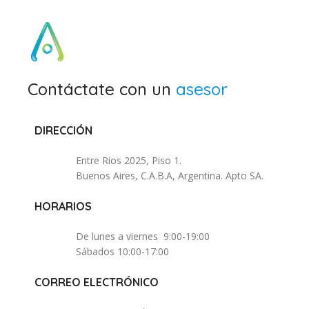
Contáctate con un
asesor
DIRECCIÓN
Entre Rios 2025, Piso 1.
Buenos Aires, C.A.B.A, Argentina. Apto SA.
HORARIOS
De lunes a viernes 9:00-19:00
Sábados 10:00-17:00
CORREO ELECTRÓNICO