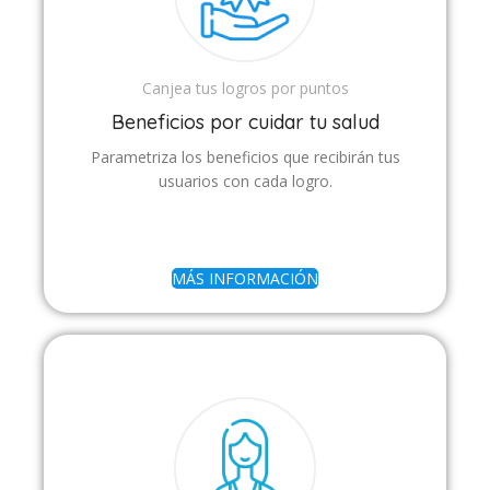
Canjea tus logros por puntos
Beneficios por cuidar tu salud
Parametriza los beneficios que recibirán tus
usuarios con cada logro.
MÁS INFORMACIÓN