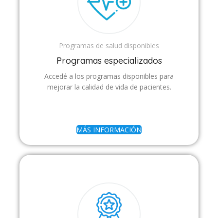
Programas de salud disponibles
Programas especializados
Accedé a los programas disponibles para
mejorar la calidad de vida de pacientes.
MÁS INFORMACIÓN