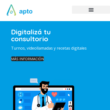
Digitalizá tu
consultorio
Turnos, videollamadas y recetas digitales
MÁS INFORMACIÓN