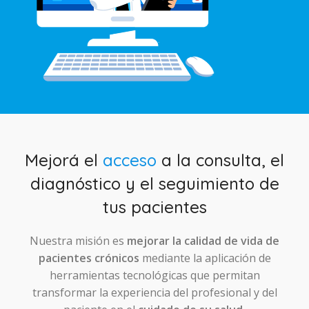
Mejorá el
acceso
a la consulta, el
diagnóstico y el seguimiento de
tus pacientes
Nuestra misión es
mejorar la calidad de vida de
pacientes crónicos
mediante la aplicación de
herramientas tecnológicas que permitan
transformar la experiencia del profesional y del