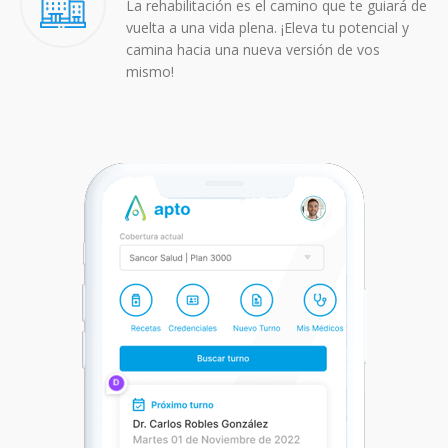
La rehabilitación es el camino que te guiará de
vuelta a una vida plena. ¡Eleva tu potencial y
camina hacia una nueva versión de vos
mismo!