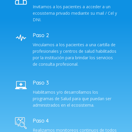
Invitamos a los pacientes a acceder a un
ecosistema privado mediante su mail / Cel y
DNI.
Paso 2
Vinculamos a los pacientes a una cartilla de
profesionales y centros de salud habilitados
por la institución para brindar los servicios
de consulta profesional.
Paso 3
Habilitamos y/o desarrollamos los
programas de Salud para que puedan ser
administrados en el ecosistema.
Paso 4
Realizamos monitoreos continuos de todos