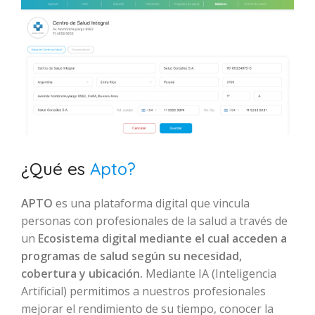
¿Qué es
Apto?
APTO
es una plataforma digital que vincula
personas con profesionales de la salud a través de
un
Ecosistema digital mediante el cual acceden a
programas de salud según su necesidad,
cobertura y ubicación.
Mediante IA (Inteligencia
Artificial) permitimos a nuestros profesionales
mejorar el rendimiento de su tiempo, conocer la