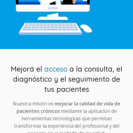
Mejorá el
acceso
a la consulta, el
diagnóstico y el seguimiento de
tus pacientes
Nuestra misión es
mejorar la calidad de vida de
pacientes crónicos
mediante la aplicación de
herramientas tecnológicas que permitan
transformar la experiencia del profesional y del