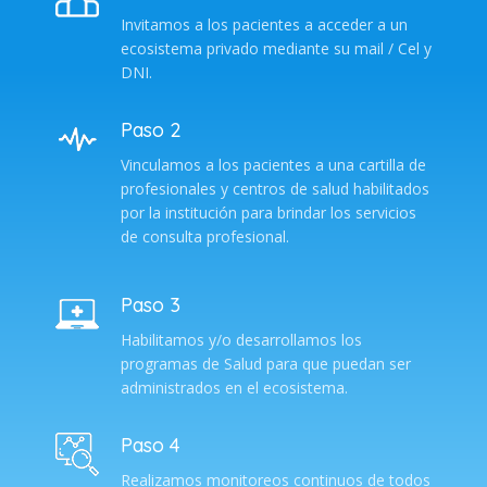
Invitamos a los pacientes a acceder a un
ecosistema privado mediante su mail / Cel y
DNI.
Paso 2
Vinculamos a los pacientes a una cartilla de
profesionales y centros de salud habilitados
por la institución para brindar los servicios
de consulta profesional.
Paso 3
Habilitamos y/o desarrollamos los
programas de Salud para que puedan ser
administrados en el ecosistema.
Paso 4
Realizamos monitoreos continuos de todos