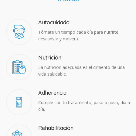
Autocuidado
Tómate un tiempo cada día para nutrirte,
descansar y moverte.
Nutrición
La nutrición adecuada es el cimiento de una
vida saludable.
Adherencia​
Cumple con tu tratamiento, paso a paso, día a
día.
Rehabilitación