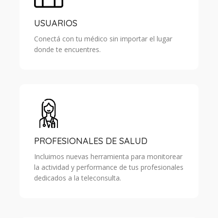
USUARIOS
Conectá con tu médico sin importar el lugar
donde te encuentres.
PROFESIONALES DE SALUD
Incluimos nuevas herramienta para monitorear
la actividad y performance de tus profesionales
dedicados a la teleconsulta.