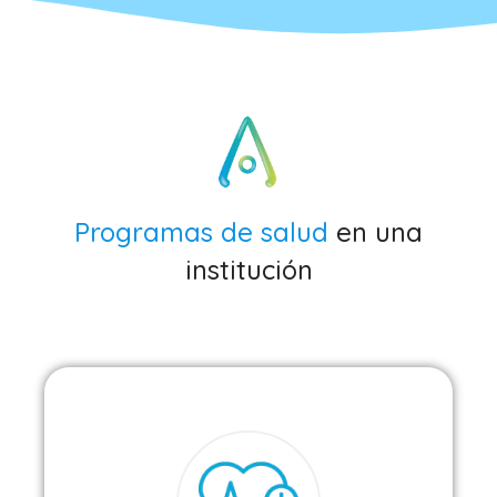
Programas de salud
en una
institución