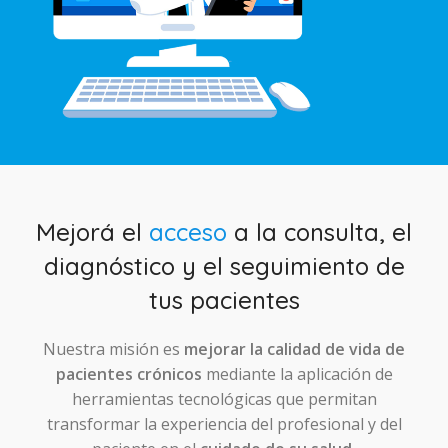
Mejorá el
acceso
a la consulta, el
diagnóstico y el seguimiento de
tus pacientes
Nuestra misión es
mejorar la calidad de vida de
pacientes crónicos
mediante la aplicación de
herramientas tecnológicas que permitan
transformar la experiencia del profesional y del