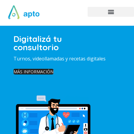
Digitalizá tu
consultorio
Turnos, videollamadas y recetas digitales
MÁS INFORMACIÓN