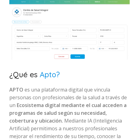
¿Qué es
Apto?
APTO
es una plataforma digital que vincula
personas con profesionales de la salud a través de
un
Ecosistema digital mediante el cual acceden a
programas de salud según su necesidad,
cobertura y ubicación.
Mediante IA (Inteligencia
Artificial) permitimos a nuestros profesionales
mejorar el rendimiento de su tiempo, conocer la