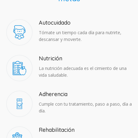
Autocuidado
Tómate un tiempo cada día para nutrirte,
descansar y moverte.
Nutrición
La nutrición adecuada es el cimiento de una
vida saludable.
Adherencia​
Cumple con tu tratamiento, paso a paso, día a
día.
Rehabilitación