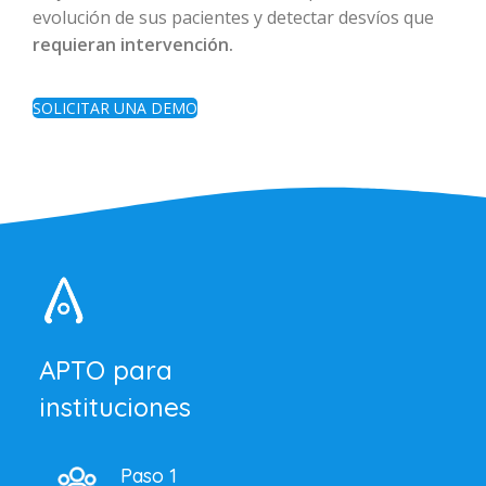
evolución de sus pacientes y detectar desvíos que
requieran intervención.
SOLICITAR UNA DEMO
APTO para
instituciones
Paso 1