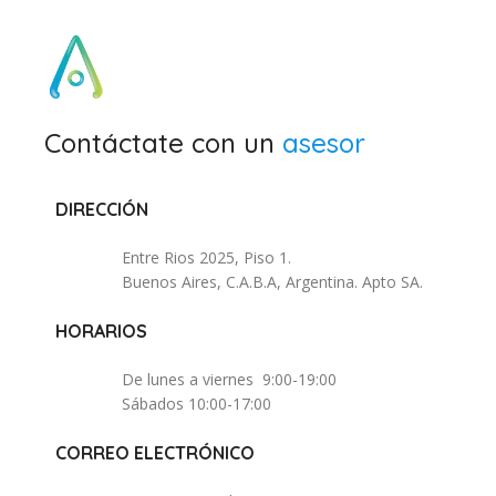
Contáctate con un
asesor
DIRECCIÓN
Entre Rios 2025, Piso 1.
Buenos Aires, C.A.B.A, Argentina. Apto SA.
HORARIOS
De lunes a viernes 9:00-19:00
Sábados 10:00-17:00
CORREO ELECTRÓNICO