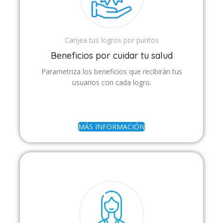
Canjea tus logros por puntos
Beneficios por cuidar tu salud
Parametriza los beneficios que recibirán tus
usuarios con cada logro.
MÁS INFORMACIÓN