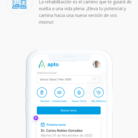
La rehabilitación es el camino que te guiará de
vuelta a una vida plena. ¡Eleva tu potencial y
camina hacia una nueva versión de vos
mismo!