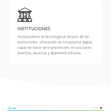
INSTITUCIONES
Incorporamos la tecnología al servicio de las
instituciones, ofreciendo un ecosistema digital,
capaz de hacer de la prevención, en una tarea
divertida, atractiva y altamente efectiva.