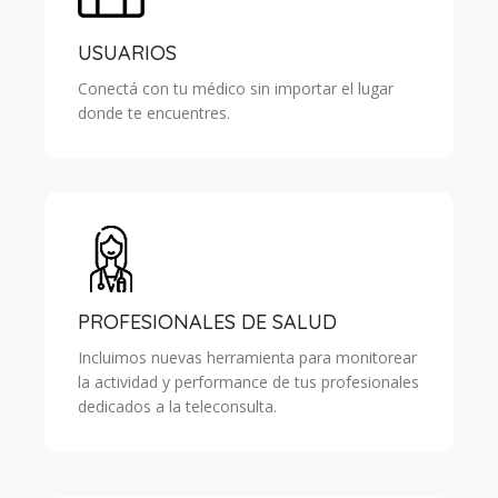
USUARIOS
Conectá con tu médico sin importar el lugar
donde te encuentres.
PROFESIONALES DE SALUD
Incluimos nuevas herramienta para monitorear
la actividad y performance de tus profesionales
dedicados a la teleconsulta.