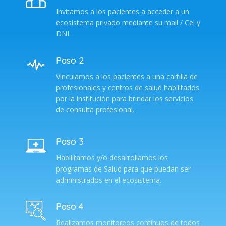
Invitamos a los pacientes a acceder a un
ecosistema privado mediante su mail / Cel y
DNI.
Paso 2
Vinculamos a los pacientes a una cartilla de
profesionales y centros de salud habilitados
por la institución para brindar los servicios
de consulta profesional.
Paso 3
Habilitamos y/o desarrollamos los
programas de Salud para que puedan ser
administrados en el ecosistema.
Paso 4
Realizamos monitoreos continuos de todos