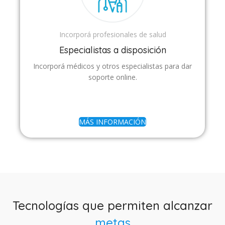
Incorporá profesionales de salud
Especialistas a disposición
Incorporá médicos y otros especialistas para dar
soporte online.
MÁS INFORMACIÓN
Tecnologías que permiten alcanzar
metas