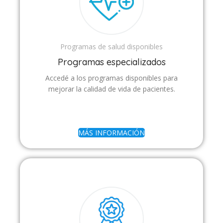
Programas de salud disponibles
Programas especializados
Accedé a los programas disponibles para
mejorar la calidad de vida de pacientes.
MÁS INFORMACIÓN