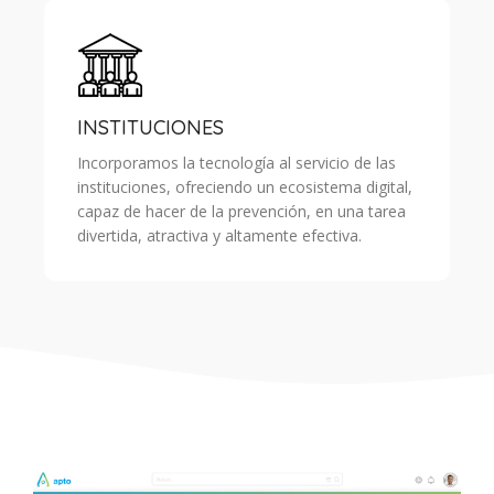
INSTITUCIONES
Incorporamos la tecnología al servicio de las
instituciones, ofreciendo un ecosistema digital,
capaz de hacer de la prevención, en una tarea
divertida, atractiva y altamente efectiva.