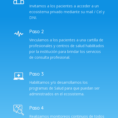
Invitamos a los pacientes a acceder a un
ecosistema privado mediante su mail / Cel y
DNI.
Paso 2
Vinculamos a los pacientes a una cartilla de
profesionales y centros de salud habilitados
por la institución para brindar los servicios
de consulta profesional.
Paso 3
Habilitamos y/o desarrollamos los
programas de Salud para que puedan ser
administrados en el ecosistema.
Paso 4
Realizamos monitoreos continuos de todos