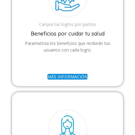
Canjea tus logros por puntos
Beneficios por cuidar tu salud
Parametriza los beneficios que recibirán tus
usuarios con cada logro.
MÁS INFORMACIÓN