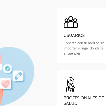
USUARIOS
Conectá con tu médico sin
importar el lugar donde te
encuentres.
PROFESIONALES DE
SALUD