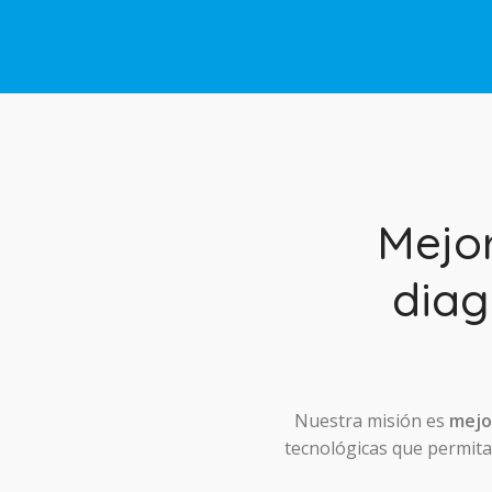
Mejo
diag
Nuestra misión es
mejor
tecnológicas que permitan