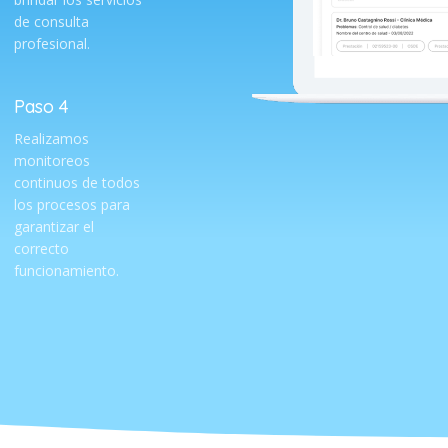
de consulta
profesional.
Paso 4
Realizamos
monitoreos
continuos de todos
los procesos para
garantizar el
correcto
funcionamiento.