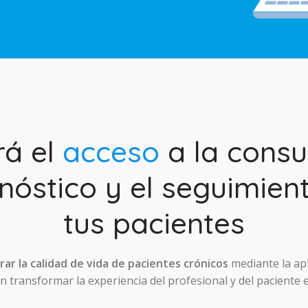
rá el
acceso
a la consul
nóstico y el seguimien
tus pacientes
ar la calidad de vida de pacientes crónicos
mediante la ap
 transformar la experiencia del profesional y del paciente 