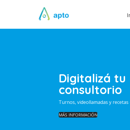
I
Digitalizá tu
consultorio
Turnos, videollamadas y recetas 
MÁS INFORMACIÓN