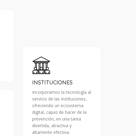
INSTITUCIONES
Incorporamos la tecnología al
servicio de las instituciones,
ofreciendo un ecosistema
digital, capaz de hacer de la
prevención, en una tarea
divertida, atractiva y
altamente efectiva.