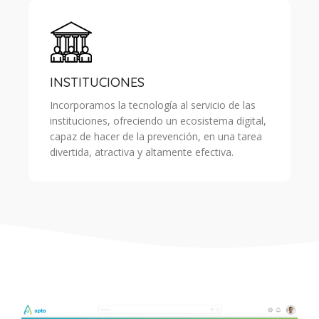
INSTITUCIONES
Incorporamos la tecnología al servicio de las
instituciones, ofreciendo un ecosistema digital,
capaz de hacer de la prevención, en una tarea
divertida, atractiva y altamente efectiva.