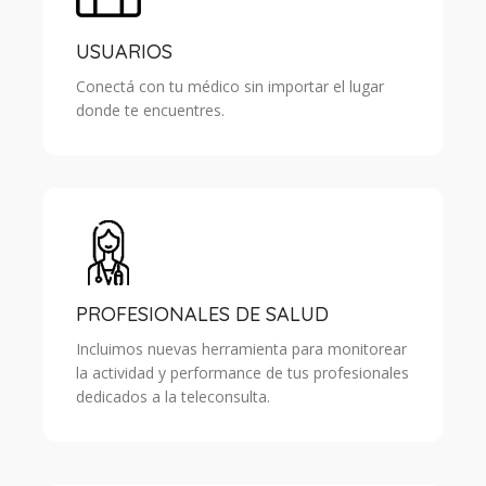
USUARIOS
Conectá con tu médico sin importar el lugar
donde te encuentres.
PROFESIONALES DE SALUD
Incluimos nuevas herramienta para monitorear
la actividad y performance de tus profesionales
dedicados a la teleconsulta.