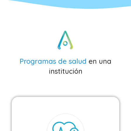
Programas de salud
en una
institución