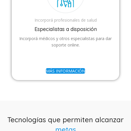
Incorporá profesionales de salud
Especialistas a disposición
Incorporá médicos y otros especialistas para dar
soporte online.
MÁS INFORMACIÓN
Tecnologías que permiten alcanzar
metas