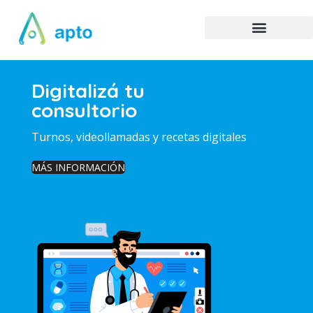
Digitalizá tu
consultorio
Turnos, videollamadas y recetas digitales
MÁS INFORMACIÓN