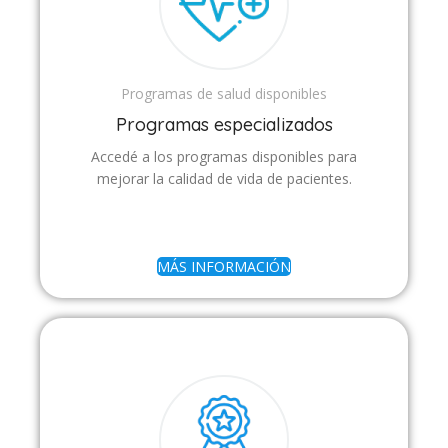
Programas de salud disponibles
Programas especializados
Accedé a los programas disponibles para
mejorar la calidad de vida de pacientes.
MÁS INFORMACIÓN