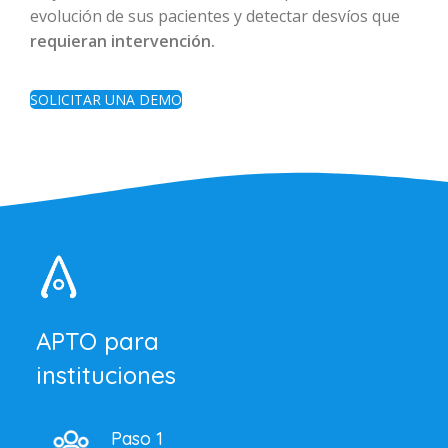
evolución de sus pacientes y detectar desvíos que
requieran intervención.
SOLICITAR UNA DEMO
APTO para
instituciones
Paso 1