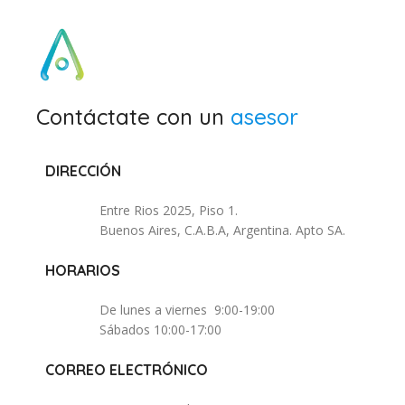
Contáctate con un
asesor
DIRECCIÓN
Entre Rios 2025, Piso 1.
Buenos Aires, C.A.B.A, Argentina. Apto SA.
HORARIOS
De lunes a viernes 9:00-19:00
Sábados 10:00-17:00
CORREO ELECTRÓNICO