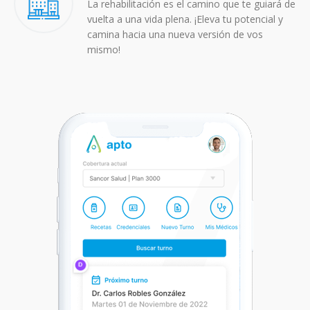
La rehabilitación es el camino que te guiará de
vuelta a una vida plena. ¡Eleva tu potencial y
camina hacia una nueva versión de vos
mismo!