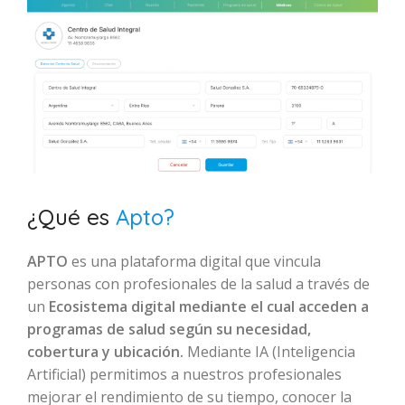
¿Qué es
Apto?
APTO
es una plataforma digital que vincula
personas con profesionales de la salud a través de
un
Ecosistema digital mediante el cual acceden a
programas de salud según su necesidad,
cobertura y ubicación.
Mediante IA (Inteligencia
Artificial) permitimos a nuestros profesionales
mejorar el rendimiento de su tiempo, conocer la