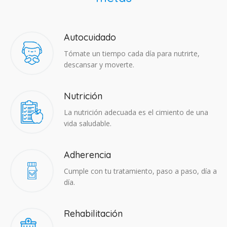
Autocuidado
Tómate un tiempo cada día para nutrirte,
descansar y moverte.
Nutrición
La nutrición adecuada es el cimiento de una
vida saludable.
Adherencia​
Cumple con tu tratamiento, paso a paso, día a
día.
Rehabilitación