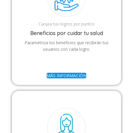
Canjea tus logros por puntos
Beneficios por cuidar tu salud
Parametriza los beneficios que recibirán tus
usuarios con cada logro.
MÁS INFORMACIÓN