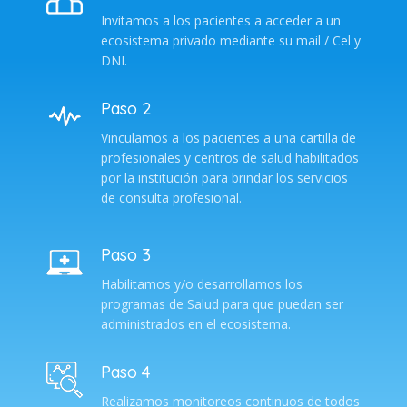
Invitamos a los pacientes a acceder a un
ecosistema privado mediante su mail / Cel y
DNI.
Paso 2
Vinculamos a los pacientes a una cartilla de
profesionales y centros de salud habilitados
por la institución para brindar los servicios
de consulta profesional.
Paso 3
Habilitamos y/o desarrollamos los
programas de Salud para que puedan ser
administrados en el ecosistema.
Paso 4
Realizamos monitoreos continuos de todos