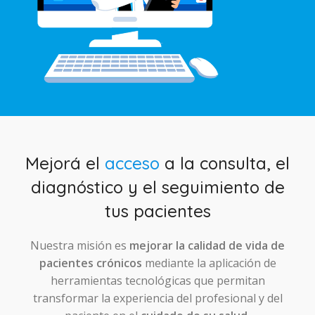
Mejorá el
acceso
a la consulta, el
diagnóstico y el seguimiento de
tus pacientes
Nuestra misión es
mejorar la calidad de vida de
pacientes crónicos
mediante la aplicación de
herramientas tecnológicas que permitan
transformar la experiencia del profesional y del