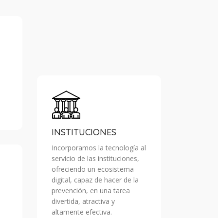
INSTITUCIONES
Incorporamos la tecnología al
servicio de las instituciones,
ofreciendo un ecosistema
digital, capaz de hacer de la
prevención, en una tarea
divertida, atractiva y
altamente efectiva.