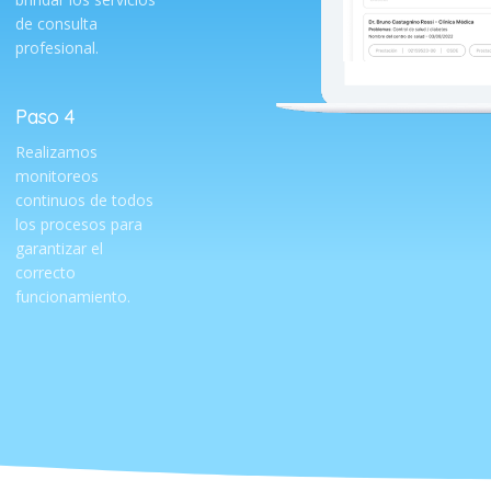
de consulta
profesional.
Paso 4
Realizamos
monitoreos
continuos de todos
los procesos para
garantizar el
correcto
funcionamiento.