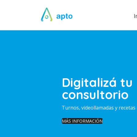
I
Digitalizá tu
consultorio
Turnos, videollamadas y recetas 
MÁS INFORMACIÓN