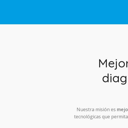
Mejo
diag
Nuestra misión es
mejor
tecnológicas que permitan