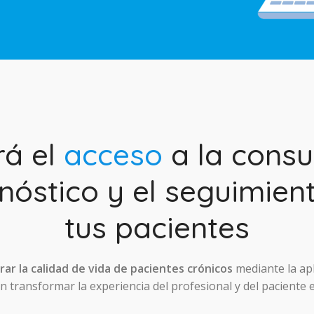
rá el
acceso
a la consul
nóstico y el seguimien
tus pacientes
ar la calidad de vida de pacientes crónicos
mediante la ap
 transformar la experiencia del profesional y del paciente 