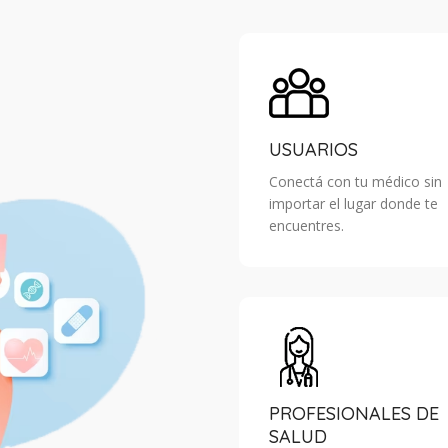
USUARIOS
Conectá con tu médico sin
importar el lugar donde te
encuentres.
PROFESIONALES DE
SALUD