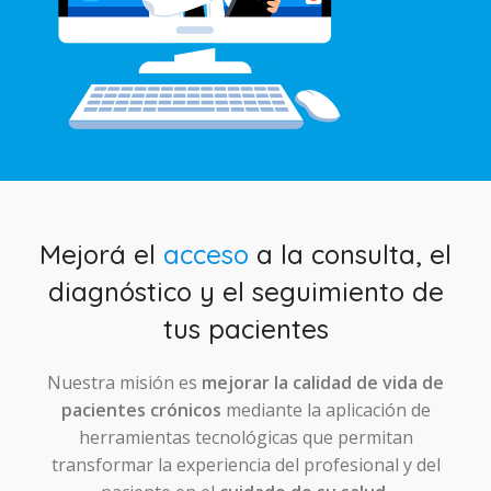
Mejorá el
acceso
a la consulta, el
diagnóstico y el seguimiento de
tus pacientes
Nuestra misión es
mejorar la calidad de vida de
pacientes crónicos
mediante la aplicación de
herramientas tecnológicas que permitan
transformar la experiencia del profesional y del