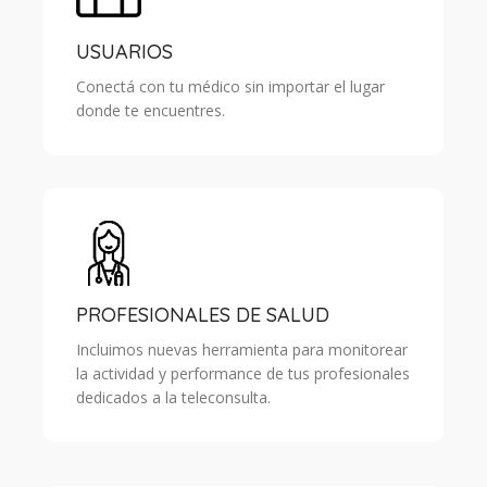
USUARIOS
Conectá con tu médico sin importar el lugar
donde te encuentres.
PROFESIONALES DE SALUD
Incluimos nuevas herramienta para monitorear
la actividad y performance de tus profesionales
dedicados a la teleconsulta.