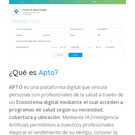
¿Qué es
Apto?
APTO
es una plataforma digital que vincula
personas con profesionales de la salud a través de
un
Ecosistema digital mediante el cual acceden a
programas de salud según su necesidad,
cobertura y ubicación.
Mediante IA (Inteligencia
Artificial) permitimos a nuestros profesionales
mejorar el rendimiento de su tiempo, conocer la