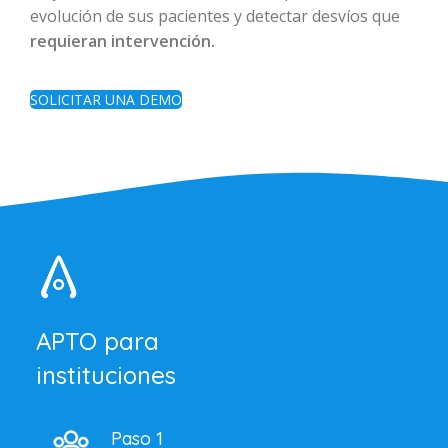
evolución de sus pacientes y detectar desvíos que
requieran intervención.
SOLICITAR UNA DEMO
APTO para
instituciones
Paso 1