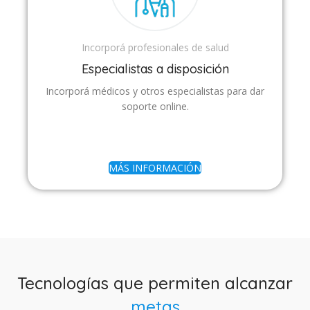
Incorporá profesionales de salud
Especialistas a disposición
Incorporá médicos y otros especialistas para dar
soporte online.
MÁS INFORMACIÓN
Tecnologías que permiten alcanzar
metas