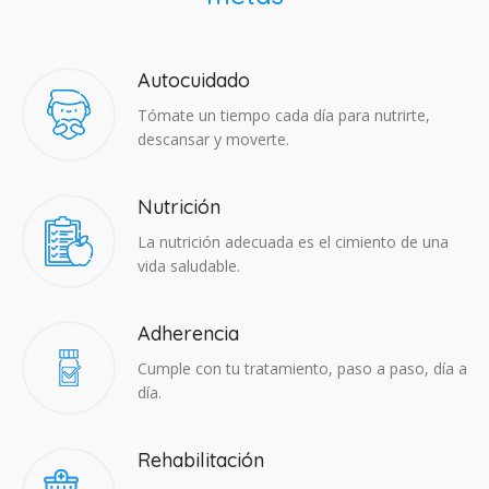
Autocuidado
Tómate un tiempo cada día para nutrirte,
descansar y moverte.
Nutrición
La nutrición adecuada es el cimiento de una
vida saludable.
Adherencia​
Cumple con tu tratamiento, paso a paso, día a
día.
Rehabilitación