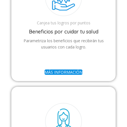
Canjea tus logros por puntos
Beneficios por cuidar tu salud
Parametriza los beneficios que recibirán tus
usuarios con cada logro.
MÁS INFORMACIÓN