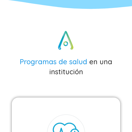
Programas de salud
en una
institución