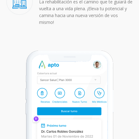
La rehabilitación es el camino que te guiará de
vuelta a una vida plena. ¡Eleva tu potencial y
camina hacia una nueva versión de vos
mismo!