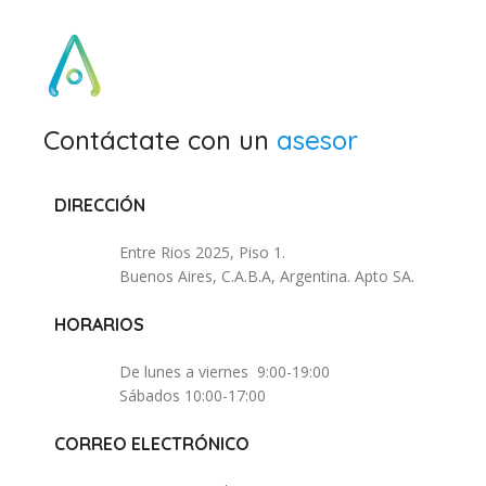
Contáctate con un
asesor
DIRECCIÓN
Entre Rios 2025, Piso 1.
Buenos Aires, C.A.B.A, Argentina. Apto SA.
HORARIOS
De lunes a viernes 9:00-19:00
Sábados 10:00-17:00
CORREO ELECTRÓNICO