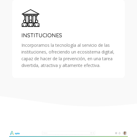
INSTITUCIONES
Incorporamos la tecnología al servicio de las
instituciones, ofreciendo un ecosistema digital,
capaz de hacer de la prevención, en una tarea
divertida, atractiva y altamente efectiva.