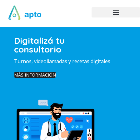
Digitalizá tu
consultorio
Turnos, videollamadas y recetas digitales
MÁS INFORMACIÓN