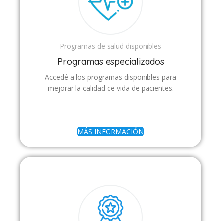
Programas de salud disponibles
Programas especializados
Accedé a los programas disponibles para
mejorar la calidad de vida de pacientes.
MÁS INFORMACIÓN