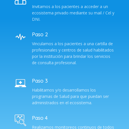
Invitamos a los pacientes a acceder a un
ecosistema privado mediante su mail / Cel y
DNI.
Paso 2
Vinculamos a los pacientes a una cartilla de
profesionales y centros de salud habilitados
por la institución para brindar los servicios
de consulta profesional.
Paso 3
Habilitamos y/o desarrollamos los
programas de Salud para que puedan ser
administrados en el ecosistema.
Paso 4
Realizamos monitoreos continuos de todos