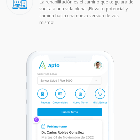
La rehabilitación es el camino que te guiará de
vuelta a una vida plena. ¡Eleva tu potencial y
camina hacia una nueva versión de vos
mismo!