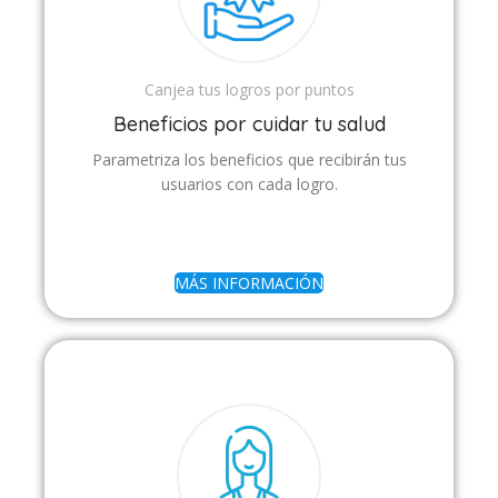
Canjea tus logros por puntos
Beneficios por cuidar tu salud
Parametriza los beneficios que recibirán tus
usuarios con cada logro.
MÁS INFORMACIÓN