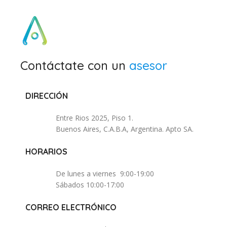
Contáctate con un
asesor
DIRECCIÓN
Entre Rios 2025, Piso 1.
Buenos Aires, C.A.B.A, Argentina. Apto SA.
HORARIOS
De lunes a viernes 9:00-19:00
Sábados 10:00-17:00
CORREO ELECTRÓNICO