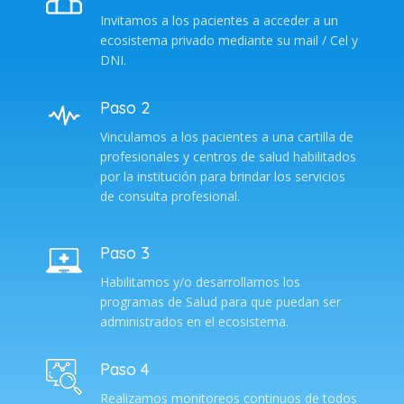
Invitamos a los pacientes a acceder a un
ecosistema privado mediante su mail / Cel y
DNI.
Paso 2
Vinculamos a los pacientes a una cartilla de
profesionales y centros de salud habilitados
por la institución para brindar los servicios
de consulta profesional.
Paso 3
Habilitamos y/o desarrollamos los
programas de Salud para que puedan ser
administrados en el ecosistema.
Paso 4
Realizamos monitoreos continuos de todos