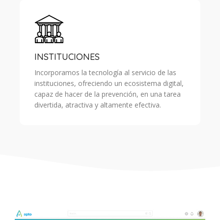
INSTITUCIONES
Incorporamos la tecnología al servicio de las
instituciones, ofreciendo un ecosistema digital,
capaz de hacer de la prevención, en una tarea
divertida, atractiva y altamente efectiva.