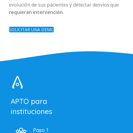
evolución de sus pacientes y detectar desvíos que
requieran intervención.
SOLICITAR UNA DEMO
APTO para
instituciones
Paso 1