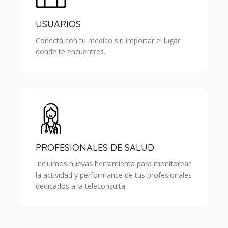
USUARIOS
Conectá con tu médico sin importar el lugar
donde te encuentres.
PROFESIONALES DE SALUD
Incluimos nuevas herramienta para monitorear
la actividad y performance de tus profesionales
dedicados a la teleconsulta.