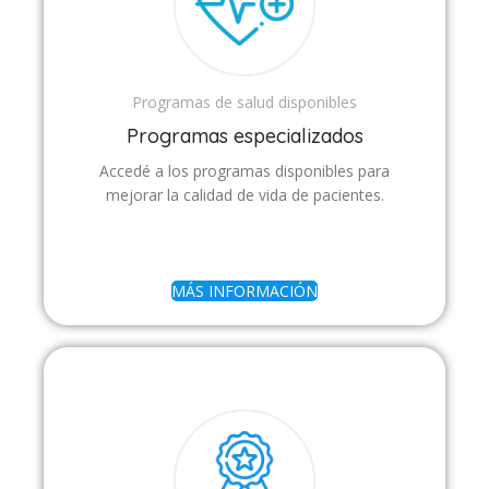
Programas de salud disponibles
Programas especializados
Accedé a los programas disponibles para
mejorar la calidad de vida de pacientes.
MÁS INFORMACIÓN