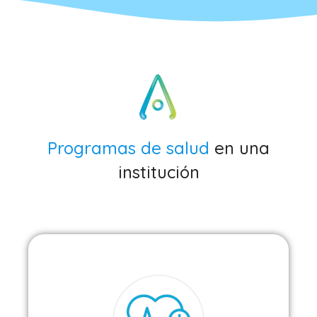
Programas de salud
en una
institución