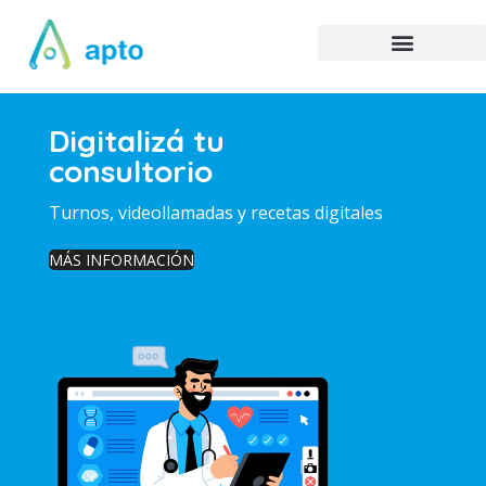
Digitalizá tu
consultorio
Turnos, videollamadas y recetas digitales
MÁS INFORMACIÓN