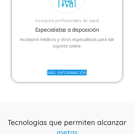
Incorporá profesionales de salud
Especialistas a disposición
Incorporá médicos y otros especialistas para dar
soporte online.
MÁS INFORMACIÓN
Tecnologías que permiten alcanzar
metas