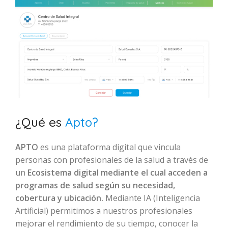
¿Qué es
Apto?
APTO
es una plataforma digital que vincula
personas con profesionales de la salud a través de
un
Ecosistema digital mediante el cual acceden a
programas de salud según su necesidad,
cobertura y ubicación.
Mediante IA (Inteligencia
Artificial) permitimos a nuestros profesionales
mejorar el rendimiento de su tiempo, conocer la