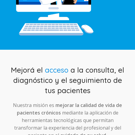
Mejorá el
acceso
a la consulta, el
diagnóstico y el seguimiento de
tus pacientes
Nuestra misión es
mejorar la calidad de vida de
pacientes crónicos
mediante la aplicación de
herramientas tecnológicas que permitan
transformar la experiencia del profesional y del