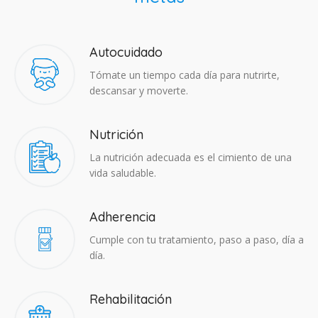
Autocuidado
Tómate un tiempo cada día para nutrirte,
descansar y moverte.
Nutrición
La nutrición adecuada es el cimiento de una
vida saludable.
Adherencia​
Cumple con tu tratamiento, paso a paso, día a
día.
Rehabilitación