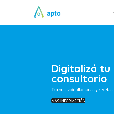
I
Digitalizá tu
consultorio
Turnos, videollamadas y recetas 
MÁS INFORMACIÓN