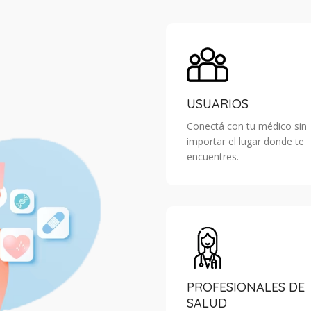
USUARIOS
Conectá con tu médico sin
importar el lugar donde te
encuentres.
PROFESIONALES DE
SALUD