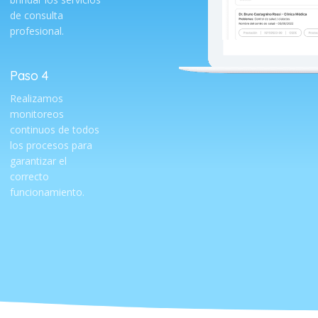
de consulta
profesional.
Paso 4
Realizamos
monitoreos
continuos de todos
los procesos para
garantizar el
correcto
funcionamiento.