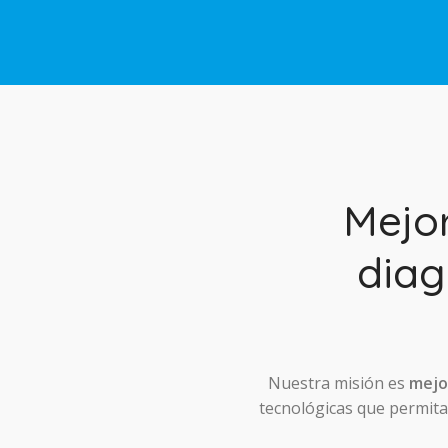
Mejo
diag
Nuestra misión es
mejor
tecnológicas que permitan