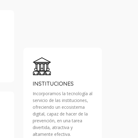
INSTITUCIONES
Incorporamos la tecnología al
servicio de las instituciones,
ofreciendo un ecosistema
digital, capaz de hacer de la
prevención, en una tarea
divertida, atractiva y
altamente efectiva.