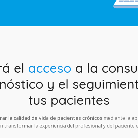
rá el
acceso
a la consul
nóstico y el seguimien
tus pacientes
ar la calidad de vida de pacientes crónicos
mediante la ap
 transformar la experiencia del profesional y del paciente 