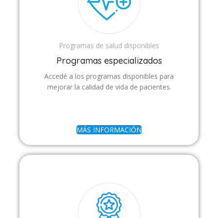
Programas de salud disponibles
Programas especializados
Accedé a los programas disponibles para
mejorar la calidad de vida de pacientes.
MÁS INFORMACIÓN