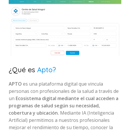
¿Qué es
Apto?
APTO
es una plataforma digital que vincula
personas con profesionales de la salud a través de
un
Ecosistema digital mediante el cual acceden a
programas de salud según su necesidad,
cobertura y ubicación.
Mediante IA (Inteligencia
Artificial) permitimos a nuestros profesionales
mejorar el rendimiento de su tiempo, conocer la