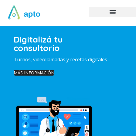
Digitalizá tu
consultorio
Turnos, videollamadas y recetas digitales
MÁS INFORMACIÓN