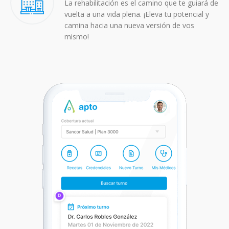
La rehabilitación es el camino que te guiará de
vuelta a una vida plena. ¡Eleva tu potencial y
camina hacia una nueva versión de vos
mismo!