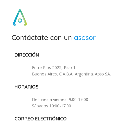
Contáctate con un
asesor
DIRECCIÓN
Entre Rios 2025, Piso 1.
Buenos Aires, C.A.B.A, Argentina. Apto SA.
HORARIOS
De lunes a viernes 9:00-19:00
Sábados 10:00-17:00
CORREO ELECTRÓNICO