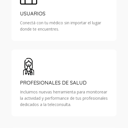
USUARIOS
Conectá con tu médico sin importar el lugar
donde te encuentres.
PROFESIONALES DE SALUD
Incluimos nuevas herramienta para monitorear
la actividad y performance de tus profesionales
dedicados a la teleconsulta.