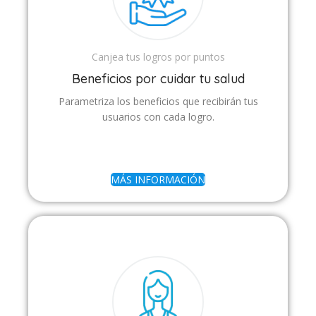
Canjea tus logros por puntos
Beneficios por cuidar tu salud
Parametriza los beneficios que recibirán tus
usuarios con cada logro.
MÁS INFORMACIÓN