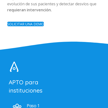
evolución de sus pacientes y detectar desvíos que
requieran intervención.
SOLICITAR UNA DEMO
APTO para
instituciones
Paso 1