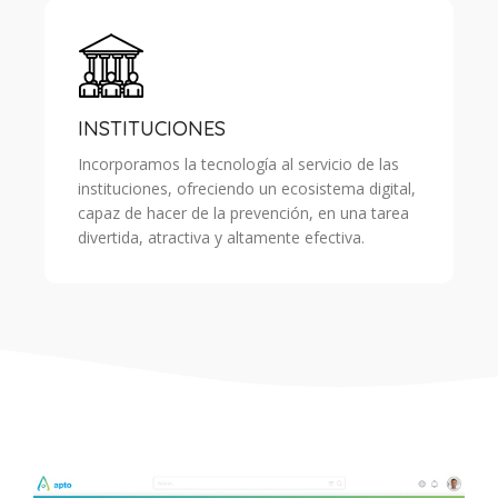
INSTITUCIONES
Incorporamos la tecnología al servicio de las
instituciones, ofreciendo un ecosistema digital,
capaz de hacer de la prevención, en una tarea
divertida, atractiva y altamente efectiva.