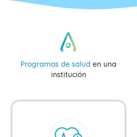
Programas de salud
en una
institución