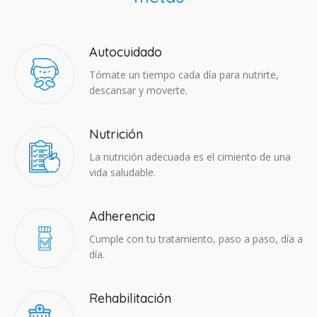
Autocuidado
Tómate un tiempo cada día para nutrirte,
descansar y moverte.
Nutrición
La nutrición adecuada es el cimiento de una
vida saludable.
Adherencia​
Cumple con tu tratamiento, paso a paso, día a
día.
Rehabilitación