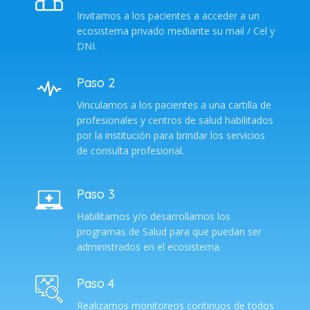
Invitamos a los pacientes a acceder a un
ecosistema privado mediante su mail / Cel y
DNI.
Paso 2
Vinculamos a los pacientes a una cartilla de
profesionales y centros de salud habilitados
por la institución para brindar los servicios
de consulta profesional.
Paso 3
Habilitamos y/o desarrollamos los
programas de Salud para que puedan ser
administrados en el ecosistema.
Paso 4
Realizamos monitoreos continuos de todos