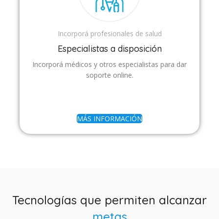
Incorporá profesionales de salud
Especialistas a disposición
Incorporá médicos y otros especialistas para dar
soporte online.
MÁS INFORMACIÓN
Tecnologías que permiten alcanzar
metas