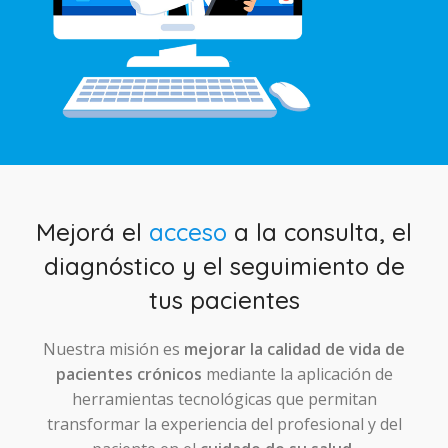
Mejorá el
acceso
a la consulta, el
diagnóstico y el seguimiento de
tus pacientes
Nuestra misión es
mejorar la calidad de vida de
pacientes crónicos
mediante la aplicación de
herramientas tecnológicas que permitan
transformar la experiencia del profesional y del