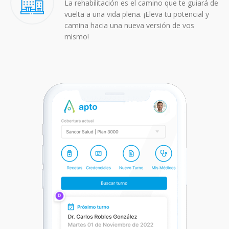
La rehabilitación es el camino que te guiará de
vuelta a una vida plena. ¡Eleva tu potencial y
camina hacia una nueva versión de vos
mismo!