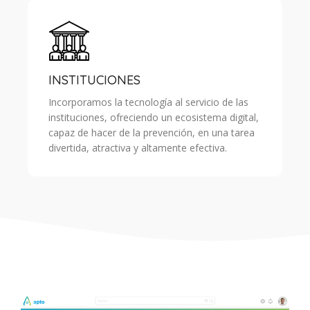
INSTITUCIONES
Incorporamos la tecnología al servicio de las
instituciones, ofreciendo un ecosistema digital,
capaz de hacer de la prevención, en una tarea
divertida, atractiva y altamente efectiva.