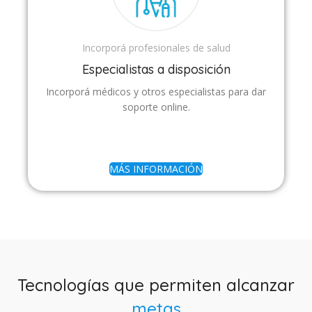
Incorporá profesionales de salud
Especialistas a disposición
Incorporá médicos y otros especialistas para dar
soporte online.
MÁS INFORMACIÓN
Tecnologías que permiten alcanzar
metas