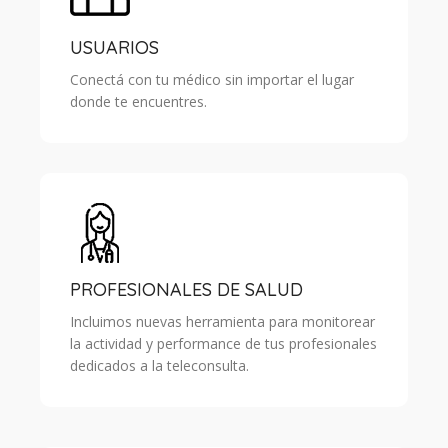
USUARIOS
Conectá con tu médico sin importar el lugar
donde te encuentres.
PROFESIONALES DE SALUD
Incluimos nuevas herramienta para monitorear
la actividad y performance de tus profesionales
dedicados a la teleconsulta.