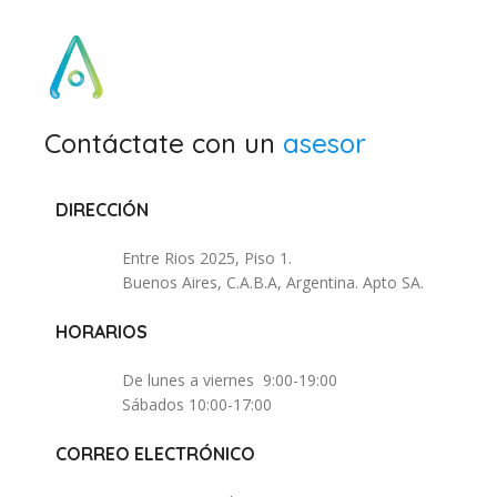
Contáctate con un
asesor
DIRECCIÓN
Entre Rios 2025, Piso 1.
Buenos Aires, C.A.B.A, Argentina. Apto SA.
HORARIOS
De lunes a viernes 9:00-19:00
Sábados 10:00-17:00
CORREO ELECTRÓNICO